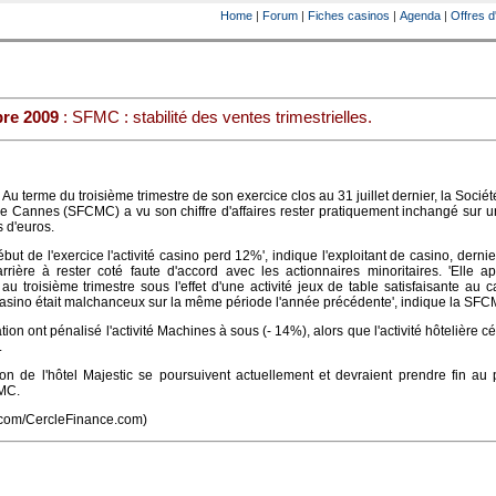
Home
|
Forum
|
Fiches casinos
|
Agenda
|
Offres d
re 2009
: SFMC : stabilité des ventes trimestrielles.
Au terme du troisième trimestre de son exercice clos au 31 juillet dernier, la Sociét
e Cannes (SFCMC) a vu son chiffre d'affaires rester pratiquement inchangé sur 
s d'euros.
but de l'exercice l'activité casino perd 12%', indique l'exploitant de casino, derni
ière à rester coté faute d'accord avec les actionnaires minoritaires. 'Elle ap
u troisième trimestre sous l'effet d'une activité jeux de table satisfaisante au 
 casino était malchanceux sur la même période l'année précédente', indique la SFC
ion ont pénalisé l'activité Machines à sous (- 14%), alors que l'activité hôtelière c
.
ion de l'hôtel Majestic se poursuivent actuellement et devraient prendre fin au
CMC.
.com/CercleFinance.com)