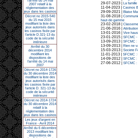
l’arrêté du 14 mai
29-07-2023 |
La famille
2007 relatif à la
11-04-2023 |
Casinos Ba
réglementation des
jeux dans les casinos
29-09-2021 |
Blaise Ma
31-08-2018 |
Décret no 2015-540
Communiqué
du 15 mai 2015
haut-de-gamme
modifiant la liste des
23-02-2018 |
Classemen
jeux autorisés dans
21-06-2016 |
Attributio
les casinos fixée par
13-01-2016 |
Vive haus
l’article D.321-13 du
23-01-2015 |
SFCMC - S
code de la sécurité
13-09-2013 |
SFCMC : l
intérieure
13-09-2013 |
Rien ne v
Arrêté du 30
15-03-2013 |
Societe F
décembre 2014
modifiant les
11-01-2013 |
SFCMC : le
dispositions de
14-09-2012 |
SFCMC : p
l’arrêté du 14 mai
27-06-2012 |
SFCMC : l
2007
Décret no 2014-1726
du 30 décembre 2014
modifiant la liste des
jeux autorisés dans
les casinos fixée par
l’article D. 321-13 du
code de la sécurité
intérieure
Décret no 2014-1724
du 30 décembre 2014
relatif à la
réglementation des
jeux dans les casinos
Les jeux d’argent en
France - Avril 2014
Arrêté du 6 décembre
2013 modifiant les
dispositions de