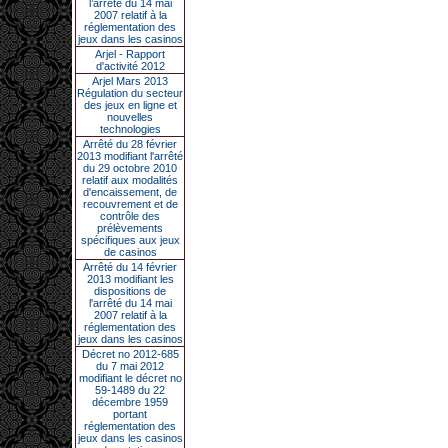
l’arrêté du 14 mai
2007 relatif à la
réglementation des
jeux dans les casinos
Arjel - Rapport
d'activité 2012
Arjel Mars 2013
Régulation du secteur
des jeux en ligne et
nouvelles
technologies
Arrêté du 28 février
2013 modifiant l'arrêté
du 29 octobre 2010
relatif aux modalités
d'encaissement, de
recouvrement et de
contrôle des
prélèvements
spécifiques aux jeux
de casinos
Arrêté du 14 février
2013 modifiant les
dispositions de
l'arrêté du 14 mai
2007 relatif à la
réglementation des
jeux dans les casinos
Décret no 2012-685
du 7 mai 2012
modifiant le décret no
59-1489 du 22
décembre 1959
portant
réglementation des
jeux dans les casinos