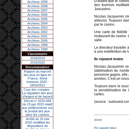
D'autant que le casino 
Archives 2009
des tournois multita
Archives 2008
Joacasino.
Archives 2007
Archives 2006
Nicolas Jacquemin mis
Archives 2005
ailleurs). Toujours dan
Archives 2004
par le casino.
Archives 2003
Une carte de fidélit
Archives 2002
restaurant du casino. 
Archives 2001
salle.
Archives 2000
Archives 1999
Le directeur travaille
Archives 1998
à une redéfinition de l
Classements
2018/2019
Ils rejouent moins
2019/2020
Nicolas Jacquemin res
Documentation
stabilisation du nomb
Rapport du marché
personne gagne, elle 
des jeux en ligne en
France, 4eme
années. C'est un nouv
trimestre 2020 -
18/03/2021
Toujours dans le souc
Cour des comptes -
la sensibilisation de
La régulation des jeux
cartes.
d’argent et de hasard
Décret n° 2015-669
(source : sudouest.co
du 15 juin 2015 relatif
aux prélèvements sur
le produit des jeux
dans les casinos
Arrêté du 15 mai
>>>
2015 modifiant les
dispositions de
En savoir plus