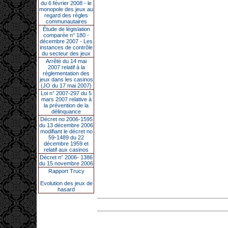
du 6 février 2008 - le
monopole des jeux au
regard des règles
communautaires
Étude de législation
comparée n° 180 -
décembre 2007 - Les
instances de contrôle
du secteur des jeux
Arrêté du 14 mai
2007 relatif à la
réglementation des
jeux dans les casinos
(JO du 17 mai 2007)
Loi n° 2007-297 du 5
mars 2007 relative à
la prévention de la
délinquance
Décret no 2006-1595
du 13 décembre 2006
modifiant le décret no
59-1489 du 22
décembre 1959 et
relatif aux casinos
Décret n° 2006- 1386
du 15 novembre 2006
Rapport Trucy
Evolution des jeux de
hasard