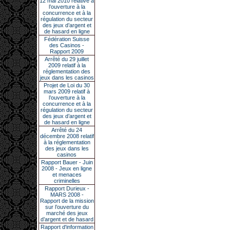
12 mai 2010 relative à
l’ouverture à la
concurrence et à la
régulation du secteur
des jeux d’argent et
de hasard en ligne
Fédération Suisse
des Casinos -
Rapport 2009
Arrêté du 29 juillet
2009 relatif à la
réglementation des
jeux dans les casinos
Projet de Loi du 30
mars 2009 relatif à
l’ouverture à la
concurrence et à la
régulation du secteur
des jeux d’argent et
de hasard en ligne
Arrêté du 24
décembre 2008 relatif
à la réglementation
des jeux dans les
casinos
Rapport Bauer - Juin
2008 - Jeux en ligne
et menaces
criminelles
Rapport Durieux -
MARS 2008 -
Rapport de la mission
sur l’ouverture du
marché des jeux
d’argent et de hasard
Rapport d'information