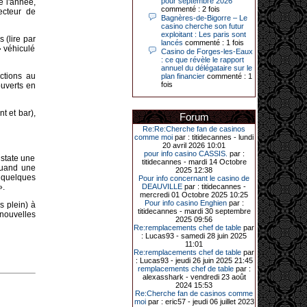
pour septembre 2026
e l'année,
Le plus gros gain gagné depuis plus
commenté : 2 fois
ecteur de
de 20 ans dans l’établissement.
Bagnères-de-Bigorre – Le
casino cherche son futur
exploitant : Les paris sont
 (lire par
lancés
commenté : 1 fois
» véhiculé
Casino de Forges-les-Eaux
31-03-2026|
: ce que révèle le rapport
annuel du délégataire sur le
Série de jackpots au casino JOA de
ctions au
plan financier
commenté : 1
Gujan-Mestras : ce mois de mars a
fois
été fructueux pour quelques
ouverts en
joueurs. D’abord avec 44 207 euros
remportés le dimanche 22 mars sur
une machine à sous pour une mise
t et bar),
Forum
initiale de 5,28 €. Puis quelques
jours plus tard, le vendredi 27 mars,
Re:Re:Cherche fan de casinos
un joueur a décroché 12 086 euros
comme moi
par : titidecannes - lundi
sur une autre machine à sous.
20 avril 2026 10:01
pour info casino CASSIS.
par :
nstate une
Enfin, troisième et dernier jackpot,
titidecannes - mardi 14 Octobre
record cette fois-ci, le samedi 28
Quand une
2025 12:38
mars dernier. Quelque 111 322
a quelques
Pour info concernant le casino de
euros ont été remportés sur la table
».
DEAUVILLE
par : titidecannes -
d’Ultimate Texas Hold’em Poker,
mercredi 01 Octobre 2025 10:25
grâce à une mise de 5 euros sur la
Pour info casino Enghien
par :
s plein) à
case bonus et une quinte flush
titidecannes - mardi 30 septembre
nouvelles
royale. Ces gains ont été annoncés
2025 09:56
dans un communiqué diffusé par le
Re:remplacements chef de table
par
casino ce lundi 30 mars en soirée.
: Lucas93 - samedi 28 juin 2025
11:01
Re:remplacements chef de table
par
: Lucas93 - jeudi 26 juin 2025 21:45
remplacements chef de table
par :
11-01-2026|
alexasshark - vendredi 23 août
2024 15:53
Dimanche 11 janvier, en soirée, une
Re:Cherche fan de casinos comme
cliente retraitée de 78 ans, habitant
moi
par : eric57 - jeudi 06 juillet 2023
Trémuson, a eu l’énorme surprise