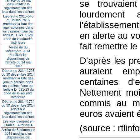
l’arrêté du 14 mai
se trouvaien
2007 relatif à la
réglementation des
lourdement 
jeux dans les casinos
Décret no 2015-540
du 15 mai 2015
l'établissement
modifiant la liste des
jeux autorisés dans
les casinos fixée par
en alerte au v
l’article D.321-13 du
code de la sécurité
intérieure
fait remettre le
Arrêté du 30
décembre 2014
modifiant les
D'après les pr
dispositions de
l’arrêté du 14 mai
2007
auraient em
Décret no 2014-1726
du 30 décembre 2014
modifiant la liste des
centaines d
jeux autorisés dans
les casinos fixée par
Nettement mo
l’article D. 321-13 du
code de la sécurité
intérieure
commis au mo
Décret no 2014-1724
du 30 décembre 2014
relatif à la
euros avaient 
réglementation des
jeux dans les casinos
Les jeux d’argent en
(source : rtlinf
France - Avril 2014
Arrêté du 6 décembre
2013 modifiant les
dispositions de