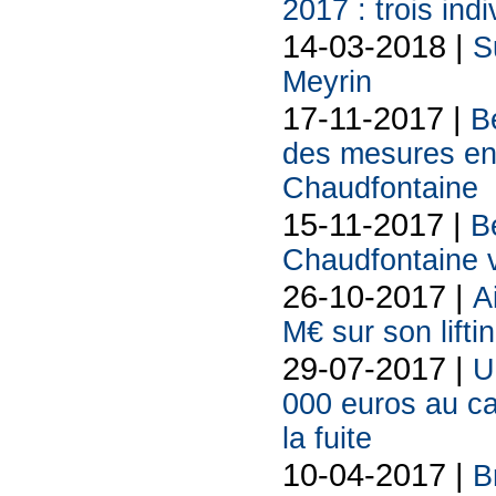
2017 : trois indi
14-03-2018 |
S
Meyrin
17-11-2017 |
B
des mesures en 
Chaudfontaine
15-11-2017 |
B
Chaudfontaine v
26-10-2017 |
A
M€ sur son lifti
29-07-2017 |
U
000 euros au ca
la fuite
10-04-2017 |
B