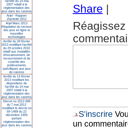
l’arrêté du 14 mai
2007 relatif à la
Share
|
réglementation des
jeux dans les casinos
Arjel - Rapport
d'activité 2012
Réagissez 
Arjel Mars 2013
Régulation du secteur
des jeux en ligne et
nouvelles
commentair
technologies
Arrêté du 28 février
2013 modifiant l'arrêté
du 29 octobre 2010
relatif aux modalités
d'encaissement, de
recouvrement et de
contrôle des
prélèvements
spécifiques aux jeux
de casinos
Arrêté du 14 février
2013 modifiant les
dispositions de
l'arrêté du 14 mai
2007 relatif à la
réglementation des
jeux dans les casinos
Décret no 2012-685
du 7 mai 2012
modifiant le décret no
S'inscrire
Vous
59-1489 du 22
décembre 1959
portant
un commentair
réglementation des
jeux dans les casinos