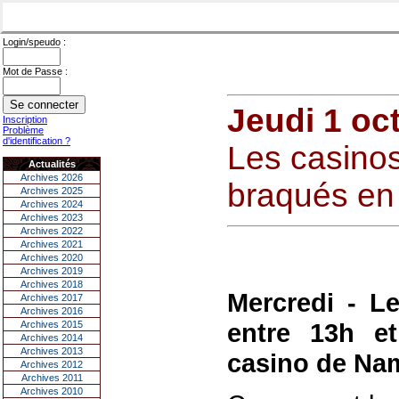
Login/speudo :
Mot de Passe :
Jeudi 1 oc
Inscription
Problème
d'identification ?
Les casino
Actualités
Archives 2026
braqués en 
Archives 2025
Archives 2024
Archives 2023
Archives 2022
Archives 2021
Archives 2020
Archives 2019
Archives 2018
Mercredi - L
Archives 2017
Archives 2016
entre 13h et
Archives 2015
Archives 2014
Archives 2013
casino de Namu
Archives 2012
Archives 2011
Archives 2010