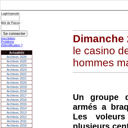
Login/speudo :
Mot de Passe :
Dimanche 
Inscription
Problème
d'identification ?
le casino d
Actualités
Archives 2026
hommes ma
Archives 2025
Archives 2024
Archives 2023
Archives 2022
Archives 2021
Archives 2020
Archives 2019
Archives 2018
Un groupe 
Archives 2017
Archives 2016
armés a braq
Archives 2015
Archives 2014
Archives 2013
Les voleur
Archives 2012
Archives 2011
plusieurs cent
Archives 2010