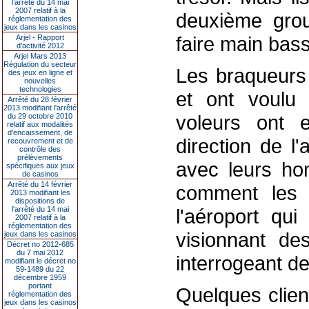
l’arrêté du 14 mai
2007 relatif à la
deuxième grou
réglementation des
jeux dans les casinos
faire main bass
Arjel - Rapport
d'activité 2012
Arjel Mars 2013
Régulation du secteur
Les braqueurs 
des jeux en ligne et
nouvelles
technologies
et ont voulu 
Arrêté du 28 février
2013 modifiant l'arrêté
voleurs ont e
du 29 octobre 2010
relatif aux modalités
d'encaissement, de
direction de l
recouvrement et de
contrôle des
prélèvements
avec leurs ho
spécifiques aux jeux
de casinos
Arrêté du 14 février
comment les b
2013 modifiant les
dispositions de
l'arrêté du 14 mai
l'aéroport qui
2007 relatif à la
réglementation des
visionnant de
jeux dans les casinos
Décret no 2012-685
du 7 mai 2012
interrogeant d
modifiant le décret no
59-1489 du 22
décembre 1959
portant
Quelques clien
réglementation des
jeux dans les casinos