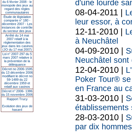
d'une lourde sa
du 6 février 2008 - le
monopole des jeux au
regard des règles
08-04-2011 |
L
communautaires
Étude de législation
leur essor, à co
comparée n° 180 -
décembre 2007 - Les
instances de contrôle
12-11-2010 |
L
du secteur des jeux
Arrêté du 14 mai
à Neuchâtel
2007 relatif à la
réglementation des
jeux dans les casinos
04-09-2010 |
S
(JO du 17 mai 2007)
Loi n° 2007-297 du 5
mars 2007 relative à
Neuchâtel sont 
la prévention de la
délinquance
12-04-2010 |
L
Décret no 2006-1595
du 13 décembre 2006
modifiant le décret no
Poker Tour® se 
59-1489 du 22
décembre 1959 et
en France au ca
relatif aux casinos
Décret n° 2006- 1386
du 15 novembre 2006
31-03-2010 |
S
Rapport Trucy
établissements 
Evolution des jeux de
hasard
28-03-2010 |
S
par dix hommes