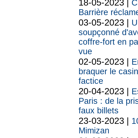
18-05-2023 |
C
Barrière réclame
03-05-2023 |
U
soupçonné d'avo
coffre-fort en p
vue
02-05-2023 |
E
braquer le casi
factice
20-04-2023 |
E
Paris : de la pr
faux billets
23-03-2023 |
1
Mimizan