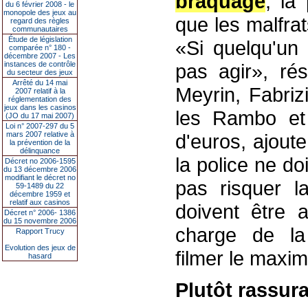
braquage
, la
du 6 février 2008 - le
monopole des jeux au
que les malfrats
regard des règles
communautaires
Étude de législation
«Si quelqu'un 
comparée n° 180 -
décembre 2007 - Les
instances de contrôle
pas agir», ré
du secteur des jeux
Arrêté du 14 mai
Meyrin, Fabriz
2007 relatif à la
réglementation des
jeux dans les casinos
les Rambo et 
(JO du 17 mai 2007)
Loi n° 2007-297 du 5
mars 2007 relative à
d'euros, ajoute 
la prévention de la
délinquance
la police ne do
Décret no 2006-1595
du 13 décembre 2006
modifiant le décret no
pas risquer l
59-1489 du 22
décembre 1959 et
relatif aux casinos
doivent être 
Décret n° 2006- 1386
du 15 novembre 2006
charge de la 
Rapport Trucy
Evolution des jeux de
filmer le maxi
hasard
Plutôt rassur