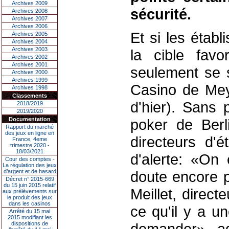
Archives 2009
sécurité.
Archives 2008
Archives 2007
Archives 2006
Et si les étab
Archives 2005
Archives 2004
Archives 2003
la cible favo
Archives 2002
Archives 2001
seulement se s
Archives 2000
Archives 1999
Casino de Meyr
Archives 1998
Classements
d'hier). Sans 
2018/2019
2019/2020
Documentation
poker de Berli
Rapport du marché
des jeux en ligne en
directeurs d'é
France, 4eme
trimestre 2020 -
18/03/2021
d'alerte: «On 
Cour des comptes -
La régulation des jeux
d’argent et de hasard
doute encore p
Décret n° 2015-669
du 15 juin 2015 relatif
Meillet, direc
aux prélèvements sur
le produit des jeux
dans les casinos
ce qu'il y a u
Arrêté du 15 mai
2015 modifiant les
dispositions de
demander», ad