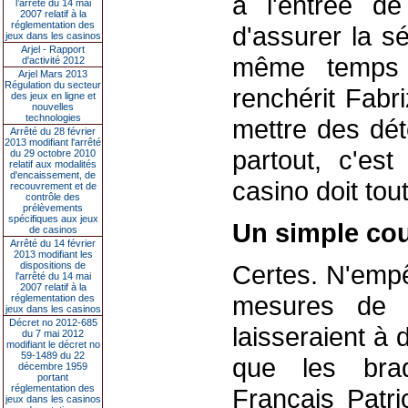
à l'entrée de
l’arrêté du 14 mai
2007 relatif à la
réglementation des
d'assurer la s
jeux dans les casinos
Arjel - Rapport
même temps d
d'activité 2012
Arjel Mars 2013
Régulation du secteur
renchérit Fabr
des jeux en ligne et
nouvelles
technologies
mettre des dét
Arrêté du 28 février
2013 modifiant l'arrêté
partout, c'es
du 29 octobre 2010
relatif aux modalités
d'encaissement, de
casino doit tou
recouvrement et de
contrôle des
prélèvements
spécifiques aux jeux
Un simple cou
de casinos
Arrêté du 14 février
2013 modifiant les
dispositions de
Certes. N'empê
l'arrêté du 14 mai
2007 relatif à la
mesures de s
réglementation des
jeux dans les casinos
Décret no 2012-685
laisseraient à d
du 7 mai 2012
modifiant le décret no
59-1489 du 22
que les braq
décembre 1959
portant
réglementation des
Français Patri
jeux dans les casinos