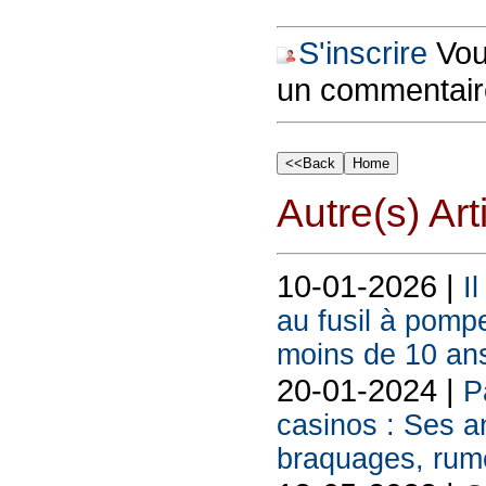
S'inscrire
Vous
un commentair
Autre(s) Art
10-01-2026 |
I
au fusil à pomp
moins de 10 an
20-01-2024 |
P
casinos : Ses a
braquages, rum