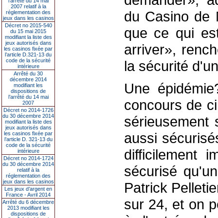
l’arrêté du 14 mai
2007 relatif à la
du Casino de 
réglementation des
jeux dans les casinos
Décret no 2015-540
que ce qui est
du 15 mai 2015
modifiant la liste des
jeux autorisés dans
arriver», rench
les casinos fixée par
l’article D.321-13 du
code de la sécurité
la sécurité d'u
intérieure
Arrêté du 30
décembre 2014
Une épidémie?
modifiant les
dispositions de
l’arrêté du 14 mai
concours de ci
2007
Décret no 2014-1726
du 30 décembre 2014
sérieusement 
modifiant la liste des
jeux autorisés dans
aussi sécurisés
les casinos fixée par
l’article D. 321-13 du
code de la sécurité
difficilement 
intérieure
Décret no 2014-1724
du 30 décembre 2014
sécurisé qu'un
relatif à la
réglementation des
jeux dans les casinos
Patrick Pelleti
Les jeux d’argent en
France - Avril 2014
sur 24, et on p
Arrêté du 6 décembre
2013 modifiant les
dispositions de