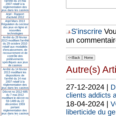
l’arrêté du 14 mai
2007 relatif à la
réglementation des
jeux dans les casinos
Arjel - Rapport
d'activité 2012
Arjel Mars 2013
Régulation du secteur
des jeux en ligne et
S'inscrire
Vous
nouvelles
technologies
Arrêté du 28 février
un commentair
2013 modifiant l'arrêté
du 29 octobre 2010
relatif aux modalités
d'encaissement, de
recouvrement et de
contrôle des
prélèvements
spécifiques aux jeux
de casinos
Autre(s) Art
Arrêté du 14 février
2013 modifiant les
dispositions de
l'arrêté du 14 mai
2007 relatif à la
27-12-2024 |
réglementation des
D
jeux dans les casinos
Décret no 2012-685
clients addicts 
du 7 mai 2012
modifiant le décret no
59-1489 du 22
18-04-2024 |
V
décembre 1959
portant
liberticide du 
réglementation des
jeux dans les casinos