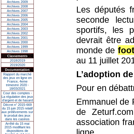
Archives 2009
Archives 2008
Les députés f
Archives 2007
Archives 2006
seconde lectu
Archives 2005
Archives 2004
sportifs, les 
Archives 2003
Archives 2002
devrait être 
Archives 2001
Archives 2000
Archives 1999
monde de
foot
Archives 1998
Classements
au 11 juillet 20
2018/2019
2019/2020
Documentation
L’adoption de 
Rapport du marché
des jeux en ligne en
France, 4eme
Pour en débattr
trimestre 2020 -
18/03/2021
Cour des comptes -
La régulation des jeux
Emmanuel de R
d’argent et de hasard
Décret n° 2015-669
du 15 juin 2015 relatif
de Zeturf.com
aux prélèvements sur
le produit des jeux
association fr
dans les casinos
Arrêté du 15 mai
2015 modifiant les
ligne
dispositions de