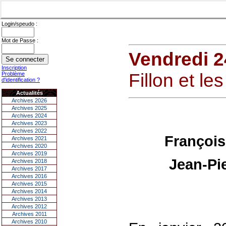
Login/speudo :
Mot de Passe :
Vendredi 2
Inscription
Fillon et le
Problème
d'identification ?
Actualités
Archives 2026
Archives 2025
Archives 2024
Archives 2023
Archives 2022
François 
Archives 2021
Archives 2020
Archives 2019
Jean-Pi
Archives 2018
Archives 2017
Archives 2016
Archives 2015
Archives 2014
Archives 2013
Archives 2012
Archives 2011
Archives 2010