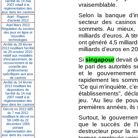
l’arrêté du 14 mai
vraisemblable.
2007 relatif à la
réglementation des
jeux dans les casinos
Selon la banque d’in
Arjel - Rapport
d'activité 2012
secteur des casino
Arjel Mars 2013
sommets. Au mieux, le
Régulation du secteur
des jeux en ligne et
milliards d’euros. A 
nouvelles
technologies
ont généré 4,5 milliar
Arrêté du 28 février
milliards d’euros en 2
2013 modifiant l'arrêté
du 29 octobre 2010
relatif aux modalités
Si
singapour
devait d
d'encaissement, de
recouvrement et de
le pari des autorités 
contrôle des
prélèvements
et le gouvernement
spécifiques aux jeux
de casinos
rapidement les somme
Arrêté du 14 février
“Ce qui m’inquiète, c’
2013 modifiant les
dispositions de
établissements”, déc
l'arrêté du 14 mai
2007 relatif à la
jeu. “Au lieu de pou
réglementation des
jeux dans les casinos
premières années, ils 
Décret no 2012-685
du 7 mai 2012
Surtout, le gouvernem
modifiant le décret no
59-1489 du 22
que le succès de l’
décembre 1959
portant
destructeur pour la mo
réglementation des
jeux dans les casinos
termes employés voici 