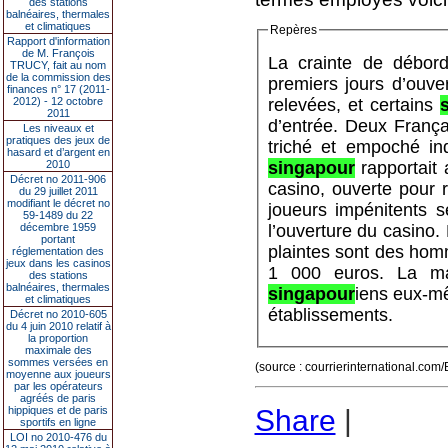
des stations
balnéaires, thermales
et climatiques
Repères
Rapport d'information
de M. François
La crainte de débor
TRUCY, fait au nom
de la commission des
premiers jours d’ouver
finances n° 17 (2011-
2012) - 12 octobre
relevées, et certains
2011
d’entrée. Deux França
Les niveaux et
pratiques des jeux de
triché et empoché in
hasard et d’argent en
2010
singapour
rapportait 
Décret no 2011-906
casino, ouverte pour r
du 29 juillet 2011
modifiant le décret no
joueurs impénitents 
59-1489 du 22
décembre 1959
l’ouverture du casino. 
portant
plaintes sont des hom
réglementation des
jeux dans les casinos
1 000 euros. La maj
des stations
balnéaires, thermales
singapour
iens eux-mê
et climatiques
établissements.
Décret no 2010-605
du 4 juin 2010 relatif à
la proportion
maximale des
sommes versées en
(source : courrierinternational.com
moyenne aux joueurs
par les opérateurs
agréés de paris
Share
|
hippiques et de paris
sportifs en ligne
LOI no 2010-476 du