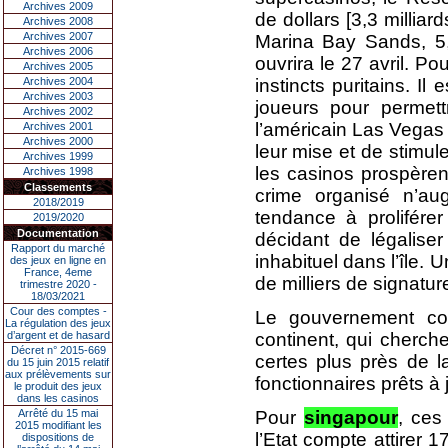
Archives 2009
de dollars [3,3 milliar
Archives 2008
Archives 2007
Marina Bay Sands, 5,5 
Archives 2006
ouvrira le 27 avril. Po
Archives 2005
Archives 2004
instincts puritains. I
Archives 2003
joueurs pour permett
Archives 2002
l’américain Las Vegas
Archives 2001
Archives 2000
leur mise et de stimul
Archives 1999
les casinos prospèrent
Archives 1998
Classements
crime organisé n’au
2018/2019
tendance à proliférer
2019/2020
Documentation
décidant de légalise
Rapport du marché
inhabituel dans l’île. 
des jeux en ligne en
France, 4eme
de milliers de signatur
trimestre 2020 -
18/03/2021
Cour des comptes -
Le gouvernement com
La régulation des jeux
d’argent et de hasard
continent, qui cherch
Décret n° 2015-669
certes plus près de l
du 15 juin 2015 relatif
aux prélèvements sur
fonctionnaires prêts à 
le produit des jeux
dans les casinos
Arrêté du 15 mai
Pour
singapour
, ces
2015 modifiant les
l’Etat compte attirer 1
dispositions de