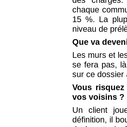
chaque commune
15 %. La plup
niveau de prél
Que va devenir
Les murs et les
se fera pas, là
sur ce dossier 
Vous risquez
vos voisins ?
Un client jou
définition, il b