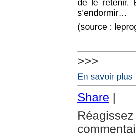
de le retenir.
s'endormir…
(source : lepro
>>>
En savoir plus
Share
|
Réagissez 
commentair