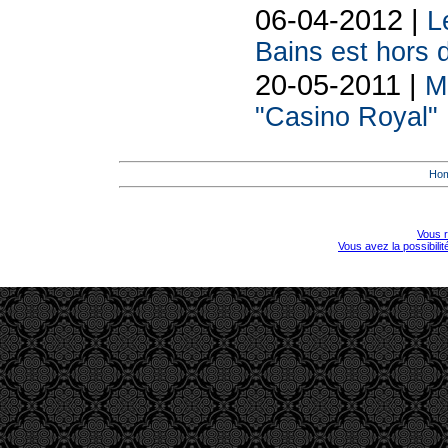
06-04-2012 |
L
Bains est hors d
20-05-2011 |
M
"Casino Royal"
Ho
Vous r
Vous avez la possibili