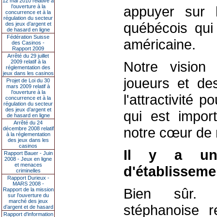
12 mai 2010 relative à
l’ouverture à la
appuyer sur l
concurrence et à la
régulation du secteur
québécois qui 
des jeux d’argent et
de hasard en ligne
Fédération Suisse
américaine.
des Casinos -
Rapport 2009
Arrêté du 29 juillet
2009 relatif à la
Notre vision d
réglementation des
jeux dans les casinos
joueurs et des
Projet de Loi du 30
mars 2009 relatif à
l’ouverture à la
l'attractivité 
concurrence et à la
régulation du secteur
des jeux d’argent et
qui est import
de hasard en ligne
Arrêté du 24
notre cœur de m
décembre 2008 relatif
à la réglementation
des jeux dans les
casinos
Il y a un
Rapport Bauer - Juin
2008 - Jeux en ligne
et menaces
d'établisseme
criminelles
Rapport Durieux -
MARS 2008 -
Bien sûr. A
Rapport de la mission
sur l’ouverture du
marché des jeux
stéphanoise 
d’argent et de hasard
Rapport d'information