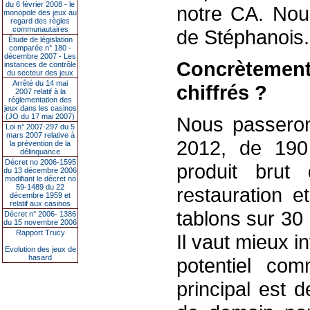
du 6 février 2008 - le
notre CA. Nou
monopole des jeux au
regard des règles
communautaires
de Stéphanois.
Étude de législation
comparée n° 180 -
décembre 2007 - Les
Concrètemen
instances de contrôle
du secteur des jeux
Arrêté du 14 mai
chiffrés ?
2007 relatif à la
réglementation des
jeux dans les casinos
(JO du 17 mai 2007)
Nous passeron
Loi n° 2007-297 du 5
mars 2007 relative à
2012, de 190
la prévention de la
délinquance
Décret no 2006-1595
produit brut
du 13 décembre 2006
modifiant le décret no
59-1489 du 22
restauration e
décembre 1959 et
relatif aux casinos
tablons sur 30
Décret n° 2006- 1386
du 15 novembre 2006
Rapport Trucy
Il vaut mieux i
Evolution des jeux de
hasard
potentiel com
principal est 