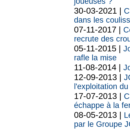
joueuses ?
30-03-2021 |
C
dans les couliss
07-11-2017 |
C
recrute des cro
05-11-2015 |
Jo
rafle la mise
11-08-2014 |
J
12-09-2013 |
J
l'exploitation 
17-07-2013 |
C
échappe à la fe
08-05-2013 |
L
par le Groupe 