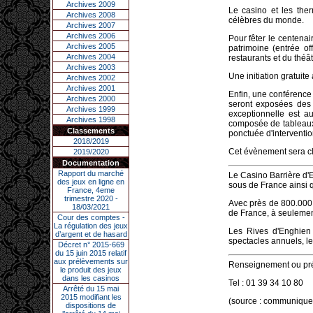
Archives 2009
Le casino et les ther
Archives 2008
célèbres du monde.
Archives 2007
Archives 2006
Pour fêter le centenai
Archives 2005
patrimoine (entrée o
Archives 2004
restaurants et du théâ
Archives 2003
Une initiation gratuit
Archives 2002
Archives 2001
Enfin, une conférence 
Archives 2000
seront exposées des 
Archives 1999
exceptionnelle est a
Archives 1998
composée de tableaux 
Classements
ponctuée d'intervention
2018/2019
Cet évènement sera clô
2019/2020
Documentation
Rapport du marché
Le Casino Barrière d'
des jeux en ligne en
sous de France ainsi q
France, 4eme
trimestre 2020 -
Avec près de 800.000 
18/03/2021
de France, à seuleme
Cour des comptes -
La régulation des jeux
Les Rives d'Enghien 
d’argent et de hasard
spectacles annuels, le
Décret n° 2015-669
du 15 juin 2015 relatif
aux prélèvements sur
Renseignement ou pré-
le produit des jeux
dans les casinos
Tel : 01 39 34 10 80
Arrêté du 15 mai
2015 modifiant les
(source : communique
dispositions de