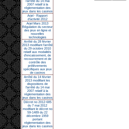
l’arrêté du 14 mai
2007 relatif à la
réglementation des
jeux dans les casinos
Arjel - Rapport
d'activité 2012
Arjel Mars 2013
Régulation du secteur
des jeux en ligne et
nouvelles
technologies
Arrêté du 28 février
2013 modifiant l'arrêté
du 29 octobre 2010
relatif aux modalités
d'encaissement, de
recouvrement et de
contrôle des
prélèvements
spécifiques aux jeux
de casinos
Arrêté du 14 février
2013 modifiant les
dispositions de
l'arrêté du 14 mai
2007 relatif à la
réglementation des
jeux dans les casinos
Décret no 2012-685
du 7 mai 2012
modifiant le décret no
59-1489 du 22
décembre 1959
portant
réglementation des
jeux dans les casinos