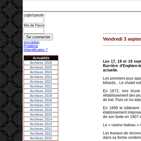
Login/speudo :
Mot de Passe :
Vendredi 3 septe
Inscription
Problème
d'identification ?
Actualités
Les 17, 18 et 19 sep
Archives 2026
Barrière d'Enghien-l
Archives 2025
actuelle.
Archives 2024
Archives 2023
Les premiers jeux appar
Archives 2022
billards... Le chalet e
Archives 2021
En 1872, lors d'un
Archives 2020
rétablissement des jeu
Archives 2019
de bal. Puis on lui adjo
Archives 2018
Archives 2017
En 1899 le bâtiment 
Archives 2016
établissement imposan
Archives 2015
de son faste en 1907 
Archives 2014
Archives 2013
Le « casino bateau » n
Archives 2012
Les travaux de recons
Archives 2011
dans sa forme contem
Archives 2010