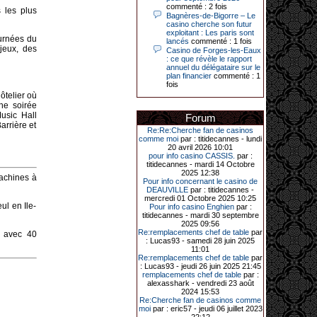
Le plus gros gain gagné depuis plus
commenté : 2 fois
 les plus
de 20 ans dans l’établissement.
Bagnères-de-Bigorre – Le
casino cherche son futur
exploitant : Les paris sont
ournées du
lancés
commenté : 1 fois
jeux, des
Casino de Forges-les-Eaux
31-03-2026|
: ce que révèle le rapport
annuel du délégataire sur le
Série de jackpots au casino JOA de
plan financier
commenté : 1
Gujan-Mestras : ce mois de mars a
fois
été fructueux pour quelques
ôtelier où
joueurs. D’abord avec 44 207 euros
remportés le dimanche 22 mars sur
ne soirée
une machine à sous pour une mise
usic Hall
Forum
initiale de 5,28 €. Puis quelques
arrière et
jours plus tard, le vendredi 27 mars,
Re:Re:Cherche fan de casinos
un joueur a décroché 12 086 euros
comme moi
par : titidecannes - lundi
sur une autre machine à sous.
20 avril 2026 10:01
pour info casino CASSIS.
par :
Enfin, troisième et dernier jackpot,
titidecannes - mardi 14 Octobre
record cette fois-ci, le samedi 28
2025 12:38
machines à
mars dernier. Quelque 111 322
Pour info concernant le casino de
euros ont été remportés sur la table
DEAUVILLE
par : titidecannes -
d’Ultimate Texas Hold’em Poker,
mercredi 01 Octobre 2025 10:25
grâce à une mise de 5 euros sur la
ul en Ile-
Pour info casino Enghien
par :
case bonus et une quinte flush
titidecannes - mardi 30 septembre
royale. Ces gains ont été annoncés
2025 09:56
dans un communiqué diffusé par le
Re:remplacements chef de table
par
e avec 40
casino ce lundi 30 mars en soirée.
: Lucas93 - samedi 28 juin 2025
11:01
Re:remplacements chef de table
par
: Lucas93 - jeudi 26 juin 2025 21:45
remplacements chef de table
par :
11-01-2026|
alexasshark - vendredi 23 août
2024 15:53
Dimanche 11 janvier, en soirée, une
Re:Cherche fan de casinos comme
cliente retraitée de 78 ans, habitant
moi
par : eric57 - jeudi 06 juillet 2023
Trémuson, a eu l’énorme surprise