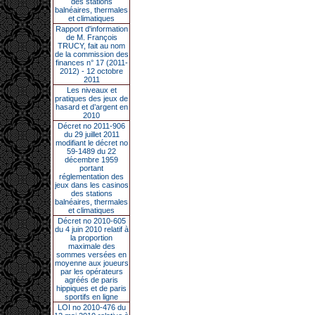
des stations
balnéaires, thermales
et climatiques
Rapport d'information
de M. François
TRUCY, fait au nom
de la commission des
finances n° 17 (2011-
2012) - 12 octobre
2011
Les niveaux et
pratiques des jeux de
hasard et d’argent en
2010
Décret no 2011-906
du 29 juillet 2011
modifiant le décret no
59-1489 du 22
décembre 1959
portant
réglementation des
jeux dans les casinos
des stations
balnéaires, thermales
et climatiques
Décret no 2010-605
du 4 juin 2010 relatif à
la proportion
maximale des
sommes versées en
moyenne aux joueurs
par les opérateurs
agréés de paris
hippiques et de paris
sportifs en ligne
LOI no 2010-476 du