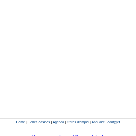
Home
|
Fiches casinos
|
Agenda
|
Offres d'emploi
|
Annuaire
|
cont@ct