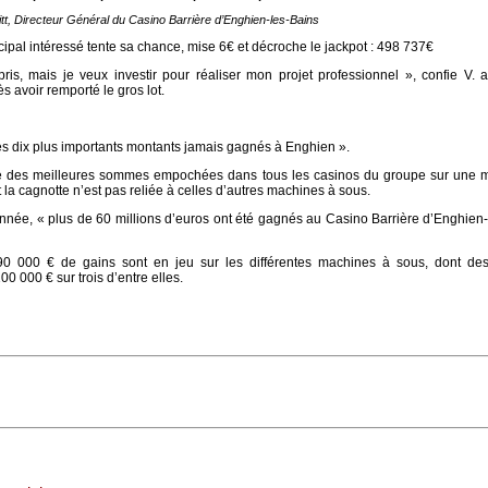
tt, Directeur Général du Casino Barrière d’Enghien-les-Bains
ncipal intéressé tente sa chance, mise 6€ et décroche le jackpot : 498 737€
ris, mais je veux investir pour réaliser mon projet professionnel », confie V. 
 avoir remporté le gros lot.
des dix plus importants montants jamais gagnés à Enghien ».
rtie des meilleures sommes empochées dans tous les casinos du groupe sur une 
t la cagnotte n’est pas reliée à celles d’autres machines à sous.
année, « plus de 60 millions d’euros ont été gagnés au Casino Barrière d’Enghien
890 000 € de gains sont en jeu sur les différentes machines à sous, dont des
00 000 € sur trois d’entre elles.