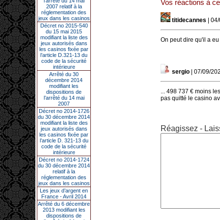
l’arrêté du 14 mai
Vos réactions à cet
2007 relatif à la
réglementation des
jeux dans les casinos
titidecannes
| 04
Décret no 2015-540
du 15 mai 2015
modifiant la liste des
On peut dire qu'il a e
jeux autorisés dans
les casinos fixée par
l’article D.321-13 du
code de la sécurité
intérieure
sergio
| 07/09/20
Arrêté du 30
décembre 2014
modifiant les
... 498 737 € moins le
dispositions de
l’arrêté du 14 mai
pas quitté le casino a
2007
Décret no 2014-1726
du 30 décembre 2014
modifiant la liste des
Réagissez - Lais
jeux autorisés dans
les casinos fixée par
l’article D. 321-13 du
code de la sécurité
intérieure
Décret no 2014-1724
du 30 décembre 2014
relatif à la
réglementation des
jeux dans les casinos
Les jeux d’argent en
France - Avril 2014
Arrêté du 6 décembre
2013 modifiant les
dispositions de