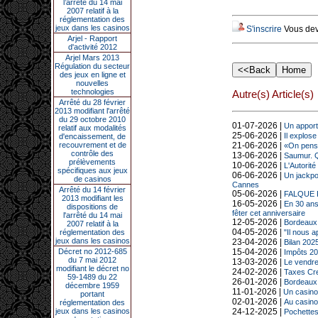
l’arrêté du 14 mai
2007 relatif à la
réglementation des
jeux dans les casinos
S'inscrire
Vous deve
Arjel - Rapport
d'activité 2012
Arjel Mars 2013
Régulation du secteur
des jeux en ligne et
nouvelles
technologies
Autre(s) Article(s)
Arrêté du 28 février
2013 modifiant l'arrêté
du 29 octobre 2010
01-07-2026 |
Un apport 
relatif aux modalités
25-06-2026 |
Il explos
d'encaissement, de
recouvrement et de
21-06-2026 |
«On pense 
contrôle des
13-06-2026 |
Saumur. Q
prélèvements
10-06-2026 |
L'Autorité
spécifiques aux jeux
06-06-2026 |
Un jackpo
de casinos
Cannes
Arrêté du 14 février
05-06-2026 |
FALQUE PI
2013 modifiant les
16-05-2026 |
En 30 ans
dispositions de
fêter cet anniversaire
l'arrêté du 14 mai
12-05-2026 |
Bordeaux 
2007 relatif à la
04-05-2026 |
réglementation des
"Il nous a
jeux dans les casinos
23-04-2026 |
Bilan 2025
Décret no 2012-685
15-04-2026 |
Impôts 202
du 7 mai 2012
13-03-2026 |
Le vendred
modifiant le décret no
24-02-2026 |
Taxes Cres
59-1489 du 22
26-01-2026 |
Bordeaux :
décembre 1959
11-01-2026 |
Un casino 
portant
02-01-2026 |
Au casino 
réglementation des
jeux dans les casinos
24-12-2025 |
Pochettes