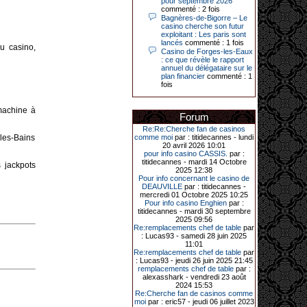
pour septembre 2026
Le plus gros gain gagné depuis plus
commenté : 2 fois
de 20 ans dans l’établissement.
Bagnères-de-Bigorre – Le
casino cherche son futur
exploitant : Les paris sont
lancés
commenté : 1 fois
au casino,
31-03-2026|
Casino de Forges-les-Eaux
: ce que révèle le rapport
Série de jackpots au casino JOA de
annuel du délégataire sur le
Gujan-Mestras : ce mois de mars a
plan financier
commenté : 1
été fructueux pour quelques
fois
joueurs. D’abord avec 44 207 euros
remportés le dimanche 22 mars sur
une machine à sous pour une mise
machine à
Forum
initiale de 5,28 €. Puis quelques
jours plus tard, le vendredi 27 mars,
Re:Re:Cherche fan de casinos
un joueur a décroché 12 086 euros
-les-Bains
comme moi
par : titidecannes - lundi
sur une autre machine à sous.
20 avril 2026 10:01
pour info casino CASSIS.
par :
Enfin, troisième et dernier jackpot,
titidecannes - mardi 14 Octobre
 jackpots
record cette fois-ci, le samedi 28
2025 12:38
mars dernier. Quelque 111 322
Pour info concernant le casino de
euros ont été remportés sur la table
DEAUVILLE
par : titidecannes -
d’Ultimate Texas Hold’em Poker,
mercredi 01 Octobre 2025 10:25
grâce à une mise de 5 euros sur la
Pour info casino Enghien
par :
case bonus et une quinte flush
titidecannes - mardi 30 septembre
royale. Ces gains ont été annoncés
2025 09:56
dans un communiqué diffusé par le
Re:remplacements chef de table
par
casino ce lundi 30 mars en soirée.
: Lucas93 - samedi 28 juin 2025
11:01
Re:remplacements chef de table
par
: Lucas93 - jeudi 26 juin 2025 21:45
remplacements chef de table
par :
11-01-2026|
alexasshark - vendredi 23 août
2024 15:53
Dimanche 11 janvier, en soirée, une
Re:Cherche fan de casinos comme
cliente retraitée de 78 ans, habitant
moi
par : eric57 - jeudi 06 juillet 2023
Trémuson, a eu l’énorme surprise