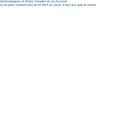
 épistémologiques de l'Indice Canadien du Jeu Excessif
se de poker remporte près de 84 000 € au casino, le plus gros gain de l’année