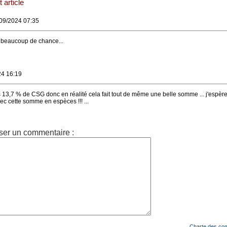
 article
/09/2024 07:35
u beaucoup de chance...
24 16:19
s 13,7 % de CSG donc en réalité cela fait tout de même une belle somme ... j'espère 
vec cette somme en espèces !!! ...
ser un commentaire :
Charte des co