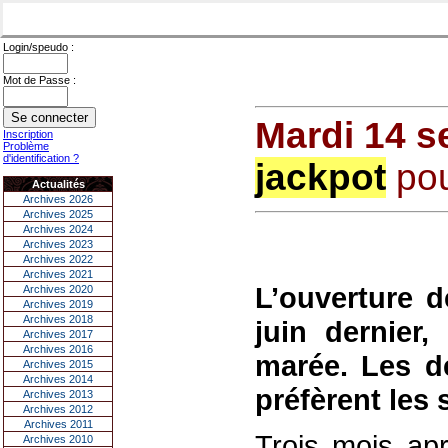
Login/speudo :
Mot de Passe :
Mardi 14 s
Inscription
Problème
d'identification ?
jackpot
pou
Actualités
Archives 2026
Archives 2025
Archives 2024
Archives 2023
Archives 2022
Archives 2021
L’ouverture d
Archives 2020
Archives 2019
Archives 2018
juin dernier
Archives 2017
Archives 2016
marée. Les de
Archives 2015
Archives 2014
préfèrent les s
Archives 2013
Archives 2012
Archives 2011
Trois mois apr
Archives 2010