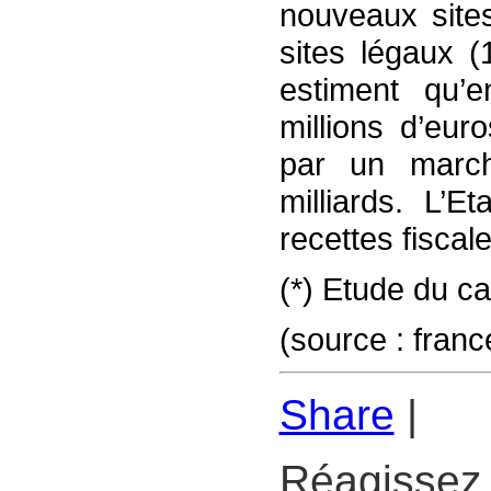
nouveaux site
sites légaux (1
estiment qu’e
millions d’eur
par un marché
milliards. L’E
recettes fiscale
(*) Etude du c
(source : franc
Share
|
Réagissez 