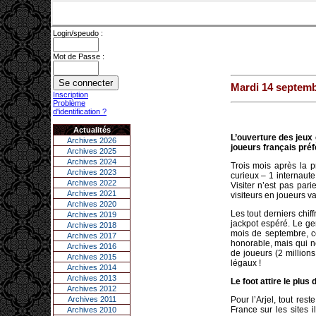
Login/speudo :
Mot de Passe :
Mardi 14 septemb
Inscription
Problème
d'identification ?
Actualités
L’ouverture des jeux 
Archives 2026
joueurs français préfè
Archives 2025
Archives 2024
Trois mois après la p
Archives 2023
curieux – 1 internaute
Archives 2022
Visiter n’est pas par
Archives 2021
visiteurs en joueurs v
Archives 2020
Les tout derniers chiff
Archives 2019
jackpot espéré. Le ge
Archives 2018
mois de septembre, con
Archives 2017
honorable, mais qui n
Archives 2016
de joueurs (2 millions
Archives 2015
légaux !
Archives 2014
Archives 2013
Le foot attire le plus
Archives 2012
Archives 2011
Pour l’Arjel, tout res
France sur les sites i
Archives 2010