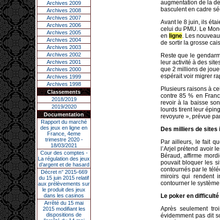
augmentation de la dem
Archives 2009
basculent en cadre sé
Archives 2008
Archives 2007
Avant le 8 juin, ils ét
Archives 2006
celui du PMU. Le Mondia
Archives 2005
en
ligne
. Les nouveaux
Archives 2004
de sortir la grosse ca
Archives 2003
Archives 2002
Reste que le gendarme
Archives 2001
leur activité à des sit
que 2 millions de joue
Archives 2000
espérait voir migrer r
Archives 1999
Archives 1998
Plusieurs raisons à ce
Classements
contre 85 % en France
2018/2019
revoir à la baisse so
2019/2020
lourds tirent leur épi
Documentation
revoyure », prévue par
Rapport du marché
des jeux en ligne en
Des milliers de sites
France, 4eme
trimestre 2020 -
Par ailleurs, le fait
18/03/2021
l’Arjel prétend avoir l
Cour des comptes -
Béraud, affirme mordic
La régulation des jeux
pouvait bloquer les si
d’argent et de hasard
contournés par le té
Décret n° 2015-669
miroirs qui rendent
du 15 juin 2015 relatif
contourner le système e
aux prélèvements sur
le produit des jeux
dans les casinos
Le poker en difficulté
Arrêté du 15 mai
Après seulement tro
2015 modifiant les
dispositions de
évidemment pas dit s