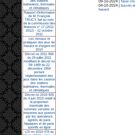
des stations
09-10-2024 |
Taxer n'e
balnéaires, thermales
04-10-2024 |
Succès de
et climatiques
hasard
Rapport d'information
de M. François
TRUCY, fait au nom
de la commission des
finances n° 17 (2011-
2012) - 12 octobre
2011
Les niveaux et
pratiques des jeux de
hasard et d’argent en
2010
Décret no 2011-906
du 29 juillet 2011
modifiant le décret no
59-1489 du 22
décembre 1959
portant
réglementation des
jeux dans les casinos
des stations
balnéaires, thermales
et climatiques
Décret no 2010-605
du 4 juin 2010 relatif à
la proportion
maximale des
sommes versées en
moyenne aux joueurs
par les opérateurs
agréés de paris
hippiques et de paris
sportifs en ligne
LOI no 2010-476 du