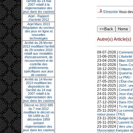
l’arrêté du 14 mai
2007 relatif à la
réglementation des
jeux dans les casinos
S'inscrire
Vous deve
Arjel - Rapport
d'activité 2012
Arjel Mars 2013
Régulation du secteur
des jeux en ligne et
nouvelles
technologies
Autre(s) Article(s)
Arrêté du 28 février
2013 modifiant l'arrêté
du 29 octobre 2010
09-07-2026 |
Comment de
relatif aux modalités
13-06-2026 |
L'Autorité
d'encaissement, de
23-04-2026 |
recouvrement et de
Bilan 2025
contrôle des
24-02-2026 |
Taxes Cres
prélèvements
16-12-2025 |
Critiques
spécifiques aux jeux
03-10-2025 |
Quand la 
de casinos
18-07-2025 |
Le PMU : p
Arrêté du 14 février
27-05-2025 |
L’État che
2013 modifiant les
07-04-2025 |
2024 : un
dispositions de
27-02-2025 |
Conseil d’
l'arrêté du 14 mai
2007 relatif à la
24-01-2025 |
Jeux d’arg
réglementation des
14-01-2025 |
2025 : Ann
jeux dans les casinos
27-12-2024 |
Dans l'Or
Décret no 2012-685
12-12-2024 |
Tu ne gagn
du 7 mai 2012
25-11-2024 |
La commis
modifiant le décret no
retour joueur (TRJ)
59-1489 du 22
23-11-2024 |
Budget de 
décembre 1959
16-11-2024 |
Laurent S
portant
23-10-2024 |
réglementation des
Vers une a
jeux dans les casinos
l'Association française d