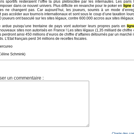
is sportifs resteraient l’offre la plus plébiscitée par les internautes. Les paris
’imposer dans ce nouvel univers. Plus difficile en revanche pour le poker en
ligne
d
les ne changent pas. Car aujourd’hui, les joueurs, soumis à un mode d’enreg
 pas accéder aux tournois internationaux et sont sous le coup d’une taxation lou
0 joueurs ont basculé sur les sites légaux, contre 600.000 accros aux sites illégaux
e ardue puisqu’une trentaine de pays vont autoriser leurs propres paris en
lign
ouveaux sites non autorisés en France ! Les sites légaux (1,35 milliard de chiffre d
 perdront ainsi 450 millions d’euros de chiffre d’affaires détournés par un marché il
ds. L’Etat français perd 34 millions de recettes fiscales.
Mercureo
/Céline Schmink)
ser un commentaire :
Charte des co