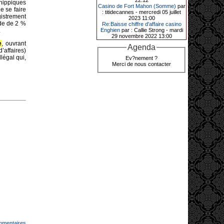
22:12
 hippiques
de décrocher un méga jackpot.
Casino de Fort Mahon (Somme)
par
e se faire
: titidecannes - mercredi 05 juillet
Elle n’a misé que 88 centimes sur
istrement
2023 11:00
une machine à sous et a remporté
rde de 2 %
Re:Baisse chiffre d'affaire casino
4_ 239 €?!
.
Enghien
par : Callie Strong - mardi
29 novembre 2022 13:00
e
, ouvrant
Agenda
’affaires)
légal qui,
10-01-2026|
Ev?nement ?
Merci de nous contacter
Au « Kasino » de Fréhel, une
vacancière a décroché le jackpot
en misant seulement 68
centimes. Elle remporte plus de
44 640 € grâce à la machine à
sous « Jin Ji Bao Xi ».
En ce début d’année 2026, le plus
gros jackpot du « Kasino » de
Fréhel a été décroché. Samedi 10
janvier en début de soirée,
l’heureuse gagnante, qui souhaite
garder l’anonymat, a remporté plus
de 44 640 € sur la machine à sous «
Jin Ji Bao Xi », installée en février
2025. La cliente, en vacances dans
la région, a misé 0,68 € avant de
remporter la somme. Un membre du
comité de direction, Flavie Jehan, lui
a remis le gain.
mmentaires