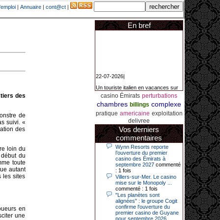
'emploi
|
Annuaire
|
cont@ct
|
En bref
22-07-2026|
Un touriste italien en vacances sur
la Côte d’Azur a remporté un
jackpot exceptionnel de 84.631
 tiers des
casino Émirats
perturbations
euros dans la nuit de samedi à
chambres
complexe
billings
dimanche au Casino Barrière Le
Croisette à Cannes. Il s’agit d’un
pratique
americaine
exploitation
onstre de
nouveau record de gains de l’année
delivree
s suivi. «
2026 pour cet établissement.
Vos derniers
mation des
commentaires
Wynn Resorts reporte
re loin du
l’ouverture du premier
14-04-2026|
u début du
casino des Émirats à
omme toute
septembre 2027
commenté
Dimanche 12 avril 2026, cette date
que autant
: 1 fois
restera gravée dans la mémoire de
 les sites
ce joueur du casino de Saint-Quay-
Villers-sur-Mer. Le casino
Portrieux (Côtes-d’Armor).
mise sur le Monopoly ...
commenté : 1 fois
Ce quinquagénaire, habitant Plouha
"Les planètes sont
mais souhaitant garder l’anonymat,
alignées" : le groupe Cogit
a eu l’énorme surprise de décrocher
confirme l'ouverture du
joueurs en
un jackpot record de 82 426 €.
premier casino de Guyane
sciter une
pour septembre 2026