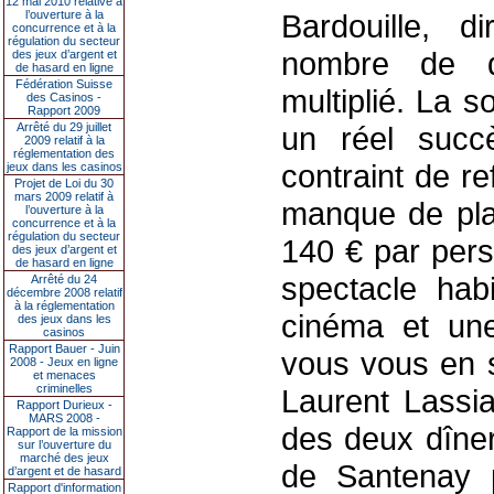
12 mai 2010 relative à
l’ouverture à la
Bardouille, d
concurrence et à la
régulation du secteur
nombre de dî
des jeux d’argent et
de hasard en ligne
Fédération Suisse
multiplié. La 
des Casinos -
Rapport 2009
Arrêté du 29 juillet
un réel succ
2009 relatif à la
réglementation des
contraint de re
jeux dans les casinos
Projet de Loi du 30
mars 2009 relatif à
manque de plac
l’ouverture à la
concurrence et à la
régulation du secteur
140 € par pers
des jeux d’argent et
de hasard en ligne
spectacle hab
Arrêté du 24
décembre 2008 relatif
à la réglementation
cinéma et une
des jeux dans les
casinos
Rapport Bauer - Juin
vous vous en s
2008 - Jeux en ligne
et menaces
criminelles
Laurent Lassia
Rapport Durieux -
MARS 2008 -
des deux dîner
Rapport de la mission
sur l’ouverture du
marché des jeux
de Santenay 
d’argent et de hasard
Rapport d'information