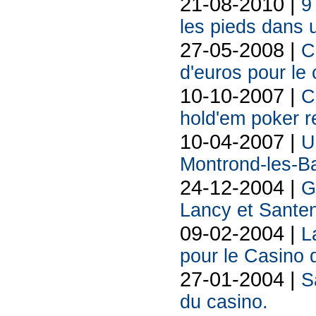
21-08-2010 |
9
les pieds dans 
27-05-2008 |
C
d'euros pour le 
10-10-2007 |
C
hold'em poker r
10-04-2007 |
U
Montrond-les-B
24-12-2004 |
G
Lancy et Sante
09-02-2004 |
L
pour le Casino 
27-01-2004 |
S
du casino.