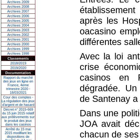
Archives 2009
Archives 2008
établissement
Archives 2007
Archives 2006
après les Hos
Archives 2005
Archives 2004
oacasino emplo
Archives 2003
Archives 2002
différentes sall
Archives 2001
Archives 2000
Archives 1999
Avec la loi an
Archives 1998
Classements
2018/2019
crise économi
2019/2020
Documentation
casinos en F
Rapport du marché
des jeux en ligne en
dégradée. Un 
France, 4eme
trimestre 2020 -
18/03/2021
de Santenay a
Cour des comptes -
La régulation des jeux
d’argent et de hasard
Décret n° 2015-669
Dans une polit
du 15 juin 2015 relatif
aux prélèvements sur
JOA avait déc
le produit des jeux
dans les casinos
Arrêté du 15 mai
chacun de ses 
2015 modifiant les
dispositions de