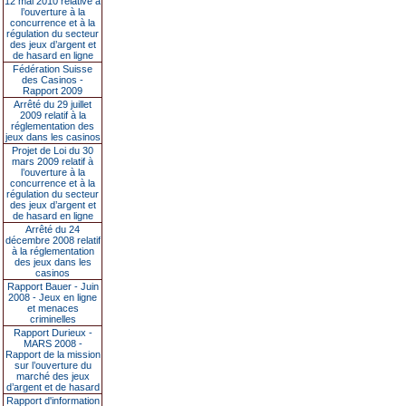
12 mai 2010 relative à
l’ouverture à la
concurrence et à la
régulation du secteur
des jeux d’argent et
de hasard en ligne
Fédération Suisse
des Casinos -
Rapport 2009
Arrêté du 29 juillet
2009 relatif à la
réglementation des
jeux dans les casinos
Projet de Loi du 30
mars 2009 relatif à
l’ouverture à la
concurrence et à la
régulation du secteur
des jeux d’argent et
de hasard en ligne
Arrêté du 24
décembre 2008 relatif
à la réglementation
des jeux dans les
casinos
Rapport Bauer - Juin
2008 - Jeux en ligne
et menaces
criminelles
Rapport Durieux -
MARS 2008 -
Rapport de la mission
sur l’ouverture du
marché des jeux
d’argent et de hasard
Rapport d'information