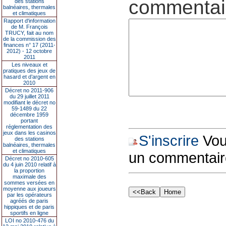
commentair
des stations
balnéaires, thermales
et climatiques
Rapport d'information
de M. François
TRUCY, fait au nom
de la commission des
finances n° 17 (2011-
2012) - 12 octobre
2011
Les niveaux et
pratiques des jeux de
hasard et d’argent en
2010
Décret no 2011-906
du 29 juillet 2011
modifiant le décret no
59-1489 du 22
décembre 1959
portant
réglementation des
jeux dans les casinos
S'inscrire
Vous
des stations
balnéaires, thermales
et climatiques
un commentair
Décret no 2010-605
du 4 juin 2010 relatif à
la proportion
maximale des
sommes versées en
moyenne aux joueurs
par les opérateurs
agréés de paris
hippiques et de paris
sportifs en ligne
LOI no 2010-476 du