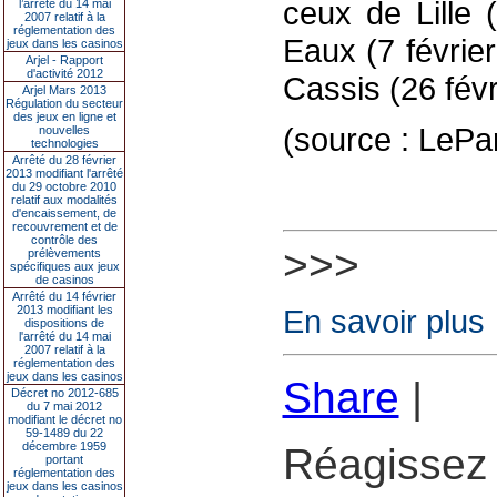
ceux de Lille 
l’arrêté du 14 mai
2007 relatif à la
réglementation des
Eaux (7 févrie
jeux dans les casinos
Arjel - Rapport
d'activité 2012
Cassis (26 févr
Arjel Mars 2013
Régulation du secteur
des jeux en ligne et
(source : LePar
nouvelles
technologies
Arrêté du 28 février
2013 modifiant l'arrêté
du 29 octobre 2010
relatif aux modalités
d'encaissement, de
recouvrement et de
contrôle des
>>>
prélèvements
spécifiques aux jeux
de casinos
Arrêté du 14 février
2013 modifiant les
En savoir plus
dispositions de
l'arrêté du 14 mai
2007 relatif à la
réglementation des
jeux dans les casinos
Share
|
Décret no 2012-685
du 7 mai 2012
modifiant le décret no
59-1489 du 22
décembre 1959
Réagissez 
portant
réglementation des
jeux dans les casinos