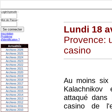
Login/speudo :
Mot de Passe :
Lundi 18 av
Inscription
Provence: 
Problème
d'identification ?
Actualités
casino
Archives 2026
Archives 2025
Archives 2024
Archives 2023
Archives 2022
Archives 2021
Archives 2020
Archives 2019
Au moins six
Archives 2018
Archives 2017
Kalachnikov 
Archives 2016
Archives 2015
Archives 2014
attaqué dans 
Archives 2013
Archives 2012
casino de l'
Archives 2011
Archives 2010