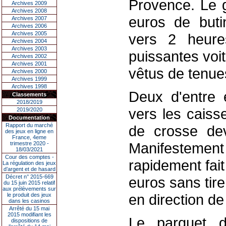
Provence. Le 
Archives 2009
Archives 2008
euros de buti
Archives 2007
Archives 2006
Archives 2005
vers 2 heur
Archives 2004
Archives 2003
puissantes voi
Archives 2002
Archives 2001
vêtus de tenue
Archives 2000
Archives 1999
Archives 1998
Deux d'entre 
Classements
2018/2019
vers les caiss
2019/2020
Documentation
Rapport du marché
de crosse dev
des jeux en ligne en
France, 4eme
Manifesteme
trimestre 2020 -
18/03/2021
Cour des comptes -
rapidement fai
La régulation des jeux
d’argent et de hasard
Décret n° 2015-669
euros sans tire
du 15 juin 2015 relatif
aux prélèvements sur
en direction de
le produit des jeux
dans les casinos
Arrêté du 15 mai
2015 modifiant les
Le parquet d
dispositions de