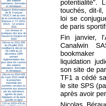
potentialité".
des stations
balnéaires, thermales
et climatiques
touchés, dit-il
Rapport d'information
de M. François
TRUCY, fait au nom
loi se conjugu
de la commission des
finances n° 17 (2011-
2012) - 12 octobre
de paris sporti
2011
Les niveaux et
pratiques des jeux de
Fin janvier, 
hasard et d’argent en
2010
Décret no 2011-906
Canalwin SA
du 29 juillet 2011
modifiant le décret no
59-1489 du 22
bookmaker 
décembre 1959
portant
liquidation jud
réglementation des
jeux dans les casinos
des stations
son site de par
balnéaires, thermales
et climatiques
Décret no 2010-605
TF1 a cédé sa f
du 4 juin 2010 relatif à
la proportion
maximale des
le site SPS (pa
sommes versées en
moyenne aux joueurs
après avoir per
par les opérateurs
agréés de paris
hippiques et de paris
sportifs en ligne
Nicolas Bérau
LOI no 2010-476 du