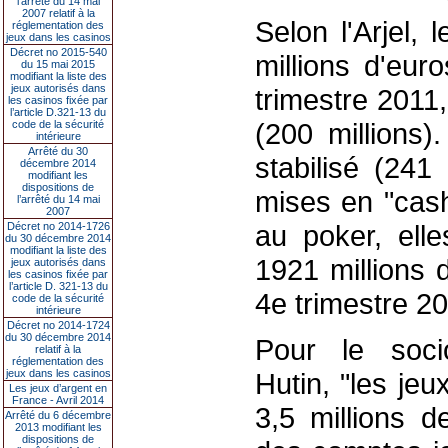
l’arrêté du 14 mai
2007 relatif à la
Selon l'Arjel,
réglementation des
jeux dans les casinos
Décret no 2015-540
millions d'eu
du 15 mai 2015
modifiant la liste des
jeux autorisés dans
trimestre 2011
les casinos fixée par
l’article D.321-13 du
(200 millions)
code de la sécurité
intérieure
Arrêté du 30
stabilisé (241
décembre 2014
modifiant les
dispositions de
mises en "cash
l’arrêté du 14 mai
2007
au poker, ell
Décret no 2014-1726
du 30 décembre 2014
modifiant la liste des
1921 millions 
jeux autorisés dans
les casinos fixée par
l’article D. 321-13 du
4e trimestre 2
code de la sécurité
intérieure
Décret no 2014-1724
du 30 décembre 2014
Pour le socio
relatif à la
réglementation des
jeux dans les casinos
Hutin, "les jeu
Les jeux d’argent en
France - Avril 2014
3,5 millions 
Arrêté du 6 décembre
2013 modifiant les
dispositions de