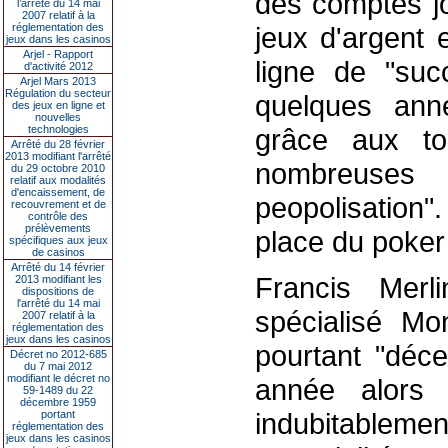
des comptes jo
l’arrêté du 14 mai
2007 relatif à la
réglementation des
jeux d'argent 
jeux dans les casinos
Arjel - Rapport
ligne de "suc
d'activité 2012
Arjel Mars 2013
Régulation du secteur
quelques ann
des jeux en ligne et
nouvelles
technologies
grâce aux to
Arrêté du 28 février
2013 modifiant l'arrêté
nombreuses
du 29 octobre 2010
relatif aux modalités
d'encaissement, de
peopolisation"
recouvrement et de
contrôle des
prélèvements
place du poker
spécifiques aux jeux
de casinos
Arrêté du 14 février
Francis Merl
2013 modifiant les
dispositions de
l'arrêté du 14 mai
spécialisé M
2007 relatif à la
réglementation des
jeux dans les casinos
pourtant "déce
Décret no 2012-685
du 7 mai 2012
modifiant le décret no
année alors 
59-1489 du 22
décembre 1959
indubitable
portant
réglementation des
jeux dans les casinos