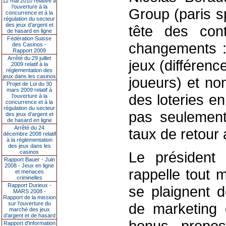
12 mai 2010 relative à
l’ouverture à la
Group (paris sp
concurrence et à la
régulation du secteur
des jeux d’argent et
tête des con
de hasard en ligne
Fédération Suisse
changements : 
des Casinos -
Rapport 2009
Arrêté du 29 juillet
jeux (différenc
2009 relatif à la
réglementation des
jeux dans les casinos
joueurs) et no
Projet de Loi du 30
mars 2009 relatif à
des loteries en
l’ouverture à la
concurrence et à la
régulation du secteur
pas seulement
des jeux d’argent et
de hasard en ligne
Arrêté du 24
taux de retour
décembre 2008 relatif
à la réglementation
des jeux dans les
casinos
Le président d
Rapport Bauer - Juin
2008 - Jeux en ligne
rappelle tout 
et menaces
criminelles
Rapport Durieux -
se plaignent 
MARS 2008 -
Rapport de la mission
sur l’ouverture du
de marketing 
marché des jeux
d’argent et de hasard
bonus propos
Rapport d'information