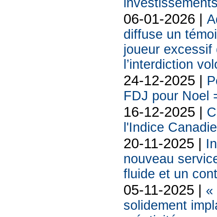
investissements
06-01-2026 |
A
diffuse un témoi
joueur excessif 
l’interdiction vo
24-12-2025 |
P
FDJ pour Noel =
16-12-2025 |
C
l'Indice Canadi
20-11-2025 |
In
nouveau service
fluide et un cont
05-11-2025 |
«
solidement impl