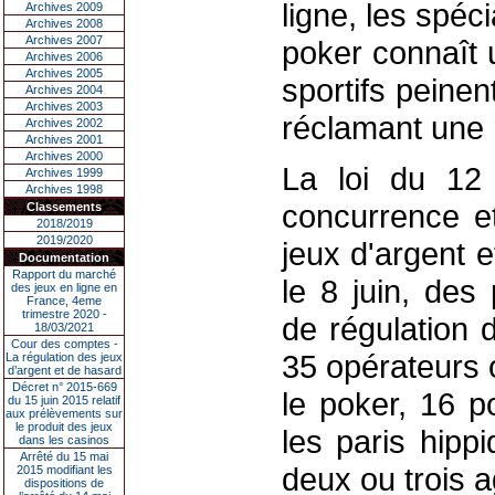
ligne, les spéc
Archives 2009
Archives 2008
Archives 2007
poker connaît 
Archives 2006
Archives 2005
sportifs peinen
Archives 2004
Archives 2003
réclamant une 
Archives 2002
Archives 2001
Archives 2000
La loi du 12 
Archives 1999
Archives 1998
concurrence et
Classements
2018/2019
2019/2020
jeux d'argent e
Documentation
Rapport du marché
le 8 juin, des
des jeux en ligne en
France, 4eme
trimestre 2020 -
de régulation d
18/03/2021
Cour des comptes -
35 opérateurs 
La régulation des jeux
d’argent et de hasard
Décret n° 2015-669
le poker, 16 po
du 15 juin 2015 relatif
aux prélèvements sur
le produit des jeux
les paris hippi
dans les casinos
Arrêté du 15 mai
deux ou trois 
2015 modifiant les
dispositions de