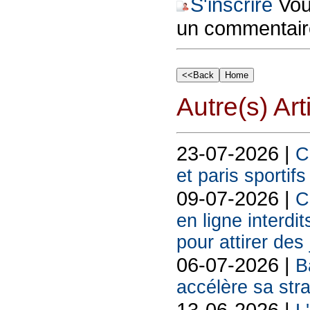
S'inscrire
Vous
un commentair
Autre(s) Art
23-07-2026 |
C
et paris sportif
09-07-2026 |
C
en ligne interdit
pour attirer des
06-07-2026 |
B
accélère sa str
13-06-2026 |