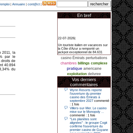
'emploi
|
Annuaire
|
cont@ct
|
En bref
22-07-2026|
Un touriste italien en vacances sur
la Côte d’Azur a remporté un
jackpot exceptionnel de 84.631
n 2011, la
euros dans la nuit de samedi à
0% par le
dimanche au Casino Barrière Le
casino Émirats
perturbations
Croisette à Cannes. Il s’agit d’un
 droits de
chambres
billings
complexe
nouveau record de gains de l’année
nt 40.894
2026 pour cet établissement.
pratique
americaine
23,34% du
exploitation
delivree
Vos derniers
commentaires
14-04-2026|
Wynn Resorts reporte
Dimanche 12 avril 2026, cette date
l’ouverture du premier
restera gravée dans la mémoire de
casino des Émirats à
ce joueur du casino de Saint-Quay-
septembre 2027
commenté
Portrieux (Côtes-d’Armor).
: 1 fois
Villers-sur-Mer. Le casino
Ce quinquagénaire, habitant Plouha
mise sur le Monopoly ...
mais souhaitant garder l’anonymat,
commenté : 1 fois
a eu l’énorme surprise de décrocher
"Les planètes sont
un jackpot record de 82 426 €.
alignées" : le groupe Cogit
confirme l'ouverture du
Le plus gros gain gagné depuis plus
premier casino de Guyane
de 20 ans dans l’établissement.