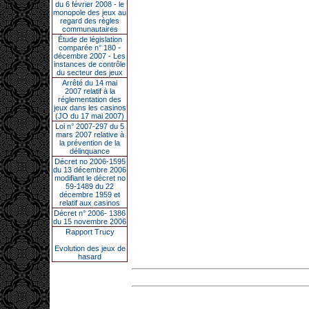
du 6 février 2008 - le
monopole des jeux au
regard des règles
communautaires
Étude de législation
comparée n° 180 -
décembre 2007 - Les
instances de contrôle
du secteur des jeux
Arrêté du 14 mai
2007 relatif à la
réglementation des
jeux dans les casinos
(JO du 17 mai 2007)
Loi n° 2007-297 du 5
mars 2007 relative à
la prévention de la
délinquance
Décret no 2006-1595
du 13 décembre 2006
modifiant le décret no
59-1489 du 22
décembre 1959 et
relatif aux casinos
Décret n° 2006- 1386
du 15 novembre 2006
Rapport Trucy
Evolution des jeux de
hasard