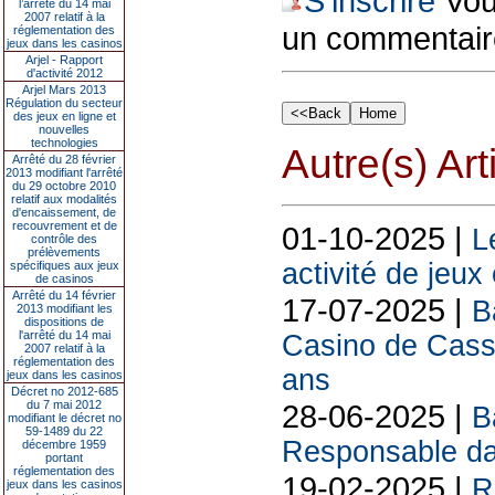
S'inscrire
Vous
l’arrêté du 14 mai
2007 relatif à la
un commentair
réglementation des
jeux dans les casinos
Arjel - Rapport
d'activité 2012
Arjel Mars 2013
Régulation du secteur
des jeux en ligne et
nouvelles
technologies
Autre(s) Art
Arrêté du 28 février
2013 modifiant l'arrêté
du 29 octobre 2010
relatif aux modalités
d'encaissement, de
recouvrement et de
01-10-2025 |
L
contrôle des
prélèvements
activité de jeux
spécifiques aux jeux
de casinos
Arrêté du 14 février
17-07-2025 |
B
2013 modifiant les
dispositions de
l'arrêté du 14 mai
Casino de Cassi
2007 relatif à la
réglementation des
ans
jeux dans les casinos
Décret no 2012-685
du 7 mai 2012
28-06-2025 |
B
modifiant le décret no
59-1489 du 22
Responsable da
décembre 1959
portant
réglementation des
19-02-2025 |
R
jeux dans les casinos