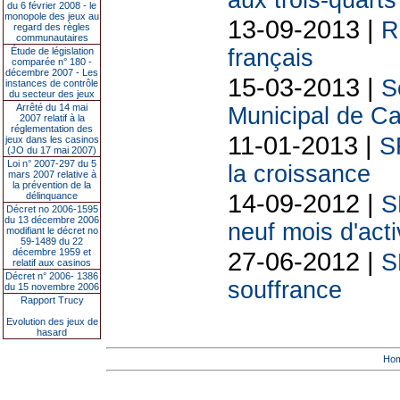
aux trois-quarts
du 6 février 2008 - le
monopole des jeux au
13-09-2013 |
R
regard des règles
communautaires
français
Étude de législation
comparée n° 180 -
décembre 2007 - Les
15-03-2013 |
S
instances de contrôle
du secteur des jeux
Arrêté du 14 mai
Municipal de C
2007 relatif à la
réglementation des
11-01-2013 |
SF
jeux dans les casinos
(JO du 17 mai 2007)
Loi n° 2007-297 du 5
la croissance
mars 2007 relative à
la prévention de la
14-09-2012 |
délinquance
S
Décret no 2006-1595
du 13 décembre 2006
neuf mois d'acti
modifiant le décret no
59-1489 du 22
décembre 1959 et
27-06-2012 |
S
relatif aux casinos
Décret n° 2006- 1386
souffrance
du 15 novembre 2006
Rapport Trucy
Evolution des jeux de
hasard
Ho