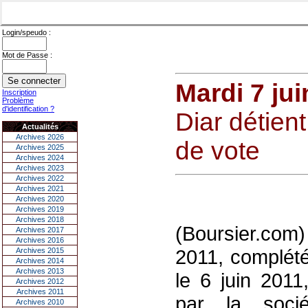
Login/speudo :
Mot de Passe :
Mardi 7 jui
Inscription
Problème
d'identification ?
Diar détien
Actualités
Archives 2026
de vote
Archives 2025
Archives 2024
Archives 2023
Archives 2022
Archives 2021
Archives 2020
Archives 2019
Archives 2018
(Boursier.com)
Archives 2017
Archives 2016
2011, complété
Archives 2015
Archives 2014
Archives 2013
le 6 juin 2011
Archives 2012
Archives 2011
par la soci
Archives 2010