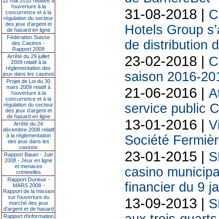
12 mai 2010 relative à
l’ouverture à la
31-08-2018 |
C
concurrence et à la
régulation du secteur
des jeux d’argent et
Hotels Group s’a
de hasard en ligne
Fédération Suisse
de distribution
des Casinos -
Rapport 2009
23-02-2018 |
Arrêté du 29 juillet
C
2009 relatif à la
réglementation des
saison 2016-20
jeux dans les casinos
Projet de Loi du 30
mars 2009 relatif à
21-06-2016 |
A
l’ouverture à la
concurrence et à la
service public C
régulation du secteur
des jeux d’argent et
de hasard en ligne
13-01-2016 |
V
Arrêté du 24
décembre 2008 relatif
à la réglementation
Société Fermiè
des jeux dans les
casinos
23-01-2015 |
S
Rapport Bauer - Juin
2008 - Jeux en ligne
et menaces
casino municipa
criminelles
Rapport Durieux -
financier du 9 j
MARS 2008 -
Rapport de la mission
sur l’ouverture du
13-09-2013 |
S
marché des jeux
d’argent et de hasard
Rapport d'information