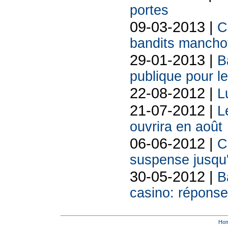
portes
09-03-2013 |
C
bandits manchot
29-01-2013 |
B
publique pour l
22-08-2012 |
L
21-07-2012 |
L
ouvrira en août
06-06-2012 |
C
suspense jusqu'a
30-05-2012 |
B
casino: répons
Ho