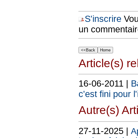
S'inscrire
Vous
un commentair
Article(s) rel
16-06-2011 |
B
c'est fini pour l
Autre(s) Art
27-11-2025 |
A