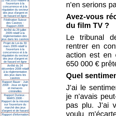
12 mai 2010 relative à
n'en serions pa
l’ouverture à la
concurrence et à la
régulation du secteur
des jeux d’argent et
Avez-vous réc
de hasard en ligne
Fédération Suisse
du film TV ?
des Casinos -
Rapport 2009
Arrêté du 29 juillet
2009 relatif à la
Le tribunal
réglementation des
jeux dans les casinos
Projet de Loi du 30
rentrer en co
mars 2009 relatif à
l’ouverture à la
action est en
concurrence et à la
régulation du secteur
des jeux d’argent et
650 000 € prêt
de hasard en ligne
Arrêté du 24
décembre 2008 relatif
à la réglementation
Quel sentimen
des jeux dans les
casinos
Rapport Bauer - Juin
J'ai le sentim
2008 - Jeux en ligne
et menaces
criminelles
je n'avais peu
Rapport Durieux -
MARS 2008 -
Rapport de la mission
pas plu. J'ai 
sur l’ouverture du
marché des jeux
d’argent et de hasard
voulu m'écarte
Rapport d'information