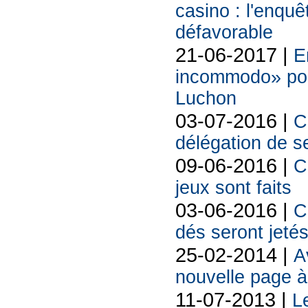
casino : l'enquê
défavorable
21-06-2017 |
E
incommodo» pou
Luchon
03-07-2016 |
C
délégation de s
09-06-2016 |
C
jeux sont faits
03-06-2016 |
C
dés seront jetés
25-02-2014 |
A
nouvelle page à
11-07-2013 |
L