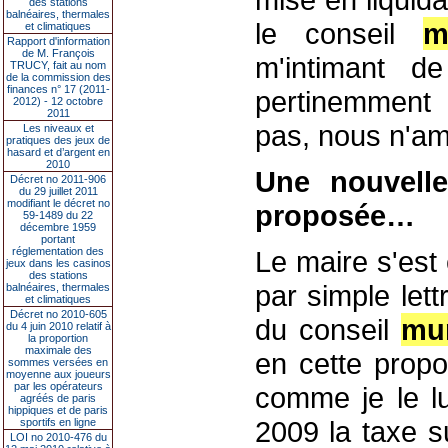
des stations
balnéaires, thermales
le conseil
m
et climatiques
Rapport d'information
de M. François
m'intimant d
TRUCY, fait au nom
de la commission des
finances n° 17 (2011-
pertinemment 
2012) - 12 octobre
2011
pas, nous n'am
Les niveaux et
pratiques des jeux de
hasard et d’argent en
2010
Une nouvelle
Décret no 2011-906
du 29 juillet 2011
modifiant le décret no
proposée…
59-1489 du 22
décembre 1959
portant
réglementation des
Le maire s'est
jeux dans les casinos
des stations
par simple lett
balnéaires, thermales
et climatiques
Décret no 2010-605
du conseil
mun
du 4 juin 2010 relatif à
la proportion
maximale des
en cette propo
sommes versées en
moyenne aux joueurs
par les opérateurs
comme je le l
agréés de paris
hippiques et de paris
2009 la taxe s
sportifs en ligne
LOI no 2010-476 du