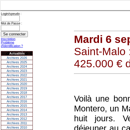
Login/speudo :
Mot de Passe :
Mardi 6 se
Inscription
Problème
d'identification ?
Saint-Malo 
Actualités
Archives 2026
425.000 € 
Archives 2025
Archives 2024
Archives 2023
Archives 2022
Archives 2021
Archives 2020
Archives 2019
Archives 2018
Voilà une bonn
Archives 2017
Archives 2016
Montero, un Ma
Archives 2015
Archives 2014
Archives 2013
huit jours.
Archives 2012
Archives 2011
déjeuner au ca
Archives 2010