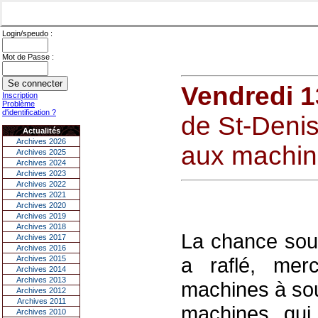
Login/speudo :
Mot de Passe :
Vendredi 1
Inscription
Problème
d'identification ?
de St-Denis 
Actualités
Archives 2026
aux machin
Archives 2025
Archives 2024
Archives 2023
Archives 2022
Archives 2021
Archives 2020
Archives 2019
Archives 2018
La chance sour
Archives 2017
Archives 2016
a raflé, mer
Archives 2015
Archives 2014
Archives 2013
machines à so
Archives 2012
Archives 2011
machines qui
Archives 2010