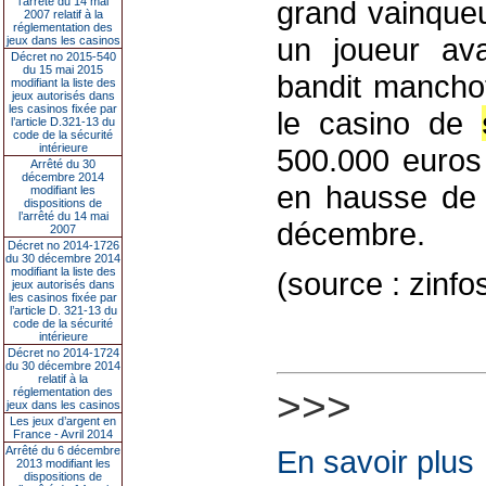
l’arrêté du 14 mai
grand vainqueu
2007 relatif à la
réglementation des
un joueur av
jeux dans les casinos
Décret no 2015-540
du 15 mai 2015
bandit manchot
modifiant la liste des
jeux autorisés dans
les casinos fixée par
le casino de
l’article D.321-13 du
code de la sécurité
intérieure
500.000 euros 
Arrêté du 30
décembre 2014
en hausse de 
modifiant les
dispositions de
l’arrêté du 14 mai
décembre.
2007
Décret no 2014-1726
du 30 décembre 2014
modifiant la liste des
(source : zinf
jeux autorisés dans
les casinos fixée par
l’article D. 321-13 du
code de la sécurité
intérieure
Décret no 2014-1724
du 30 décembre 2014
relatif à la
>>>
réglementation des
jeux dans les casinos
Les jeux d’argent en
France - Avril 2014
Arrêté du 6 décembre
En savoir plus
2013 modifiant les
dispositions de