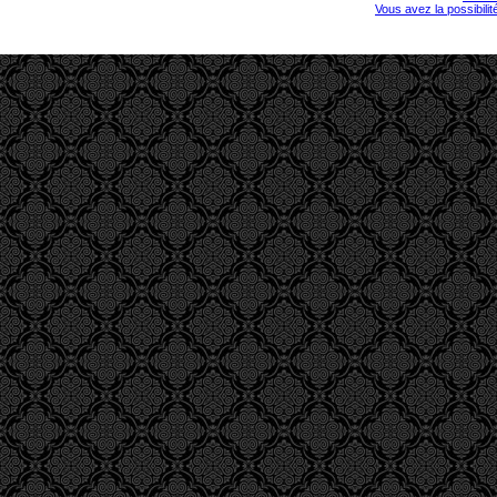
Vous avez la possibili