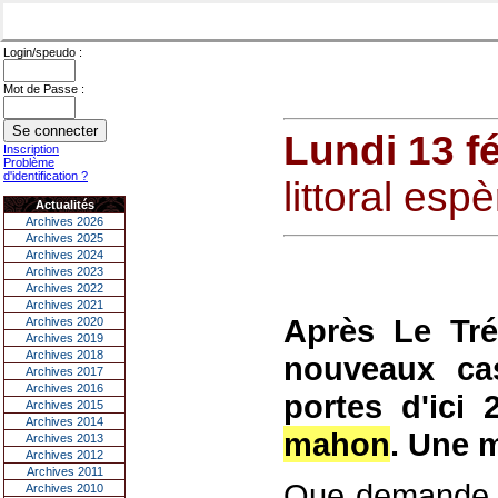
Login/speudo :
Mot de Passe :
Lundi 13 f
Inscription
Problème
d'identification ?
littoral esp
Actualités
Archives 2026
Archives 2025
Archives 2024
Archives 2023
Archives 2022
Archives 2021
Après Le Tré
Archives 2020
Archives 2019
Archives 2018
nouveaux cas
Archives 2017
Archives 2016
portes d'ici
Archives 2015
Archives 2014
mahon
. Une 
Archives 2013
Archives 2012
Archives 2011
Que demande le
Archives 2010