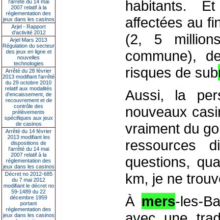
habitants. E
l’arrêté du 14 mai
2007 relatif à la
réglementation des
affectées au fi
jeux dans les casinos
Arjel - Rapport
d'activité 2012
(2, 5 millio
Arjel Mars 2013
Régulation du secteur
commune), de
des jeux en ligne et
nouvelles
technologies
risques de sub
Arrêté du 28 février
2013 modifiant l'arrêté
du 29 octobre 2010
relatif aux modalités
Aussi, la per
d'encaissement, de
recouvrement et de
contrôle des
nouveaux casino
prélèvements
spécifiques aux jeux
vraiment du goû
de casinos
Arrêté du 14 février
2013 modifiant les
ressources 
dispositions de
l'arrêté du 14 mai
2007 relatif à la
questions, qu
réglementation des
jeux dans les casinos
km, je ne trouv
Décret no 2012-685
du 7 mai 2012
modifiant le décret no
59-1489 du 22
À
mers
-les-B
décembre 1959
portant
réglementation des
avec une trad
jeux dans les casinos