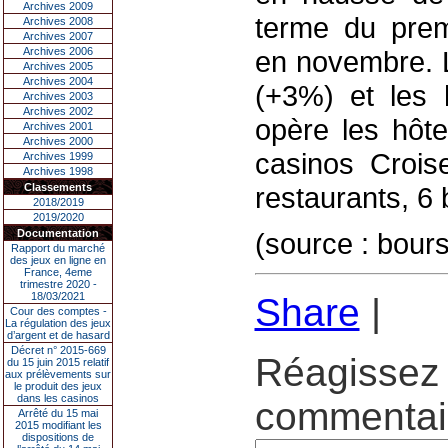
Archives 2009
terme du premi
Archives 2008
Archives 2007
Archives 2006
en novembre. 
Archives 2005
Archives 2004
(+3%) et les
Archives 2003
Archives 2002
opère les hôte
Archives 2001
Archives 2000
casinos Crois
Archives 1999
Archives 1998
Classements
restaurants, 6 
2018/2019
2019/2020
Documentation
(source : bours
Rapport du marché
des jeux en ligne en
France, 4eme
trimestre 2020 -
18/03/2021
Share
|
Cour des comptes -
La régulation des jeux
d’argent et de hasard
Décret n° 2015-669
Réagissez 
du 15 juin 2015 relatif
aux prélèvements sur
le produit des jeux
dans les casinos
commentair
Arrêté du 15 mai
2015 modifiant les
dispositions de