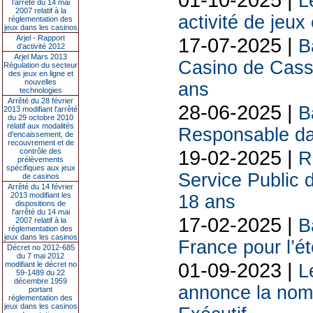
L
l’arrêté du 14 mai
2007 relatif à la
activité de jeux
réglementation des
jeux dans les casinos
Arjel - Rapport
17-07-2025 |
B
d'activité 2012
Arjel Mars 2013
Casino de Cassi
Régulation du secteur
des jeux en ligne et
nouvelles
ans
technologies
Arrêté du 28 février
28-06-2025 |
B
2013 modifiant l'arrêté
du 29 octobre 2010
relatif aux modalités
Responsable da
d'encaissement, de
recouvrement et de
19-02-2025 |
contrôle des
R
prélèvements
spécifiques aux jeux
Service Public 
de casinos
Arrêté du 14 février
2013 modifiant les
18 ans
dispositions de
l'arrêté du 14 mai
17-02-2025 |
B
2007 relatif à la
réglementation des
jeux dans les casinos
France pour l’é
Décret no 2012-685
du 7 mai 2012
01-09-2023 |
modifiant le décret no
L
59-1489 du 22
décembre 1959
annonce la nom
portant
réglementation des
jeux dans les casinos