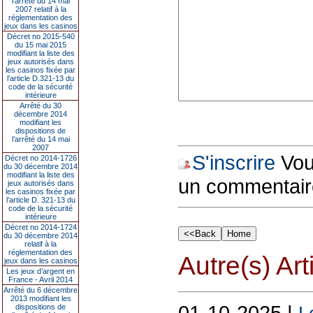
l’arrêté du 14 mai
2007 relatif à la
réglementation des
jeux dans les casinos
Décret no 2015-540
du 15 mai 2015
modifiant la liste des
jeux autorisés dans
les casinos fixée par
l’article D.321-13 du
code de la sécurité
intérieure
Arrêté du 30
décembre 2014
modifiant les
dispositions de
l’arrêté du 14 mai
2007
S'inscrire
Vous
Décret no 2014-1726
du 30 décembre 2014
modifiant la liste des
un commentair
jeux autorisés dans
les casinos fixée par
l’article D. 321-13 du
code de la sécurité
intérieure
Décret no 2014-1724
du 30 décembre 2014
relatif à la
réglementation des
Autre(s) Art
jeux dans les casinos
Les jeux d’argent en
France - Avril 2014
Arrêté du 6 décembre
2013 modifiant les
01-10-2025 |
dispositions de