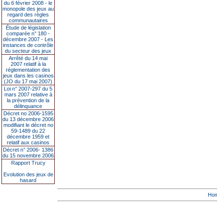
du 6 février 2008 - le
monopole des jeux au
regard des règles
communautaires
Étude de législation
comparée n° 180 -
décembre 2007 - Les
instances de contrôle
du secteur des jeux
Arrêté du 14 mai
2007 relatif à la
réglementation des
jeux dans les casinos
(JO du 17 mai 2007)
Loi n° 2007-297 du 5
mars 2007 relative à
la prévention de la
délinquance
Décret no 2006-1595
du 13 décembre 2006
modifiant le décret no
59-1489 du 22
décembre 1959 et
relatif aux casinos
Décret n° 2006- 1386
du 15 novembre 2006
Rapport Trucy
Evolution des jeux de
hasard
Ho