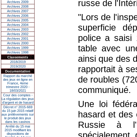
russe de l'Int
Archives 2009
Archives 2008
Archives 2007
"Lors de l'insp
Archives 2006
Archives 2005
superficie dé
Archives 2004
Archives 2003
Archives 2002
police a saisi
Archives 2001
Archives 2000
table avec un
Archives 1999
Archives 1998
ainsi que des 
Classements
2018/2019
rapportait à se
2019/2020
Documentation
Rapport du marché
de roubles (72
des jeux en ligne en
France, 4eme
communiqué.
trimestre 2020 -
18/03/2021
Cour des comptes -
La régulation des jeux
Une loi fédéra
d’argent et de hasard
Décret n° 2015-669
du 15 juin 2015 relatif
hasard et des c
aux prélèvements sur
le produit des jeux
Russie à l'
dans les casinos
Arrêté du 15 mai
2015 modifiant les
spécialement 
dispositions de