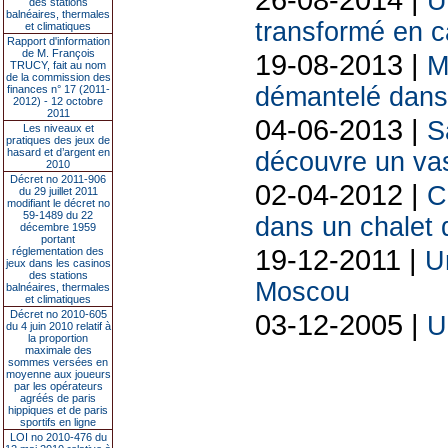
U
des stations
balnéaires, thermales
transformé en c
et climatiques
Rapport d'information
de M. François
19-08-2013 |
M
TRUCY, fait au nom
de la commission des
démantelé dans
finances n° 17 (2011-
2012) - 12 octobre
2011
04-06-2013 |
S
Les niveaux et
pratiques des jeux de
hasard et d’argent en
découvre un vas
2010
Décret no 2011-906
02-04-2012 |
C
du 29 juillet 2011
modifiant le décret no
59-1489 du 22
dans un chalet 
décembre 1959
portant
19-12-2011 |
réglementation des
U
jeux dans les casinos
des stations
Moscou
balnéaires, thermales
et climatiques
Décret no 2010-605
03-12-2005 |
U
du 4 juin 2010 relatif à
la proportion
maximale des
sommes versées en
moyenne aux joueurs
par les opérateurs
agréés de paris
hippiques et de paris
sportifs en ligne
LOI no 2010-476 du