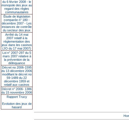
du 6 février 2008 - le
monopole des jeux au
regard des règles
communautaires
Étude de législation
comparée n° 180 -
décembre 2007 - Les
instances de contrôle
du secteur des jeux
Arrêté du 14 mai
2007 relatif à la
réglementation des
jeux dans les casinos
(JO du 17 mai 2007)
Loi n° 2007-297 du 5
mars 2007 relative à
la prévention de la
délinquance
Décret no 2006-1595
du 13 décembre 2006
modifiant le décret no
59-1489 du 22
décembre 1959 et
relatif aux casinos
Décret n° 2006- 1386
du 15 novembre 2006
Rapport Trucy
Evolution des jeux de
hasard
Ho