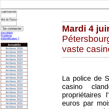
Login/speudo :
Mot de Passe :
Mardi 4 ju
Inscription
Pétersbourg
Problème
d'identification ?
Actualités
vaste casin
Archives 2026
Archives 2025
Archives 2024
Archives 2023
Archives 2022
Archives 2021
Archives 2020
Archives 2019
La police de S
Archives 2018
Archives 2017
casino clan
Archives 2016
Archives 2015
Archives 2014
propriétaires 
Archives 2013
Archives 2012
euros par moi
Archives 2011
Archives 2010