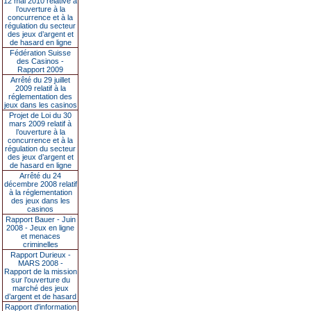
12 mai 2010 relative à
l’ouverture à la
concurrence et à la
régulation du secteur
des jeux d’argent et
de hasard en ligne
Fédération Suisse
des Casinos -
Rapport 2009
Arrêté du 29 juillet
2009 relatif à la
réglementation des
jeux dans les casinos
Projet de Loi du 30
mars 2009 relatif à
l’ouverture à la
concurrence et à la
régulation du secteur
des jeux d’argent et
de hasard en ligne
Arrêté du 24
décembre 2008 relatif
à la réglementation
des jeux dans les
casinos
Rapport Bauer - Juin
2008 - Jeux en ligne
et menaces
criminelles
Rapport Durieux -
MARS 2008 -
Rapport de la mission
sur l’ouverture du
marché des jeux
d’argent et de hasard
Rapport d'information