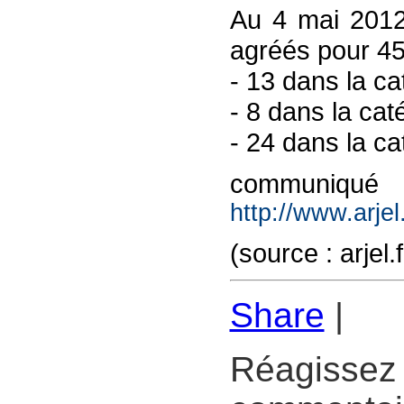
Au 4 mai 2012
agréés pour 45
- 13 dans la cat
- 8 dans la cat
- 24 dans la ca
com
http://www.arje
(source : arjel.f
Share
|
Réagissez 