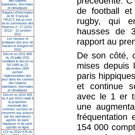
précédente. C’
des stations
balnéaires, thermales
de football e
et climatiques
Rapport d'information
de M. François
rugby, qui en
TRUCY, fait au nom
de la commission des
finances n° 17 (2011-
hausses de 
2012) - 12 octobre
2011
rapport au prem
Les niveaux et
pratiques des jeux de
hasard et d’argent en
2010
De son côté, c
Décret no 2011-906
du 29 juillet 2011
modifiant le décret no
mises depuis l
59-1489 du 22
décembre 1959
portant
paris hippique
réglementation des
jeux dans les casinos
des stations
et continue 
balnéaires, thermales
et climatiques
avec le 1 er t
Décret no 2010-605
du 4 juin 2010 relatif à
la proportion
une augmenta
maximale des
sommes versées en
moyenne aux joueurs
fréquentation
par les opérateurs
agréés de paris
hippiques et de paris
154 000 compte
sportifs en ligne
LOI no 2010-476 du