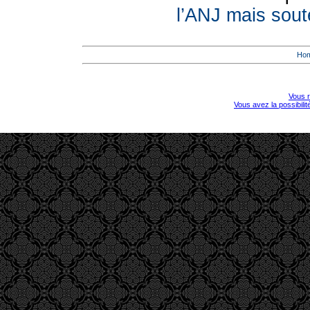
l’ANJ mais so
Ho
Vous r
Vous avez la possibili