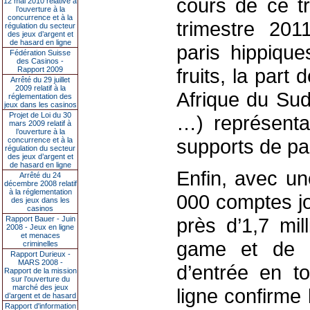
cours de ce t
12 mai 2010 relative à
l’ouverture à la
concurrence et à la
trimestre 2011
régulation du secteur
des jeux d’argent et
de hasard en ligne
paris hippiqu
Fédération Suisse
des Casinos -
fruits, la part
Rapport 2009
Arrêté du 29 juillet
2009 relatif à la
Afrique du Sud
réglementation des
jeux dans les casinos
Projet de Loi du 30
…) représent
mars 2009 relatif à
l’ouverture à la
supports de par
concurrence et à la
régulation du secteur
des jeux d’argent et
de hasard en ligne
Enfin, avec u
Arrêté du 24
décembre 2008 relatif
à la réglementation
000 comptes jo
des jeux dans les
casinos
près d’1,7 mil
Rapport Bauer - Juin
2008 - Jeux en ligne
et menaces
game et de 3
criminelles
Rapport Durieux -
MARS 2008 -
d’entrée en t
Rapport de la mission
sur l’ouverture du
marché des jeux
ligne confirme
d’argent et de hasard
Rapport d'information