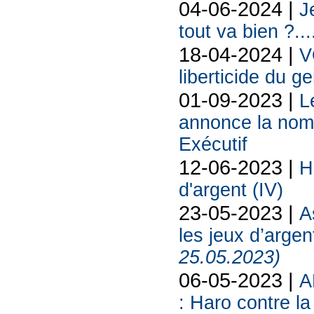
04-06-2024 |
J
tout va bien ?..
18-04-2024 |
V
liberticide du 
01-09-2023 |
L
annonce la nom
Exécutif
12-06-2023 |
H
d'argent (IV)
23-05-2023 |
A
les jeux d’argen
25.05.2023)
06-05-2023 |
A
: Haro contre la