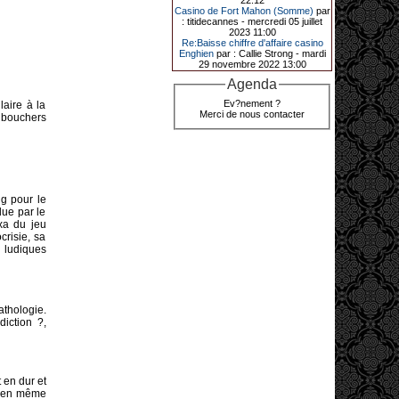
22:12
de décrocher un méga jackpot.
Casino de Fort Mahon (Somme)
par
: titidecannes - mercredi 05 juillet
Elle n’a misé que 88 centimes sur
2023 11:00
une machine à sous et a remporté
Re:Baisse chiffre d'affaire casino
4_ 239 €?!
Enghien
par : Callie Strong - mardi
29 novembre 2022 13:00
Agenda
10-01-2026|
Ev?nement ?
laire à la
Merci de nous contacter
 bouchers
Au « Kasino » de Fréhel, une
vacancière a décroché le jackpot
en misant seulement 68
centimes. Elle remporte plus de
44 640 € grâce à la machine à
sous « Jin Ji Bao Xi ».
En ce début d’année 2026, le plus
ng pour le
gros jackpot du « Kasino » de
lue par le
Fréhel a été décroché. Samedi 10
janvier en début de soirée,
xa du jeu
l’heureuse gagnante, qui souhaite
crisie, sa
garder l’anonymat, a remporté plus
 ludiques
de 44 640 € sur la machine à sous «
Jin Ji Bao Xi », installée en février
2025. La cliente, en vacances dans
la région, a misé 0,68 € avant de
remporter la somme. Un membre du
comité de direction, Flavie Jehan, lui
athologie.
a remis le gain.
diction ?,
 en dur et
 « en même