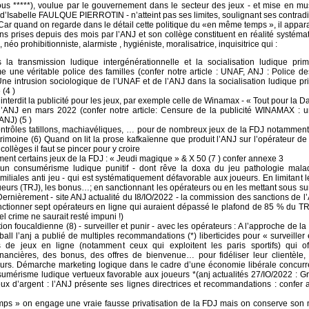
ous *****), voulue par le gouvernement dans le secteur des jeux - et mise en m
 d’Isabelle FAULQUE PIERROTIN - n’atteint pas ses limites, soulignant ses contradi
 Car quand on regarde dans le détail cette politique du «en même temps », il appara
ons prises depuis des mois par l’ANJ et son collège constituent en réalité systém
 néo prohibitionniste, alarmiste , hygiéniste, moralisatrice, inquisitrice qui :
s la transmission ludique intergénérationnelle et la socialisation ludique prim
e une véritable police des familles (confer notre article : UNAF, ANJ : Police de
ne intrusion sociologique de l’UNAF et de l’ANJ dans la socialisation ludique pr
(4 )
interdit la publicité pour les jeux, par exemple celle de Winamax - « Tout pour la D
l’ANJ en mars 2022 (confer notre article: Censure de la publicité WINAMAX : u
’ANJ) (5 )
contrôles tatillons, machiavéliques, … pour de nombreux jeux de la FDJ notammen
rimoine (6) Quand on lit la prose kafkaïenne que produit l’ANJ sur l’opérateur de 
ollèges il faut se pincer pour y croire
ment certains jeux de la FDJ : « Jeudi magique » & X 50 (7 ) confer annexe 3
un consumérisme ludique punitif - dont rêve la doxa du jeu pathologie malad
miliales anti jeu - qui est systématiquement défavorable aux joueurs. En limitant 
eurs (TRJ), les bonus…; en sanctionnant les opérateurs ou en les mettant sous su
ernièrement - site ANJ actualité du I8/IO/2022 - la commission des sanctions de l
nctionner sept opérateurs en ligne qui auraient dépassé le plafond de 85 % du TR
l crime ne saurait resté impuni !)
tion foucaldienne (8) - surveiller et punir - avec les opérateurs : A l’approche de l
ll l’anj a publié de multiples recommandations (*) liberticides pour « surveiller 
s de jeux en ligne (notamment ceux qui exploitent les paris sportifs) qui of
 financières, des bonus, des offres de bienvenue… pour fidéliser leur clientèle, 
rs. Démarche marketing logique dans le cadre d’une économie libérale concurren
sumérisme ludique vertueux favorable aux joueurs *(anj actualités 27/IO/2022 : Gra
jeux d’argent : l’ANJ présente ses lignes directrices et recommandations : confer
ps » on engage une vraie fausse privatisation de la FDJ mais on conserve son