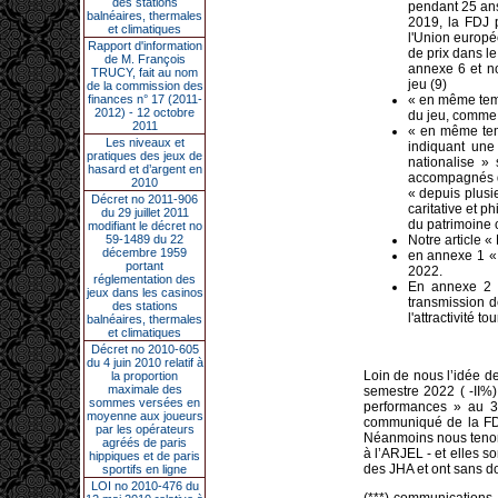
des stations
pendant 25 ans
balnéaires, thermales
2019, la FDJ p
et climatiques
l'Union europé
Rapport d'information
de prix dans le
de M. François
annexe 6 et n
TRUCY, fait au nom
jeu (9)
de la commission des
finances n° 17 (2011-
« en même temp
2012) - 12 octobre
du jeu, comme 
2011
« en même temp
Les niveaux et
indiquant une 
pratiques des jeux de
nationalise 
hasard et d’argent en
accompagnés du
2010
« depuis plusi
Décret no 2011-906
caritative et p
du 29 juillet 2011
du patrimoine c
modifiant le décret no
59-1489 du 22
Notre article 
décembre 1959
en annexe 1 «
portant
2022.
réglementation des
En annexe 2 l
jeux dans les casinos
transmission d
des stations
l'attractivité to
balnéaires, thermales
et climatiques
Décret no 2010-605
du 4 juin 2010 relatif à
Loin de nous l’idée d
la proportion
maximale des
semestre 2022 ( -II%) 
sommes versées en
performances » au 3°
moyenne aux joueurs
communiqué de la FDJ
par les opérateurs
Néanmoins nous tenons
agréés de paris
à l’ARJEL - et elles 
hippiques et de paris
des JHA et ont sans d
sportifs en ligne
LOI no 2010-476 du