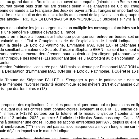
…. au grand dam de Bruxelles qui a ouvert une enquête (Introduite en Bourse en
ourrait devoir plus d’un milliard d’euros selon « les analystes de Citi qui cra
enne demande à La Française des Jeux de payer à l'État français un important c
 cadre de l'attribution des droits exclusifs au moment de la privatisation du groupe »
otre article« TRICHERIE/FDJ/PRIVATISATION/MONOPOLE : Bruxelles s’invite à la
s » on autorise les jeux d’argent mais on multiplie les messages alarmistes sur 
si une pandémie ludique dévastait la France;
s » on « brade » l’opérateur historique pour que son entrée en bourse soit un
volonté que L’État « Croupier » sorte de l’exploitation de l’impôt ludique - 
» sur la durée Le Loto du Patrimoine. Emmanuel MACRON (10) et Stéphane
 sémillant animateur de Secrets d’histoire Stéphane BERN - se sont fortement 
eurs années et encore dernièrement pour soutenir ce jeu citoyen qui renoue avec 
hilanthropique des loteries (11) soulignant que les JHA profitent au bien commun. S
onfer :
« Mission Patrimoine : censurée par l’ANJ mais soutenue par Emmanuel MACRON » 
 la Déclaration d’Emmanuel MACRON sur le Loto du Patrimoine, à Guéret le 16 
a Tribune de Stéphane PALLEZ: « S'engager » pour le patrimoine : c'est so
e la mémoire, favoriser l'activité économique et les métiers d'art et dynamiser d
uristique des territoires » (13)
-----------
e proposer des explications factuelles pour expliquer pourquoi ça joue moins en l
d’autant que les chiffres sont contradictoires, évoluent et que la FDJ affiche de
 trimestre (+12%) portées par la loterie et le réseau physique ( confer anne
 du 13 octobre 2022 ; annexe 5 l’article de Nicolas Sandanassamy : Capital/I3
 à souligner une chose. Toutes les actions entreprises par l’ANJ depuis qu’elle
sont nombreuses (***) - ne seront pas sans conséquences à moyen long terme sur 
oute déjà un impact sur le marché ludique.