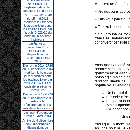
l’arrêté du 14 mai
2007 relatif à la
« t’as cru accéder à la
réglementation des
jeux dans les casinos
« Pro des paris auprès 
Décret no 2015-540
du 15 mai 2015
« Plus vous jouez plus
modifiant la liste des
jeux autorisés dans
« T’as vu t’as perdu : 
les casinos fixée par
l’article D.321-13 du
***** : groupe de roc
code de la sécurité
française, notammen
intérieure
continueront ensuite 
Arrêté du 30
décembre 2014
modifiant les
dispositions de
l’arrêté du 14 mai
2007
Alors que l’Autorité 
Décret no 2014-1726
premier semestre 2022
du 30 décembre 2014
modifiant la liste des
gouvernement dans le
jeux autorisés dans
pathologie maladie et 
les casinos fixée par
tentation liberticid
l’article D. 321-13 du
populaires à l’endroit
code de la sécurité
intérieure
Un fait social, 
Décret no 2014-1724
un secteur écon
du 30 décembre 2014
une passion or
relatif à la
réglementation des
Scientifiqueme
jeux dans les casinos
(Sciences socia
Les jeux d’argent en
France - Avril 2014
Une p
Arrêté du 6 décembre
2013 modifiant les
Alors que l’Autorité N
dispositions de
en ligne pour le S1 -