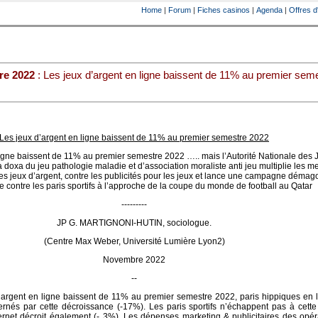
Home
|
Forum
|
Fiches casinos
|
Agenda
|
Offres d
re 2022
: Les jeux d’argent en ligne baissent de 11% au premier sem
Les jeux d’argent en ligne baissent de 11% au premier semestre 2022
ligne baissent de 11% au premier semestre 2022 ….. mais l’Autorité Nationale des 
a doxa du jeu pathologie maladie et d’association moraliste anti jeu multiplie les m
 les jeux d’argent, contre les publicités pour les jeux et lance une campagne déma
e contre les paris sportifs à l’approche de la coupe du monde de football au Qatar
---------
JP G. MARTIGNONI-HUTIN, sociologue.
(Centre Max Weber, Université Lumière Lyon2)
Novembre 2022
--
argent en ligne baissent de 11% au premier semestre 2022, paris hippiques en l
ernés par cette décroissance (-17%). Les paris sportifs n’échappent pas à cette
ernet décroit également (- 3%). Les dépenses marketing & publicitaires des opé