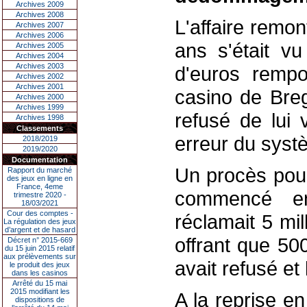
Archives 2009
Archives 2008
L'affaire remo
Archives 2007
Archives 2006
ans s'était vu
Archives 2005
Archives 2004
Archives 2003
d'euros remp
Archives 2002
Archives 2001
casino de Breg
Archives 2000
Archives 1999
refusé de lui
Archives 1998
Classements
erreur du syst
2018/2019
2019/2020
Documentation
Un procès pour
Rapport du marché
des jeux en ligne en
France, 4eme
commencé en
trimestre 2020 -
18/03/2021
Cour des comptes -
réclamait 5 mil
La régulation des jeux
d’argent et de hasard
offrant que 500
Décret n° 2015-669
du 15 juin 2015 relatif
aux prélèvements sur
avait refusé et
le produit des jeux
dans les casinos
Arrêté du 15 mai
2015 modifiant les
A la reprise en
dispositions de