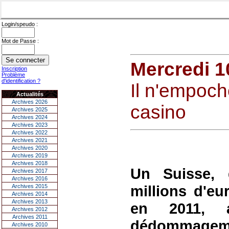
Login/speudo :
Mot de Passe :
Mercredi 1
Inscription
Problème
d'identification ?
Il n'empoch
Actualités
Archives 2026
casino
Archives 2025
Archives 2024
Archives 2023
Archives 2022
Archives 2021
Archives 2020
Archives 2019
Archives 2018
Un Suisse, 
Archives 2017
Archives 2016
millions d'eu
Archives 2015
Archives 2014
Archives 2013
en 2011, 
Archives 2012
Archives 2011
dédommagemen
Archives 2010