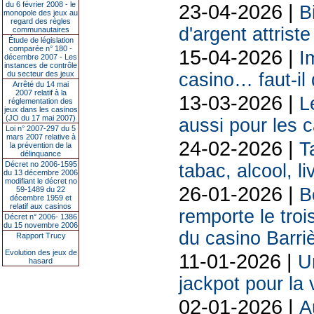
23-04-2026 |
du 6 février 2008 - le
B
monopole des jeux au
regard des règles
d'argent attriste
communautaires
Étude de législation
comparée n° 180 -
15-04-2026 |
I
décembre 2007 - Les
instances de contrôle
casino… faut-il 
du secteur des jeux
Arrêté du 14 mai
2007 relatif à la
13-03-2026 |
L
réglementation des
jeux dans les casinos
(JO du 17 mai 2007)
aussi pour les 
Loi n° 2007-297 du 5
mars 2007 relative à
24-02-2026 |
T
la prévention de la
délinquance
Décret no 2006-1595
tabac, alcool, liv
du 13 décembre 2006
modifiant le décret no
26-01-2026 |
B
59-1489 du 22
décembre 1959 et
relatif aux casinos
remporte le troi
Décret n° 2006- 1386
du 15 novembre 2006
du casino Barri
Rapport Trucy
Evolution des jeux de
11-01-2026 |
U
hasard
jackpot pour la 
02-01-2026 |
A