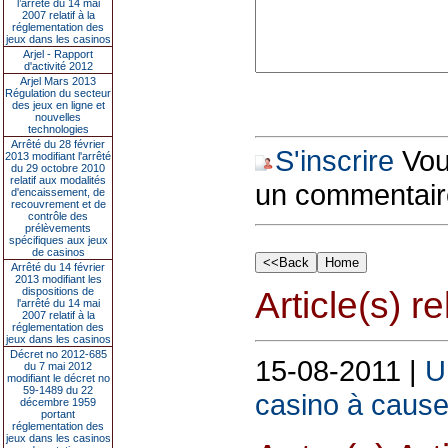
l’arrêté du 14 mai
2007 relatif à la
réglementation des
jeux dans les casinos
Arjel - Rapport
d'activité 2012
Arjel Mars 2013
Régulation du secteur
des jeux en ligne et
nouvelles
technologies
Arrêté du 28 février
S'inscrire
Vous
2013 modifiant l'arrêté
du 29 octobre 2010
relatif aux modalités
un commentair
d'encaissement, de
recouvrement et de
contrôle des
prélèvements
spécifiques aux jeux
de casinos
Arrêté du 14 février
2013 modifiant les
dispositions de
Article(s) rel
l'arrêté du 14 mai
2007 relatif à la
réglementation des
jeux dans les casinos
Décret no 2012-685
15-08-2011 |
U
du 7 mai 2012
modifiant le décret no
59-1489 du 22
casino à cause
décembre 1959
portant
réglementation des
jeux dans les casinos