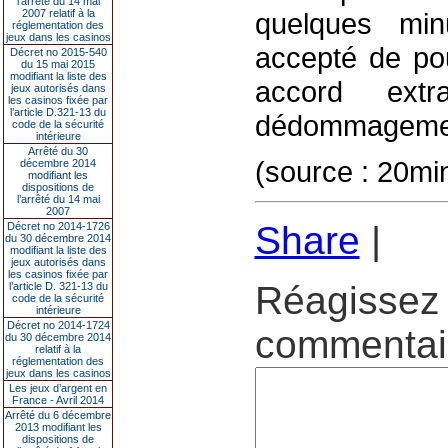
l’arrêté du 14 mai
2007 relatif à la
quelques min
réglementation des
jeux dans les casinos
accepté de pou
Décret no 2015-540
du 15 mai 2015
modifiant la liste des
accord extr
jeux autorisés dans
les casinos fixée par
l’article D.321-13 du
dédommagemen
code de la sécurité
intérieure
Arrêté du 30
(source : 20min
décembre 2014
modifiant les
dispositions de
l’arrêté du 14 mai
2007
Share
|
Décret no 2014-1726
du 30 décembre 2014
modifiant la liste des
jeux autorisés dans
les casinos fixée par
Réagissez 
l’article D. 321-13 du
code de la sécurité
intérieure
Décret no 2014-1724
commentair
du 30 décembre 2014
relatif à la
réglementation des
jeux dans les casinos
Les jeux d’argent en
France - Avril 2014
Arrêté du 6 décembre
2013 modifiant les
dispositions de