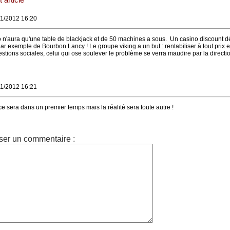
11/2012 16:20
o n'aura qu'une table de blackjack et de 50 machines a sous. Un casino discount 
r exemple de Bourbon Lancy ! Le groupe viking a un but : rentabiliser à tout prix e
estions sociales, celui qui ose soulever le problème se verra maudire par la directio
11/2012 16:21
 ce sera dans un premier temps mais la réalité sera toute autre !
ser un commentaire :