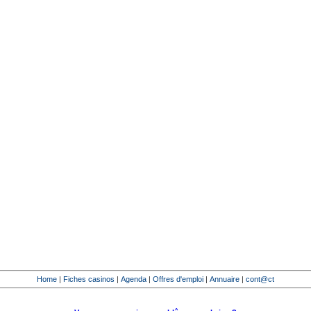
Home
|
Fiches casinos
|
Agenda
|
Offres d'emploi
|
Annuaire
|
cont@ct