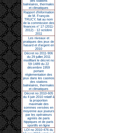
des stations
balnéaires, thermales
et climatiques
Rapport d'information
de M. François
TRUCY, fait au nom
de la commission des
finances n° 17 (2011-
2012) - 12 octobre
2011
Les niveaux et
pratiques des jeux de
hasard et d’argent en
2010
Décret no 2011-906
du 29 juillet 2011
modifiant le décret no
59-1489 du 22
décembre 1959
portant
réglementation des
jeux dans les casinos
des stations
balnéaires, thermales
et climatiques
Décret no 2010-605
du 4 juin 2010 relatif à
la proportion
maximale des
sommes versées en
moyenne aux joueurs
par les opérateurs
agréés de paris
hippiques et de paris
sportifs en ligne
LOI no 2010-476 du