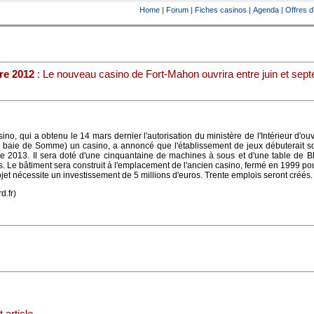
Home
|
Forum
|
Fiches casinos
|
Agenda
|
Offres d
re 2012
: Le nouveau casino de Fort-Mahon ouvrira entre juin et sep
no, qui a obtenu le 14 mars dernier l'autorisation du ministère de l'Intérieur d'ouvr
baie de Somme) un casino, a annoncé que l'établissement de jeux débuterait son
re 2013. Il sera doté d'une cinquantaine de machines à sous et d'une table de B
. Le bâtiment sera construit à l'emplacement de l'ancien casino, fermé en 1999 po
ojet nécessite un investissement de 5 millions d'euros. Trente emplois seront créés.
d.fr)
 article