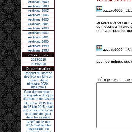
Archives 2009
Archives 2008
azzaro0000
| 12/
Archives 2007
Archives 2006
Archives 2005
Je parie que ce casin
Archives 2004
de moyens à l'image pa
Archives 2003
entrave et pour les qu
Archives 2002
Archives 2001
Archives 2000
Archives 1999
azzaro0000
| 12/
Archives 1998
Classements
2018/2019
ps : il est indiqué que
2019/2020
Documentation
Rapport du marché
des jeux en ligne en
Réagissez - Lais
France, 4eme
trimestre 2020 -
18/03/2021
Cour des comptes -
La régulation des jeux
d’argent et de hasard
Décret n° 2015-669
du 15 juin 2015 relatif
aux prélèvements sur
le produit des jeux
dans les casinos
Arrêté du 15 mai
2015 modifiant les
dispositions de