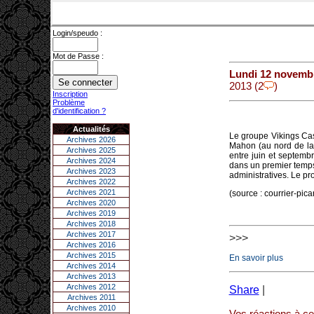
Login/speudo :
Mot de Passe :
Lundi 12 novemb
2013 (2
)
Inscription
Problème
d'identification ?
Actualités
Le groupe Vikings Casi
Archives 2026
Mahon (au nord de la 
Archives 2025
entre juin et septemb
Archives 2024
dans un premier temps
Archives 2023
administratives. Le pr
Archives 2022
Archives 2021
(source : courrier-picar
Archives 2020
Archives 2019
Archives 2018
Archives 2017
>>>
Archives 2016
Archives 2015
En savoir plus
Archives 2014
Archives 2013
Archives 2012
Share
|
Archives 2011
Archives 2010
Vos réactions à cet