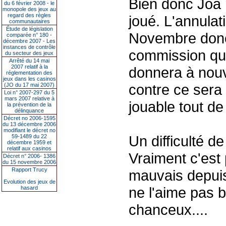
Bien donc Joa 
du 6 février 2008 - le
monopole des jeux au
regard des règles
joué. L'annulati
communautaires
Étude de législation
Novembre donc 
comparée n° 180 -
décembre 2007 - Les
instances de contrôle
commission qui
du secteur des jeux
Arrêté du 14 mai
2007 relatif à la
donnera à nouv
réglementation des
jeux dans les casinos
contre ce sera
(JO du 17 mai 2007)
Loi n° 2007-297 du 5
mars 2007 relative à
jouable tout d
la prévention de la
délinquance
Décret no 2006-1595
du 13 décembre 2006
modifiant le décret no
Un difficulté de
59-1489 du 22
décembre 1959 et
relatif aux casinos
Vraiment c'est
Décret n° 2006- 1386
du 15 novembre 2006
Rapport Trucy
mauvais depuis 
Evolution des jeux de
ne l'aime pas b
hasard
chanceux....