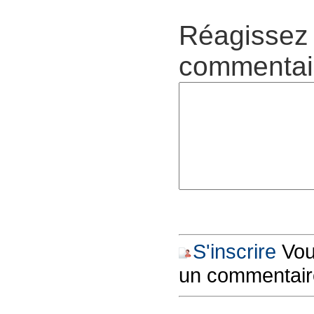
Réagissez 
commentair
S'inscrire
Vous
un commentair