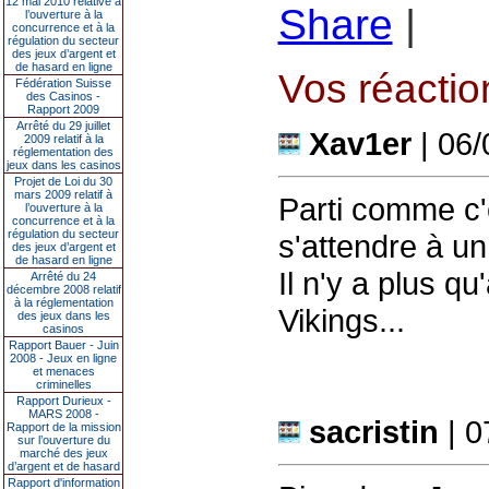
12 mai 2010 relative à
Share
|
l’ouverture à la
concurrence et à la
régulation du secteur
des jeux d’argent et
de hasard en ligne
Vos réaction
Fédération Suisse
des Casinos -
Rapport 2009
Arrêté du 29 juillet
Xav1er
| 06/
2009 relatif à la
réglementation des
jeux dans les casinos
Projet de Loi du 30
mars 2009 relatif à
Parti comme c'é
l’ouverture à la
concurrence et à la
régulation du secteur
s'attendre à un
des jeux d’argent et
de hasard en ligne
Il n'y a plus qu
Arrêté du 24
décembre 2008 relatif
à la réglementation
Vikings...
des jeux dans les
casinos
Rapport Bauer - Juin
2008 - Jeux en ligne
et menaces
criminelles
Rapport Durieux -
MARS 2008 -
sacristin
| 0
Rapport de la mission
sur l’ouverture du
marché des jeux
d’argent et de hasard
Rapport d'information