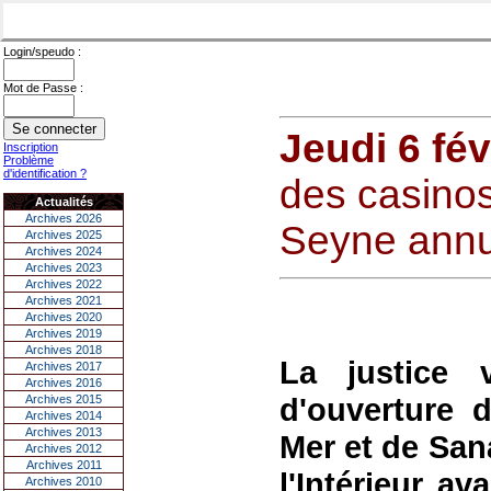
Login/speudo :
Mot de Passe :
Jeudi 6 fév
Inscription
Problème
d'identification ?
des casinos
Actualités
Archives 2026
Seyne annu
Archives 2025
Archives 2024
Archives 2023
Archives 2022
Archives 2021
Archives 2020
Archives 2019
Archives 2018
La justice v
Archives 2017
Archives 2016
d'ouverture 
Archives 2015
Archives 2014
Archives 2013
Mer et de Sana
Archives 2012
Archives 2011
l'Intérieur av
Archives 2010