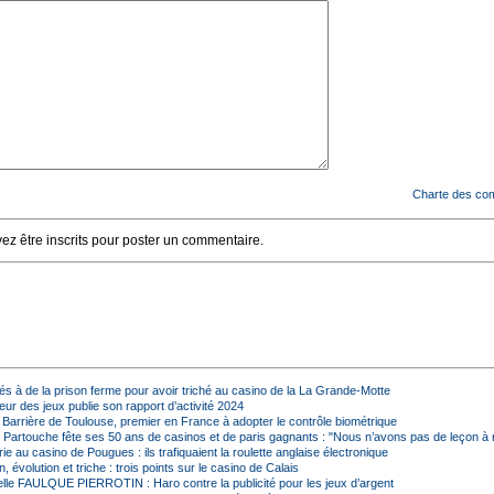
Charte des co
z être inscrits pour poster un commentaire.
 à de la prison ferme pour avoir triché au casino de la La Grande-Motte
ur des jeux publie son rapport d’activité 2024
 Barrière de Toulouse, premier en France à adopter le contrôle biométrique
 Partouche fête ses 50 ans de casinos et de paris gagnants : "Nous n’avons pas de leçon à 
e au casino de Pougues : ils trafiquaient la roulette anglaise électronique
on, évolution et triche : trois points sur le casino de Calais
lle FAULQUE PIERROTIN : Haro contre la publicité pour les jeux d’argent