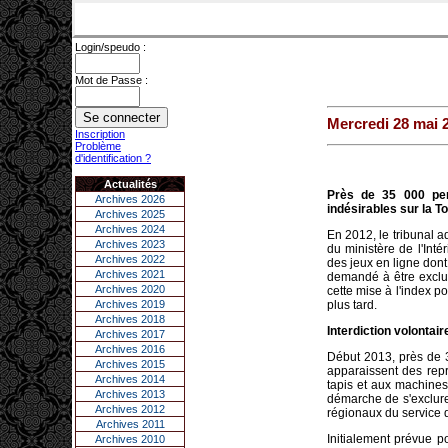
Login/speudo :
Mot de Passe :
Mercredi 28 mai 
Inscription
Problème
d'identification ?
Actualités
Près de 35 000 pers
Archives 2026
indésirables sur la Toi
Archives 2025
Archives 2024
En 2012, le tribunal a
Archives 2023
du ministère de l'Intér
Archives 2022
des jeux en ligne dont 
Archives 2021
demandé à être exclu
Archives 2020
cette mise à l'index po
Archives 2019
plus tard.
Archives 2018
Interdiction volontair
Archives 2017
Archives 2016
Début 2013, près de 35
Archives 2015
apparaissent des repr
Archives 2014
tapis et aux machines 
Archives 2013
démarche de s'exclure.
Archives 2012
régionaux du service 
Archives 2011
Initialement prévue po
Archives 2010