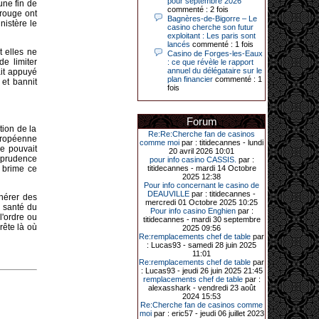
pour septembre 2026
une fin de
Le plus gros gain gagné depuis plus
commenté : 2 fois
 rouge ont
de 20 ans dans l’établissement.
Bagnères-de-Bigorre – Le
nistère le
casino cherche son futur
exploitant : Les paris sont
lancés
commenté : 1 fois
t elles ne
Casino de Forges-les-Eaux
31-03-2026|
de limiter
: ce que révèle le rapport
annuel du délégataire sur le
tait appuyé
Série de jackpots au casino JOA de
plan financier
commenté : 1
Gujan-Mestras : ce mois de mars a
 et bannit
fois
été fructueux pour quelques
joueurs. D’abord avec 44 207 euros
remportés le dimanche 22 mars sur
une machine à sous pour une mise
Forum
initiale de 5,28 €. Puis quelques
tion de la
jours plus tard, le vendredi 27 mars,
Re:Re:Cherche fan de casinos
européenne
un joueur a décroché 12 086 euros
comme moi
par : titidecannes - lundi
ne pouvait
sur une autre machine à sous.
20 avril 2026 10:01
isprudence
pour info casino CASSIS.
par :
Enfin, troisième et dernier jackpot,
t brime ce
titidecannes - mardi 14 Octobre
record cette fois-ci, le samedi 28
2025 12:38
mars dernier. Quelque 111 322
Pour info concernant le casino de
euros ont été remportés sur la table
DEAUVILLE
par : titidecannes -
énérer des
d’Ultimate Texas Hold’em Poker,
mercredi 01 Octobre 2025 10:25
a santé du
grâce à une mise de 5 euros sur la
Pour info casino Enghien
par :
case bonus et une quinte flush
l'ordre ou
titidecannes - mardi 30 septembre
royale. Ces gains ont été annoncés
rête là où
2025 09:56
dans un communiqué diffusé par le
Re:remplacements chef de table
par
casino ce lundi 30 mars en soirée.
: Lucas93 - samedi 28 juin 2025
11:01
Re:remplacements chef de table
par
: Lucas93 - jeudi 26 juin 2025 21:45
remplacements chef de table
par :
11-01-2026|
alexasshark - vendredi 23 août
2024 15:53
Dimanche 11 janvier, en soirée, une
Re:Cherche fan de casinos comme
cliente retraitée de 78 ans, habitant
moi
par : eric57 - jeudi 06 juillet 2023
Trémuson, a eu l’énorme surprise