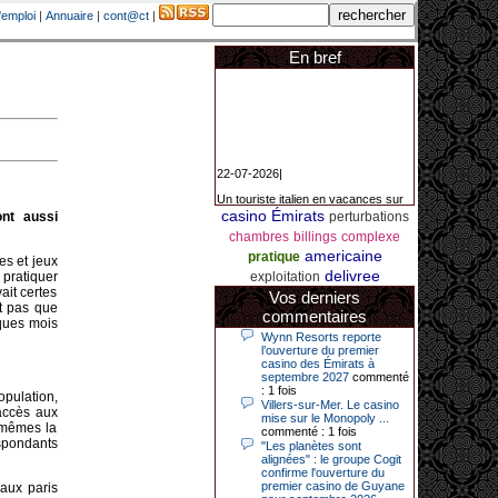
'emploi
|
Annuaire
|
cont@ct
|
En bref
22-07-2026|
Un touriste italien en vacances sur
la Côte d’Azur a remporté un
casino Émirats
ont aussi
perturbations
jackpot exceptionnel de 84.631
euros dans la nuit de samedi à
chambres
billings
complexe
dimanche au Casino Barrière Le
americaine
pratique
Croisette à Cannes. Il s’agit d’un
es et jeux
nouveau record de gains de l’année
delivree
 pratiquer
exploitation
2026 pour cet établissement.
vait certes
Vos derniers
t pas que
commentaires
lques mois
Wynn Resorts reporte
14-04-2026|
l’ouverture du premier
casino des Émirats à
Dimanche 12 avril 2026, cette date
septembre 2027
commenté
restera gravée dans la mémoire de
: 1 fois
opulation,
ce joueur du casino de Saint-Quay-
Villers-sur-Mer. Le casino
'accès aux
Portrieux (Côtes-d’Armor).
mise sur le Monopoly ...
x-mêmes la
commenté : 1 fois
Ce quinquagénaire, habitant Plouha
espondants
"Les planètes sont
mais souhaitant garder l’anonymat,
alignées" : le groupe Cogit
a eu l’énorme surprise de décrocher
confirme l'ouverture du
un jackpot record de 82 426 €.
premier casino de Guyane
 aux paris