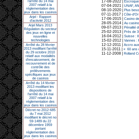
l’arrêté du 14 mai
17-08-2022 |
Escroquer
2007 relatif à la
07-04-2021 |
UNAF, ANJ
réglementation des
08-10-2020 |
Plus besoi
jeux dans les casinos
07-11-2017 |
Côte-d'Or 
Arjel - Rapport
17-06-2015 |
Casino de
d'activité 2012
28-05-2014 |
Au casino 
Arjel Mars 2013
09-07-2013 |
Pénalité d
Régulation du secteur
25-02-2013 |
Près de 3
des jeux en ligne et
16-04-2012 |
Suisse : I
nouvelles
technologies
15-02-2012 |
Vannes : 
12-12-2011 |
Arrêté du 28 février
Accro aux 
2013 modifiant l'arrêté
15-11-2011 |
« 60 ans 
du 29 octobre 2010
11-12-2008 |
Rolland C
relatif aux modalités
d'encaissement, de
recouvrement et de
contrôle des
prélèvements
spécifiques aux jeux
de casinos
Arrêté du 14 février
2013 modifiant les
dispositions de
l'arrêté du 14 mai
2007 relatif à la
réglementation des
jeux dans les casinos
Décret no 2012-685
du 7 mai 2012
modifiant le décret no
59-1489 du 22
décembre 1959
portant
réglementation des
jeux dans les casinos