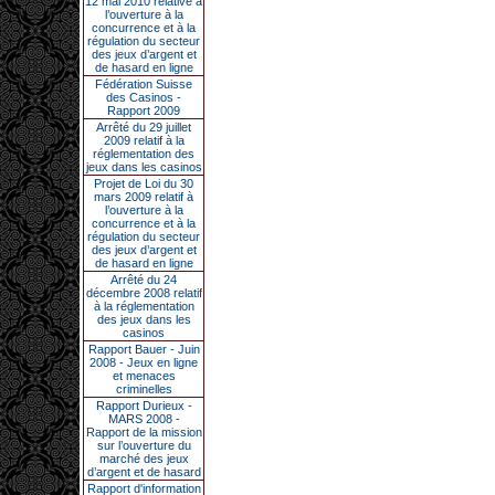
12 mai 2010 relative à
l’ouverture à la
concurrence et à la
régulation du secteur
des jeux d’argent et
de hasard en ligne
Fédération Suisse
des Casinos -
Rapport 2009
Arrêté du 29 juillet
2009 relatif à la
réglementation des
jeux dans les casinos
Projet de Loi du 30
mars 2009 relatif à
l’ouverture à la
concurrence et à la
régulation du secteur
des jeux d’argent et
de hasard en ligne
Arrêté du 24
décembre 2008 relatif
à la réglementation
des jeux dans les
casinos
Rapport Bauer - Juin
2008 - Jeux en ligne
et menaces
criminelles
Rapport Durieux -
MARS 2008 -
Rapport de la mission
sur l’ouverture du
marché des jeux
d’argent et de hasard
Rapport d'information