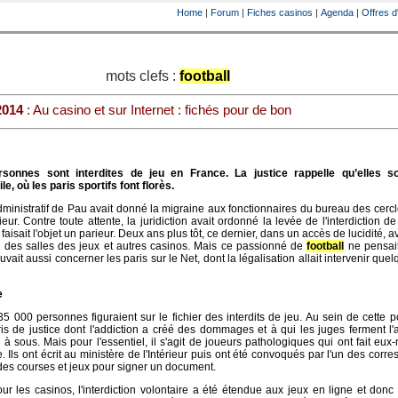
Home
|
Forum
|
Fiches casinos
|
Agenda
|
Offres d
mots clefs :
football
2014
: Au casino et sur Internet : fichés pour de bon
onnes sont interdites de jeu en France. La justice rappelle qu’elles s
le, où les paris sportifs font florès.
dministratif de Pau avait donné la migraine aux fonctionnaires du bureau des cercl
ieur. Contre toute attente, la juridiction avait ordonné la levée de l'interdiction de
faisait l'objet un parieur. Deux ans plus tôt, ce dernier, dans un accès de lucidité, a
 des salles des jeux et autres casinos. Mais ce passionné de
football
ne pensai
uvait aussi concerner les paris sur le Net, dont la légalisation allait intervenir que
e
 000 personnes figuraient sur le fichier des interdits de jeu. Au sein de cette p
is de justice dont l'addiction a créé des dommages et à qui les juges ferment l
à sous. Mais pour l'essentiel, il s'agit de joueurs pathologiques qui ont fait eu
 Ils ont écrit au ministère de l'Intérieur puis ont été convoqués par l'un des corr
des courses et jeux pour signer un document.
ur les casinos, l'interdiction volontaire a été étendue aux jeux en ligne et donc