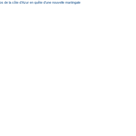
os de la côte d'Azur en quête d'une nouvelle martingale