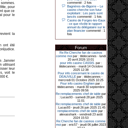
Le plus gros gain gagné depuis plus
s sommes.
commenté : 2 fois
de 20 ans dans l’établissement.
Bagnères-de-Bigorre – Le
itte, pour
casino cherche son futur
ant que ce
exploitant : Les paris sont
al pour le
lancés
commenté : 1 fois
Casino de Forges-les-Eaux
31-03-2026|
: ce que révèle le rapport
annuel du délégataire sur le
Série de jackpots au casino JOA de
plan financier
commenté : 1
Gujan-Mestras : ce mois de mars a
revient la
fois
été fructueux pour quelques
joueurs. D’abord avec 44 207 euros
remportés le dimanche 22 mars sur
n ont été
une machine à sous pour une mise
Forum
préjudice.
initiale de 5,28 €. Puis quelques
Re:Re:Cherche fan de casinos
jours plus tard, le vendredi 27 mars,
comme moi
par : titidecannes - lundi
un joueur a décroché 12 086 euros
20 avril 2026 10:01
sur une autre machine à sous.
e. Janvier
pour info casino CASSIS.
par :
 utilisant
Enfin, troisième et dernier jackpot,
titidecannes - mardi 14 Octobre
isser leur
record cette fois-ci, le samedi 28
2025 12:38
, voit le
mars dernier. Quelque 111 322
Pour info concernant le casino de
000 €.
euros ont été remportés sur la table
DEAUVILLE
par : titidecannes -
d’Ultimate Texas Hold’em Poker,
mercredi 01 Octobre 2025 10:25
grâce à une mise de 5 euros sur la
Pour info casino Enghien
par :
case bonus et une quinte flush
titidecannes - mardi 30 septembre
royale. Ces gains ont été annoncés
2025 09:56
dans un communiqué diffusé par le
Re:remplacements chef de table
par
casino ce lundi 30 mars en soirée.
: Lucas93 - samedi 28 juin 2025
11:01
Re:remplacements chef de table
par
: Lucas93 - jeudi 26 juin 2025 21:45
remplacements chef de table
par :
11-01-2026|
alexasshark - vendredi 23 août
2024 15:53
Dimanche 11 janvier, en soirée, une
Re:Cherche fan de casinos comme
cliente retraitée de 78 ans, habitant
moi
par : eric57 - jeudi 06 juillet 2023
Trémuson, a eu l’énorme surprise