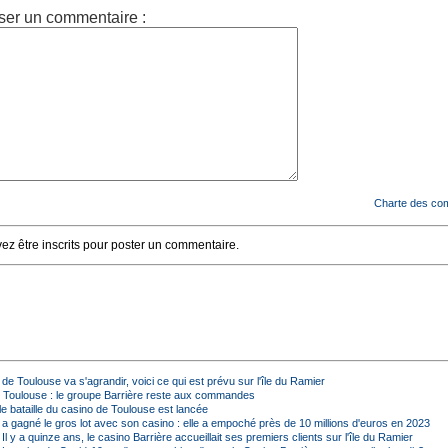
ser un commentaire :
Charte des co
z être inscrits pour poster un commentaire.
de Toulouse va s'agrandir, voici ce qui est prévu sur l'île du Ramier
 Toulouse : le groupe Barrière reste aux commandes
e bataille du casino de Toulouse est lancée
e a gagné le gros lot avec son casino : elle a empoché près de 10 millions d'euros en 2023
Il y a quinze ans, le casino Barrière accueillait ses premiers clients sur l'île du Ramier