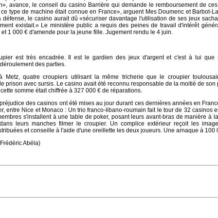
ion», avance, le conseil du casino Barrière qui demande le remboursement de ce
r ce type de machine était connue en France», arguent Mes Doumenc et Barbot-Laf
 défense, le casino aurait dû «sécuriser davantage l'utilisation de ses jeux sach
ent existait.» Le ministère public a requis des peines de travail d'intérêt génér
 et 1 000 € d'amende pour la jeune fille. Jugement rendu le 4 juin.
pier est très encadrée. Il est le gardien des jeux d'argent et c'est à lui que 
 déroulement des parties.
Metz, quatre croupiers utilisant la même tricherie que le croupier toulousai
 prison avec sursis. Le casino avait été reconnu responsable de la moitié de son 
 cette somme était chiffrée à 327 000 € de réparations.
préjudice des casinos ont été mises au jour durant ces dernières années en Franc
, entre Nice et Monaco : Un trio franco-libano-roumain fait le tour de 32 casinos en
mbres s'installent à une table de poker, posant leurs avant-bras de manière à la
ans leurs manches filmer le croupier. Un complice extérieur reçoit les images
tribuées et conseille à l'aide d'une oreillette les deux joueurs. Une arnaque à 100 
/Frédéric Abéla)