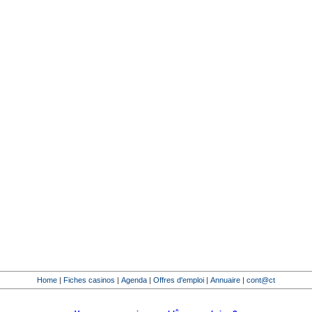
Home
|
Fiches casinos
|
Agenda
|
Offres d'emploi
|
Annuaire
|
cont@ct