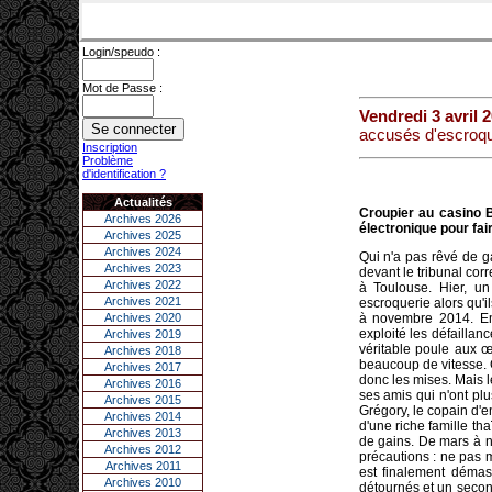
Login/speudo :
Mot de Passe :
Vendredi 3 avril 
accusés d'escroqu
Inscription
Problème
d'identification ?
Actualités
Croupier au casino Ba
Archives 2026
électronique pour fai
Archives 2025
Archives 2024
Qui n'a pas rêvé de ga
Archives 2023
devant le tribunal corr
Archives 2022
à Toulouse. Hier, un
Archives 2021
escroquerie alors qu'i
Archives 2020
à novembre 2014. Emb
exploité les défaillan
Archives 2019
véritable poule aux œ
Archives 2018
beaucoup de vitesse. 
Archives 2017
donc les mises. Mais l
Archives 2016
ses amis qui n'ont plu
Archives 2015
Grégory, le copain d'e
Archives 2014
d'une riche famille th
Archives 2013
de gains. De mars à n
Archives 2012
précautions : ne pas mi
Archives 2011
est finalement démas
Archives 2010
détournés et un second