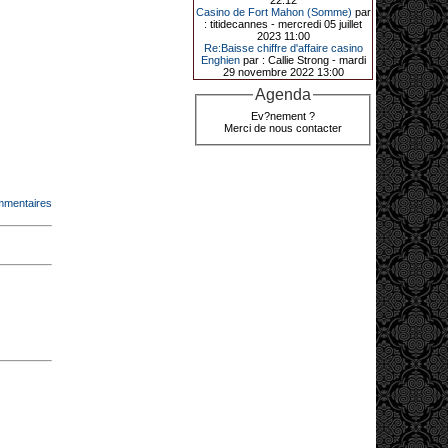
22:12
de décrocher un méga jackpot.
Casino de Fort Mahon (Somme)
par
: titidecannes - mercredi 05 juillet
Elle n’a misé que 88 centimes sur
2023 11:00
une machine à sous et a remporté
Re:Baisse chiffre d'affaire casino
4_ 239 €?!
Enghien
par : Callie Strong - mardi
29 novembre 2022 13:00
Agenda
10-01-2026|
Ev?nement ?
Merci de nous contacter
Au « Kasino » de Fréhel, une
vacancière a décroché le jackpot
en misant seulement 68
centimes. Elle remporte plus de
44 640 € grâce à la machine à
sous « Jin Ji Bao Xi ».
mmentaires
En ce début d’année 2026, le plus
gros jackpot du « Kasino » de
Fréhel a été décroché. Samedi 10
janvier en début de soirée,
l’heureuse gagnante, qui souhaite
garder l’anonymat, a remporté plus
de 44 640 € sur la machine à sous «
Jin Ji Bao Xi », installée en février
2025. La cliente, en vacances dans
la région, a misé 0,68 € avant de
remporter la somme. Un membre du
comité de direction, Flavie Jehan, lui
a remis le gain.