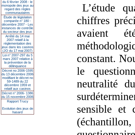
du 6 février 2008 - le
L’étude qua
monopole des jeux au
regard des règles
communautaires
chiffres préc
Étude de législation
comparée n° 180 -
décembre 2007 - Les
instances de contrôle
avaient é
du secteur des jeux
Arrêté du 14 mai
2007 relatif à la
méthodolog
réglementation des
jeux dans les casinos
(JO du 17 mai 2007)
constant. No
Loi n° 2007-297 du 5
mars 2007 relative à
la prévention de la
délinquance
le question
Décret no 2006-1595
du 13 décembre 2006
modifiant le décret no
neutralité d
59-1489 du 22
décembre 1959 et
relatif aux casinos
surdétermin
Décret n° 2006- 1386
du 15 novembre 2006
Rapport Trucy
sensible et 
Evolution des jeux de
hasard
(échantil
questionnair