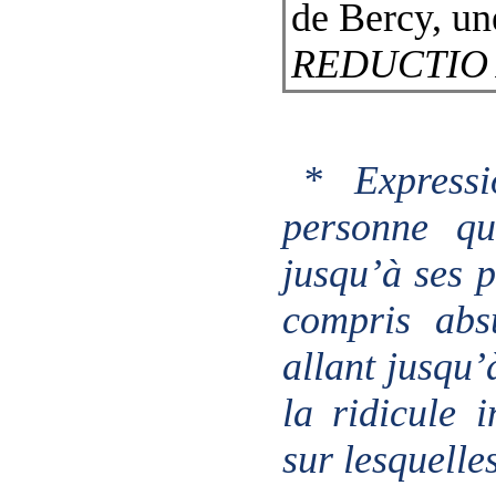
de Bercy, un
REDUCTIO
* Express
personne qu
jusqu’à ses 
compris absu
allant jusqu’
la ridicule 
sur lesquelles