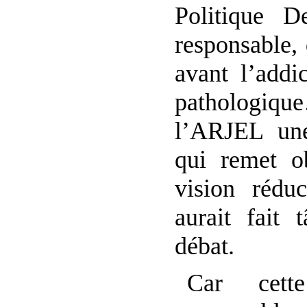
Politique 
responsable,
avant l’addic
pathologiqu
l’ARJEL une
qui remet o
vision rédu
aurait fait 
débat.
Car cett