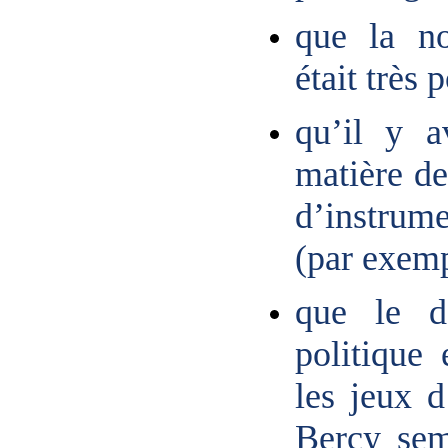
que la n
était très 
qu’il y a
matière de
d’instrume
(par exemp
que le do
politique
les jeux d
Bercy sem