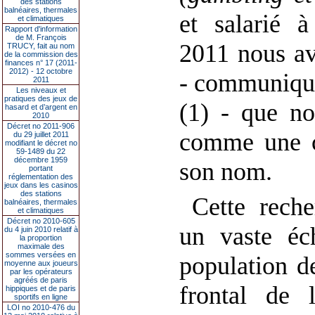
des stations
balnéaires, thermales
et salarié 
et climatiques
Rapport d'information
de M. François
2011 nous av
TRUCY, fait au nom
de la commission des
finances n° 17 (2011-
2012) - 12 octobre
- communiqué
2011
Les niveaux et
pratiques des jeux de
(1) - que n
hasard et d’argent en
2010
Décret no 2011-906
comme une c
du 29 juillet 2011
modifiant le décret no
59-1489 du 22
décembre 1959
son nom.
portant
réglementation des
jeux dans les casinos
des stations
Cette reche
balnéaires, thermales
et climatiques
Décret no 2010-605
un vaste éch
du 4 juin 2010 relatif à
la proportion
maximale des
sommes versées en
population de
moyenne aux joueurs
par les opérateurs
agréés de paris
frontal de l
hippiques et de paris
sportifs en ligne
LOI no 2010-476 du