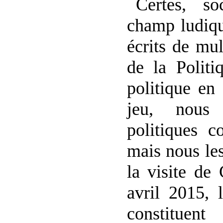
Certes, so
champ ludiqu
écrits de mul
de la Polit
politique en
jeu, nous
politiques c
mais nous les
la visite de 
avril 2015, 
constituen