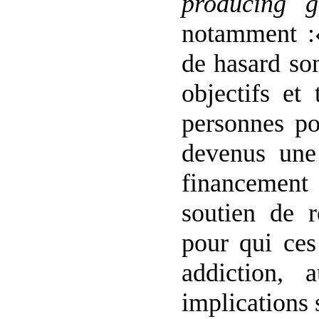
producing g
notamment :«
de hasard son
objectifs et
personnes po
devenus une
financemen
soutien de r
pour qui ce
addiction, 
implications s