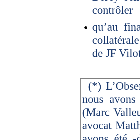
contrôler
qu’au fin
collatéral
de JF Vilo
(*) L’Obse
nous avons 
(Marc Valleu
avocat Matt
avons été -