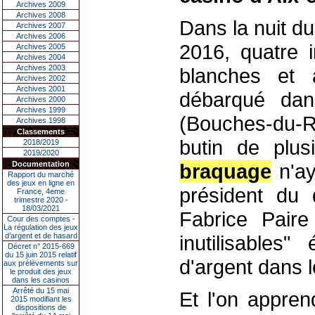
Archives 2009
Archives 2008
Dans la nuit d
Archives 2007
Archives 2006
2016, quatre 
Archives 2005
Archives 2004
Archives 2003
blanches et 
Archives 2002
Archives 2001
débarqué dan
Archives 2000
Archives 1999
(Bouches-du-Rh
Archives 1998
Classements
butin de plus
2018/2019
2019/2020
Documentation
braquage
n'ay
Rapport du marché
des jeux en ligne en
président du 
France, 4eme
trimestre 2020 -
18/03/2021
Fabrice Paire
Cour des comptes -
La régulation des jeux
d’argent et de hasard
inutilisables
Décret n° 2015-669
du 15 juin 2015 relatif
d'argent dans l
aux prélèvements sur
le produit des jeux
dans les casinos
Arrêté du 15 mai
Et l'on appren
2015 modifiant les
dispositions de