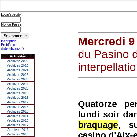
Login/speudo :
Mot de Passe :
Mercredi 9
Inscription
Problème
d'identification ?
du Pasino d
Actualités
Archives 2026
interpellati
Archives 2025
Archives 2024
Archives 2023
Archives 2022
Archives 2021
Archives 2020
Archives 2019
Archives 2018
Quatorze per
Archives 2017
Archives 2016
lundi soir da
Archives 2015
Archives 2014
Archives 2013
braquage
, s
Archives 2012
Archives 2011
casino d'Aix-
Archives 2010