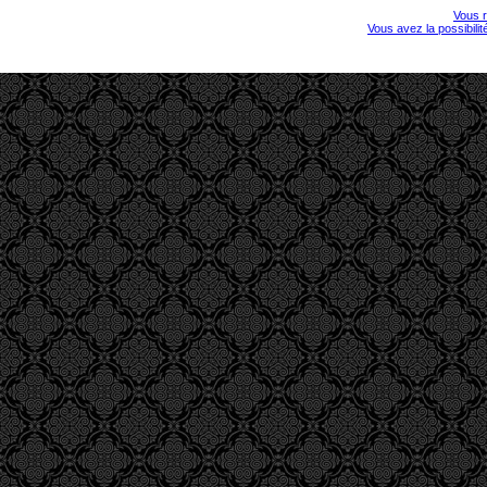
Vous r
Vous avez la possibili