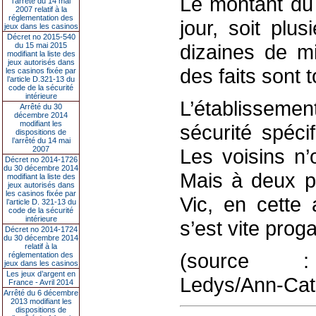
Le montant du 
l’arrêté du 14 mai
2007 relatif à la
réglementation des
jour, soit plus
jeux dans les casinos
Décret no 2015-540
dizaines de mi
du 15 mai 2015
modifiant la liste des
jeux autorisés dans
des faits sont t
les casinos fixée par
l’article D.321-13 du
code de la sécurité
intérieure
L’établisse
Arrêté du 30
décembre 2014
modifiant les
sécurité spéci
dispositions de
l’arrêté du 14 mai
2007
Les voisins n’
Décret no 2014-1726
du 30 décembre 2014
Mais à deux p
modifiant la liste des
jeux autorisés dans
les casinos fixée par
Vic, en cette 
l’article D. 321-13 du
code de la sécurité
intérieure
s’est vite prog
Décret no 2014-1724
du 30 décembre 2014
relatif à la
(source : l
réglementation des
jeux dans les casinos
Les jeux d’argent en
Ledys/Ann-Cat
France - Avril 2014
Arrêté du 6 décembre
2013 modifiant les
dispositions de