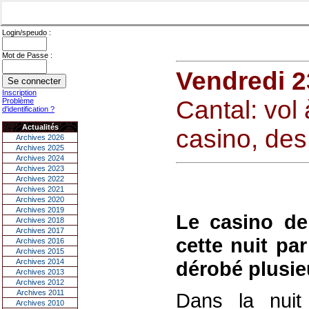
Login/speudo :
Mot de Passe :
Vendredi 
Inscription
Cantal: vol
Problème
d'identification ?
Actualités
casino, des
Archives 2026
Archives 2025
Archives 2024
Archives 2023
Archives 2022
Archives 2021
Archives 2020
Archives 2019
Le casino de
Archives 2018
Archives 2017
cette nuit p
Archives 2016
Archives 2015
Archives 2014
dérobé plusieu
Archives 2013
Archives 2012
Archives 2011
Dans la nuit
Archives 2010