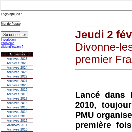
Login/speudo :
Mot de Passe :
Jeudi 2 fév
Inscription
Divonne-les
Problème
d'identification ?
Actualités
premier Fr
Archives 2026
Archives 2025
Archives 2024
Archives 2023
Archives 2022
Archives 2021
Archives 2020
Archives 2019
Lancé dans l
Archives 2018
Archives 2017
2010, toujour
Archives 2016
Archives 2015
Archives 2014
PMU organise
Archives 2013
Archives 2012
première fois
Archives 2011
Archives 2010