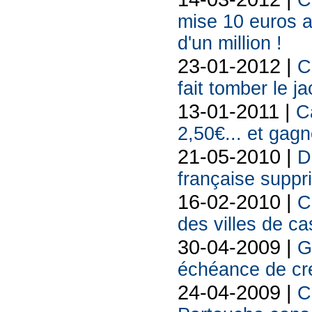
C
mise 10 euros a
d'un million !
23-01-2012 |
C
fait tomber le j
13-01-2011 |
C
2,50€... et gagn
21-05-2010 |
D
française suppr
16-02-2010 |
C
des villes de ca
30-04-2009 |
G
échéance de cré
24-04-2009 |
C