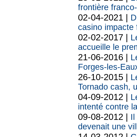
frontière franco
02-04-2021 |
D
casino impacte
02-02-2017 |
L
accueille le pr
21-06-2016 |
L
Forges-les-Eau
26-10-2015 |
L
Tornado cash, u
04-09-2012 |
L
intenté contre la
09-08-2012 |
I
devenait une vil
14-03-2012 |