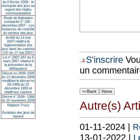
du 6 février 2008 - le
monopole des jeux au
regard des règles
communautaires
Étude de législation
comparée n° 180 -
décembre 2007 - Les
instances de contrôle
du secteur des jeux
Arrêté du 14 mai
2007 relatif à la
réglementation des
jeux dans les casinos
(JO du 17 mai 2007)
S'inscrire
Vous
Loi n° 2007-297 du 5
mars 2007 relative à
la prévention de la
un commentair
délinquance
Décret no 2006-1595
du 13 décembre 2006
modifiant le décret no
59-1489 du 22
décembre 1959 et
relatif aux casinos
Décret n° 2006- 1386
du 15 novembre 2006
Autre(s) Art
Rapport Trucy
Evolution des jeux de
hasard
01-11-2024 |
R
13-01-2022 |
L