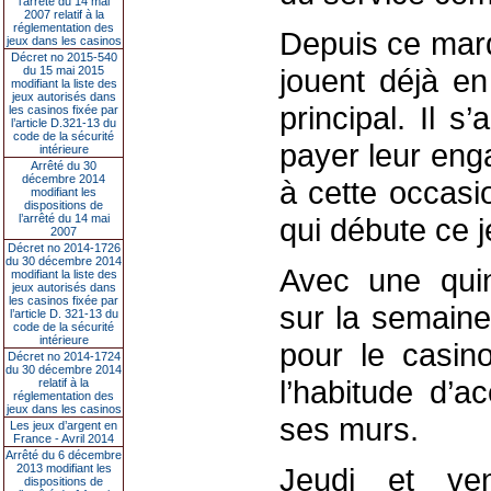
l’arrêté du 14 mai
2007 relatif à la
réglementation des
Depuis ce mardi
jeux dans les casinos
Décret no 2015-540
jouent déjà en
du 15 mai 2015
modifiant la liste des
jeux autorisés dans
principal. Il s
les casinos fixée par
l’article D.321-13 du
code de la sécurité
payer leur eng
intérieure
Arrêté du 30
décembre 2014
à cette occasi
modifiant les
dispositions de
l’arrêté du 14 mai
qui débute ce j
2007
Décret no 2014-1726
du 30 décembre 2014
Avec une qui
modifiant la liste des
jeux autorisés dans
les casinos fixée par
sur la semaine
l’article D. 321-13 du
code de la sécurité
intérieure
pour le casin
Décret no 2014-1724
du 30 décembre 2014
l’habitude d’a
relatif à la
réglementation des
jeux dans les casinos
ses murs.
Les jeux d’argent en
France - Avril 2014
Arrêté du 6 décembre
2013 modifiant les
Jeudi et ven
dispositions de