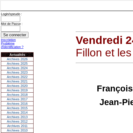
Login/speudo :
Mot de Passe :
Vendredi 2
Inscription
Problème
d'identification ?
Fillon et le
Actualités
Archives 2026
Archives 2025
Archives 2024
Archives 2023
Archives 2022
Archives 2021
François 
Archives 2020
Archives 2019
Archives 2018
Jean-Pi
Archives 2017
Archives 2016
Archives 2015
Archives 2014
Archives 2013
Archives 2012
Archives 2011
Archives 2010