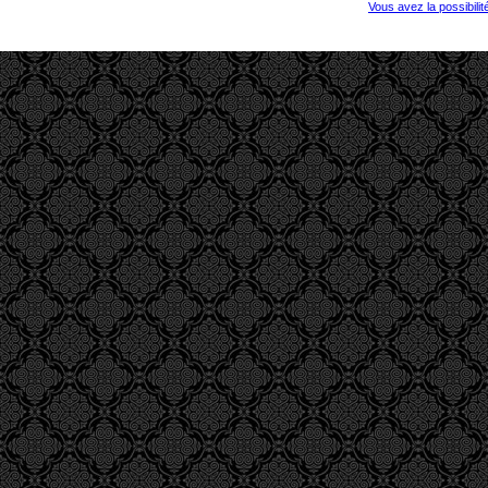
Vous avez la possibili