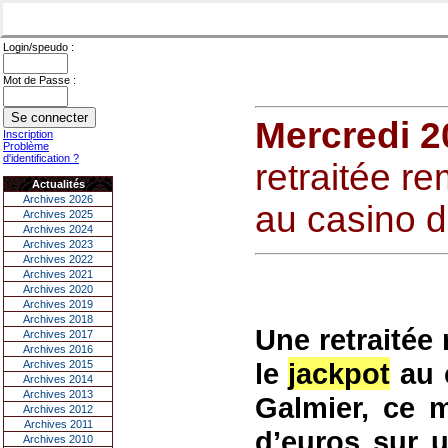
Login/speudo :
Mot de Passe :
Mercredi 
Inscription
Problème
d'identification ?
retraitée re
Actualités
Archives 2026
au casino d
Archives 2025
Archives 2024
Archives 2023
Archives 2022
Archives 2021
Archives 2020
Archives 2019
Archives 2018
Une retraitée 
Archives 2017
Archives 2016
le
jackpot
au 
Archives 2015
Archives 2014
Archives 2013
Galmier, ce m
Archives 2012
Archives 2011
d’euros sur 
Archives 2010