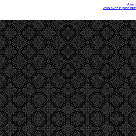
Vous r
Vous avez la possibili