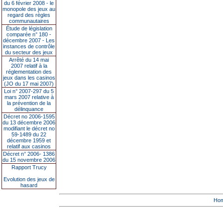
du 6 février 2008 - le
monopole des jeux au
regard des règles
communautaires
Étude de législation
comparée n° 180 -
décembre 2007 - Les
instances de contrôle
du secteur des jeux
Arrêté du 14 mai
2007 relatif à la
réglementation des
jeux dans les casinos
(JO du 17 mai 2007)
Loi n° 2007-297 du 5
mars 2007 relative à
la prévention de la
délinquance
Décret no 2006-1595
du 13 décembre 2006
modifiant le décret no
59-1489 du 22
décembre 1959 et
relatif aux casinos
Décret n° 2006- 1386
du 15 novembre 2006
Rapport Trucy
Evolution des jeux de
hasard
Ho