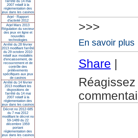
l’arrêté du 14 mai
2007 relatif à la
réglementation des
jeux dans les casinos
Arjel - Rapport
d'activité 2012
>>>
Arjel Mars 2013
Régulation du secteur
des jeux en ligne et
nouvelles
En savoir plus
technologies
Arrêté du 28 février
2013 modifiant l'arrêté
du 29 octobre 2010
relatif aux modalités
Share
|
d'encaissement, de
recouvrement et de
contrôle des
prélèvements
spécifiques aux jeux
Réagissez 
de casinos
Arrêté du 14 février
2013 modifiant les
dispositions de
commentair
l'arrêté du 14 mai
2007 relatif à la
réglementation des
jeux dans les casinos
Décret no 2012-685
du 7 mai 2012
modifiant le décret no
59-1489 du 22
décembre 1959
portant
réglementation des
jeux dans les casinos