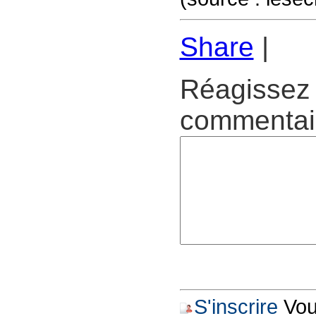
Share
|
Réagissez 
commentair
S'inscrire
Vous