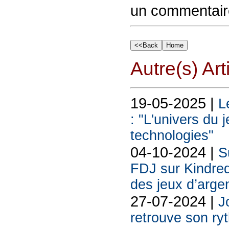
un commentair
Autre(s) Art
19-05-2025 |
L
: "L'univers du 
technologies"
04-10-2024 |
S
FDJ sur Kindre
des jeux d’arge
27-07-2024 |
J
retrouve son ry