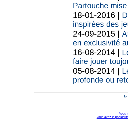
Partouche mise s
18-01-2016 |
D
inspirées des j
24-09-2015 |
A
en exclusivité 
16-08-2014 |
L
faire jouer tou
05-08-2014 |
L
profonde ou reto
Ho
Vous r
Vous avez la possibili