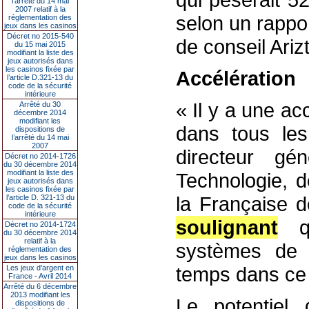
l’arrêté du 14 mai
2007 relatif à la
selon un rappor
réglementation des
jeux dans les casinos
Décret no 2015-540
de conseil Ariz
du 15 mai 2015
modifiant la liste des
jeux autorisés dans
les casinos fixée par
Accélération
l’article D.321-13 du
code de la sécurité
intérieure
« Il y a une ac
Arrêté du 30
décembre 2014
modifiant les
dans tous les
dispositions de
l’arrêté du 14 mai
2007
directeur gé
Décret no 2014-1726
du 30 décembre 2014
modifiant la liste des
Technologie, d
jeux autorisés dans
les casinos fixée par
la Française d
l’article D. 321-13 du
code de la sécurité
intérieure
soulignant
qu
Décret no 2014-1724
du 30 décembre 2014
relatif à la
systèmes de t
réglementation des
jeux dans les casinos
temps dans ce 
Les jeux d’argent en
France - Avril 2014
Arrêté du 6 décembre
2013 modifiant les
Le potentiel 
dispositions de