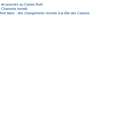
 de pouvoirs au Casino Ruhl
 Chamonix inondé.
ont blanc : des changements récents à la tête des Casinos