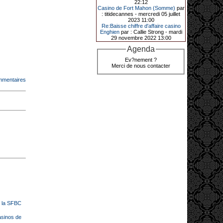
22:12
de décrocher un méga jackpot.
Casino de Fort Mahon (Somme)
par
: titidecannes - mercredi 05 juillet
Elle n’a misé que 88 centimes sur
2023 11:00
une machine à sous et a remporté
Re:Baisse chiffre d'affaire casino
4_ 239 €?!
Enghien
par : Callie Strong - mardi
29 novembre 2022 13:00
Agenda
10-01-2026|
Ev?nement ?
Merci de nous contacter
Au « Kasino » de Fréhel, une
vacancière a décroché le jackpot
mmentaires
en misant seulement 68
centimes. Elle remporte plus de
44 640 € grâce à la machine à
sous « Jin Ji Bao Xi ».
En ce début d’année 2026, le plus
gros jackpot du « Kasino » de
Fréhel a été décroché. Samedi 10
janvier en début de soirée,
l’heureuse gagnante, qui souhaite
garder l’anonymat, a remporté plus
de 44 640 € sur la machine à sous «
Jin Ji Bao Xi », installée en février
2025. La cliente, en vacances dans
la région, a misé 0,68 € avant de
remporter la somme. Un membre du
comité de direction, Flavie Jehan, lui
a remis le gain.
e la SFBC
asinos de