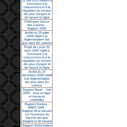
12 mai 2010 relative à
l’ouverture à la
concurrence et à la
régulation du secteur
des jeux d’argent et
de hasard en ligne
Fédération Suisse
des Casinos -
Rapport 2009
Arrêté du 29 juillet
2009 relatif à la
réglementation des
jeux dans les casinos
Projet de Loi du 30
mars 2009 relatif à
l’ouverture à la
concurrence et à la
régulation du secteur
des jeux d’argent et
de hasard en ligne
Arrêté du 24
décembre 2008 relatif
à la réglementation
des jeux dans les
casinos
Rapport Bauer - Juin
2008 - Jeux en ligne
et menaces
criminelles
Rapport Durieux -
MARS 2008 -
Rapport de la mission
sur l’ouverture du
marché des jeux
d’argent et de hasard
Rapport d'information