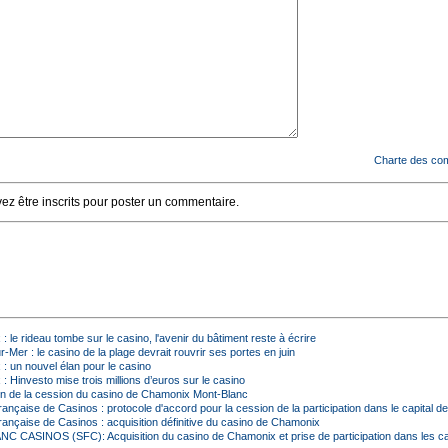
Charte des co
z être inscrits pour poster un commentaire.
 le rideau tombe sur le casino, l'avenir du bâtiment reste à écrire
-Mer : le casino de la plage devrait rouvrir ses portes en juin
: un nouvel élan pour le casino
 Hinvesto mise trois millions d’euros sur le casino
ion de la cession du casino de Chamonix Mont-Blanc
ançaise de Casinos : protocole d'accord pour la cession de la participation dans le capital d
rançaise de Casinos : acquisition définitive du casino de Chamonix
 CASINOS (SFC): Acquisition du casino de Chamonix et prise de participation dans les c