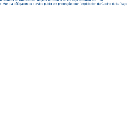
-Mer : la délégation de service public est prolongée pour l’exploitation du Casino de la Plage