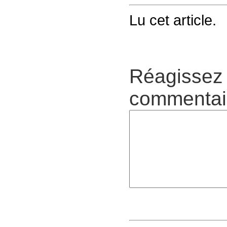
Lu cet article.
Réagissez 
commentair