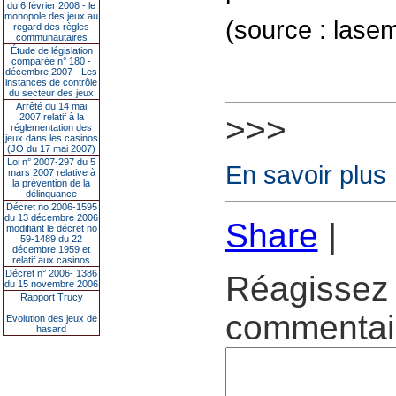
du 6 février 2008 - le
monopole des jeux au
(source : lase
regard des règles
communautaires
Étude de législation
comparée n° 180 -
décembre 2007 - Les
instances de contrôle
du secteur des jeux
Arrêté du 14 mai
>>>
2007 relatif à la
réglementation des
jeux dans les casinos
(JO du 17 mai 2007)
Loi n° 2007-297 du 5
En savoir plus
mars 2007 relative à
la prévention de la
délinquance
Décret no 2006-1595
du 13 décembre 2006
Share
|
modifiant le décret no
59-1489 du 22
décembre 1959 et
relatif aux casinos
Décret n° 2006- 1386
Réagissez 
du 15 novembre 2006
Rapport Trucy
commentair
Evolution des jeux de
hasard