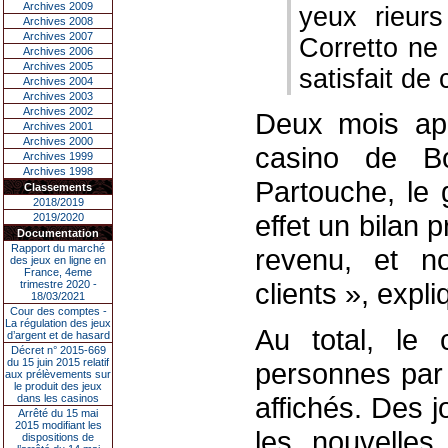
Archives 2009
yeux rieurs
Archives 2008
Archives 2007
Corretto ne
Archives 2006
Archives 2005
satisfait de 
Archives 2004
Archives 2003
Archives 2002
Deux mois aprè
Archives 2001
Archives 2000
casino de B
Archives 1999
Archives 1998
Partouche, le 
Classements
2018/2019
effet un bilan p
2019/2020
Documentation
Rapport du marché
revenu, et n
des jeux en ligne en
France, 4eme
clients », expl
trimestre 2020 -
18/03/2021
Cour des comptes -
La régulation des jeux
Au total, le
d’argent et de hasard
Décret n° 2015-669
du 15 juin 2015 relatif
personnes par 
aux prélèvements sur
le produit des jeux
affichés. Des j
dans les casinos
Arrêté du 15 mai
2015 modifiant les
les nouvelle
dispositions de