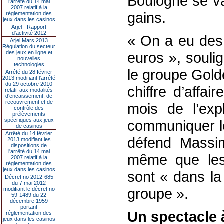
Boulogne se van
l’arrêté du 14 mai
2007 relatif à la
gains.
réglementation des
jeux dans les casinos
Arjel - Rapport
d'activité 2012
« On a eu des 
Arjel Mars 2013
Régulation du secteur
des jeux en ligne et
euros », souli
nouvelles
technologies
le groupe Golde
Arrêté du 28 février
2013 modifiant l'arrêté
du 29 octobre 2010
chiffre d’affa
relatif aux modalités
d'encaissement, de
recouvrement et de
mois de l’expl
contrôle des
prélèvements
spécifiques aux jeux
communiquer l
de casinos
Arrêté du 14 février
défend Massim
2013 modifiant les
dispositions de
l'arrêté du 14 mai
même que les
2007 relatif à la
réglementation des
jeux dans les casinos
sont « dans l
Décret no 2012-685
du 7 mai 2012
groupe ».
modifiant le décret no
59-1489 du 22
décembre 1959
portant
Un spectacle 
réglementation des
jeux dans les casinos