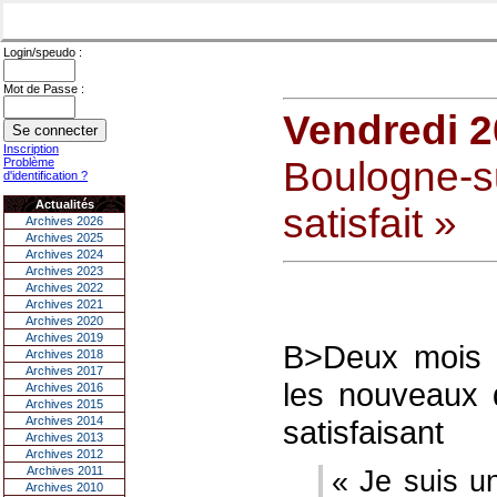
Login/speudo :
Mot de Passe :
Vendredi 2
Inscription
Boulogne-su
Problème
d'identification ?
Actualités
satisfait »
Archives 2026
Archives 2025
Archives 2024
Archives 2023
Archives 2022
Archives 2021
Archives 2020
Archives 2019
B>Deux mois a
Archives 2018
Archives 2017
les nouveaux d
Archives 2016
Archives 2015
Archives 2014
satisfaisant
Archives 2013
Archives 2012
Archives 2011
« Je suis u
Archives 2010