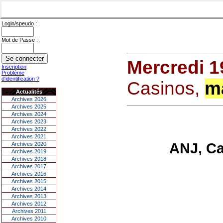
Login/speudo :
Mot de Passe :
Mercredi 1
Inscription
Problème
d'identification ?
Casinos,
m
Actualités
Archives 2026
Archives 2025
Archives 2024
Archives 2023
Archives 2022
Archives 2021
ANJ, C
Archives 2020
Archives 2019
Archives 2018
Archives 2017
Archives 2016
Archives 2015
Archives 2014
Archives 2013
Archives 2012
Archives 2011
Archives 2010