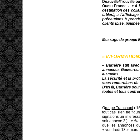
Deauville/Trouville o
Ouest France -
« à 
destination des coll
tables), à l’afficha
précautions à prendr
clients (bise, poigné
Message du groupe Ba
« INFORMATION
« Barrière suit avec
annonces Gouvernemen
au moins.
La sécurité et la pro
vous remercions de v
D'ici là, Barrière so
toutes et tous confro
----
G
roupe Tranchant
( 1
tout cas rien ne figu
signalons un intéressa
voir annexe 2 ) :
« Au 
que les annonces du
« vendredi 13 » mars l