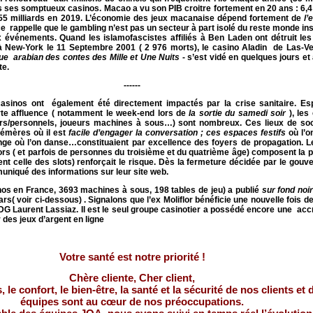
s ses somptueux casinos. Macao a vu son PIB croitre fortement en 20 ans : 6,4 
 55 milliards en 2019. L’économie des jeux macanaise dépend fortement de
l’
e rappelle que le gambling n’est pas un secteur à part isolé du reste monde ins
x événements. Quand les islamofascistes affiliés à Ben Laden ont détruit les
à New-York
le 11 Septembre 2001 ( 2 976 morts),
le casino Aladin de Las-Ve
ue arabian des contes des Mille et Une Nuits
- s’est vidé en quelques jours et
te.
------
asinos ont également été directement impactés par la crise sanitaire. E
rte affluence ( notamment le week-end lors de
la sortie du samedi soir
), les
urs/personnels, joueurs machines à sous…) sont nombreux. Ces lieux de soci
émères où il est
facile d’engager la conversation ; ces espaces festifs
où l’o
mange où l’on danse…constituaient par excellence des foyers de propagation. Le
rs ( et parfois de personnes du troisième et du quatrième âge) composent la p
t celle des slots) renforçait le risque.
Dès la fermeture décidée par le gouv
uniqué des informations sur leur site web.
os en France, 3693 machines à sous, 198 tables de jeu) a publié
sur fond noi
( voir ci-dessous) . Signalons que l’ex Moliflor bénéficie une nouvelle fois de
DG Laurent Lassiaz. Il est le seul groupe casinotier a possédé encore une accr
des jeux d’argent en ligne
Votre santé est notre priorité !
Chère cliente, Cher client,
 le confort, le bien-être, la santé et la sécurité de nos clients et
équipes sont au cœur de nos préoccupations.