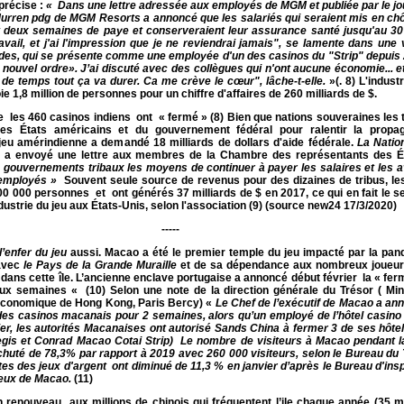
précise :
«
Dans une lettre adressée aux employés de MGM et publiée par le jo
urren pdg de MGM Resorts a annoncé que les salariés qui seraient mis en c
t deux semaines de paye et conserveraient leur assurance santé jusqu'au 30 
ravail, et j'ai l'impression que je ne reviendrai jamais", se lamente dans une
es, qui se présente comme une employée d'un des casinos du "Strip" depuis 
nouvel ordre». J’ai discuté avec des collègues qui n'ont aucune économie... e
e temps tout ça va durer. Ca me crève le cœur", lâche-t-elle.
»(. 8) L'indust
e 1,8 million de personnes pour un chiffre d'affaires de 260 milliards de $.
 les 460 casinos indiens ont « fermé » (8) Bien que nations souveraines les t
des États américains et du gouvernement fédéral pour ralentir la propa
u jeu amérindienne a demandé 18 milliards de dollars d'aide fédérale.
La Nation
n
a envoyé une lettre aux membres de la Chambre des représentants des É
 gouvernements tribaux les moyens de continuer à payer les salaires et les 
 employés »
Souvent seule source de revenus pour des dizaines de tribus, le
0 000 personnes et ont générés 37 milliards de $ en 2017, ce qui en fait le s
dustrie du jeu aux États-Unis, selon l'association (9)
(source new24 17/3/2020)
-----
l’enfer du jeu
aussi. Macao a été le premier temple du jeu impacté par la pan
 avec
le Pays de la Grande Muraille
et de sa dépendance aux nombreux joueur
dans cette île.
L’ancienne enclave portugaise a annoncé début février la « fer
eux semaines « (10)
Selon une note de la direction générale du Trésor ( Min
 économique de Hong Kong, Paris Bercy) «
Le Chef de l’exécutif de Macao a ann
 des casinos macanais pour 2 semaines, alors qu’un employé de l’hôtel casino
ier, les autorités Macanaises ont autorisé Sands China à fermer 3 de ses hôtel
egis et Conrad Macao Cotai Strip)
Le nombre de visiteurs à Macao pendant l
chuté de 78,3% par rapport à 2019
avec 260 000 visiteurs, selon le Bureau du
tes des jeux d'argent ont diminué de 11,3 % en janvier
d’après le Bureau d'ins
jeux de Macao.
(11)
n renouveau aux millions de chinois qui fréquentent l’ile chaque année (35 mi