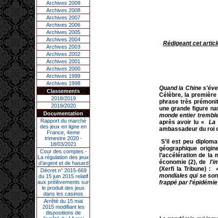
Archives 2009
Archives 2008
Archives 2007
Archives 2006
Archives 2005
Archives 2004
Rédigeant cet artic
Archives 2003
Archives 2002
Archives 2001
Archives 2000
Archives 1999
Archives 1998
Quand la Chine s'éve
Classements
Célèbre, la première
2018/2019
phrase très prémonito
2019/2020
une grande figure n
Documentation
monde entier tremble
Rapport du marché
après avoir lu «
La 
des jeux en ligne en
ambassadeur du roi d
France, 4eme
trimestre 2020 -
S’il est peu diploma
18/03/2021
géographique origin
Cour des comptes -
l’accélération de la
La régulation des jeux
économie (2), de
l'i
d’argent et de hasard
(Xerfi la Tribune) :
Décret n° 2015-669
mondiales qui se sont
du 15 juin 2015 relatif
aux prélèvements sur
frappé par l'épidémi
le produit des jeux
dans les casinos
Arrêté du 15 mai
2015 modifiant les
dispositions de