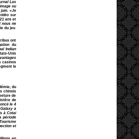
urnal Las
hômage ou
juin. «Je
 vidéo sur
21 ans et
t nous ne
rie du jeu
ribus ont
gation du
al Indian
tats-Unis
avantages
s casinos
egment le
démie, du
s chinois
meture de
istère de
oncé le 4
 Galaxy a
s à Cotai
a période
 Tourisme
pection et
llions en