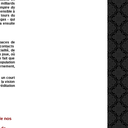
milliards
empire du
ensible à
 tours du
gas - qui
 a ensuite
spaces de
 contacts
alité, de
n joue, où
 fait que
opulation
ernement,
r
un court
 la vision
éditation
 de nos