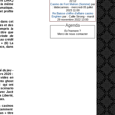
de décrocher un méga jackpot.
ent (JHA,)
22:12
à la même
Casino de Fort Mahon (Somme)
par
Elle n’a misé que 88 centimes sur
: titidecannes - mercredi 05 juillet
amatique.
une machine à sous et a remporté
2023 11:00
u
et profite
4_ 239 €?!
Re:Baisse chiffre d'affaire casino
Enghien
par : Callie Strong - mardi
29 novembre 2022 13:00
 dans cet
Agenda
es et des
10-01-2026|
compris
la
Ev?nement ?
itre que
Au « Kasino » de Fréhel, une
Merci de nous contacter
ériode de
vacancière a décroché le jackpot
au crédit
en misant seulement 68
centimes. Elle remporte plus de
» (6) La
44 640 € grâce à la machine à
nce, dans
sous « Jin Ji Bao Xi ».
En ce début d’année 2026, le plus
gros jackpot du « Kasino » de
Fréhel a été décroché. Samedi 10
janvier en début de soirée,
l’heureuse gagnante, qui souhaite
garder l’anonymat, a remporté plus
té du jeu
-
de 44 640 € sur la machine à sous «
ars 2020 :
Jin Ji Bao Xi », installée en février
 vides en
2025. La cliente, en vacances dans
nto ghost
la région, a misé 0,68 € avant de
 qui ont
remporter la somme. Un membre du
scénario
comité de direction, Flavie Jehan, lui
a remis le gain.
avec Jack
a Liberté,
gas.
s casinos
notamment
s » titre