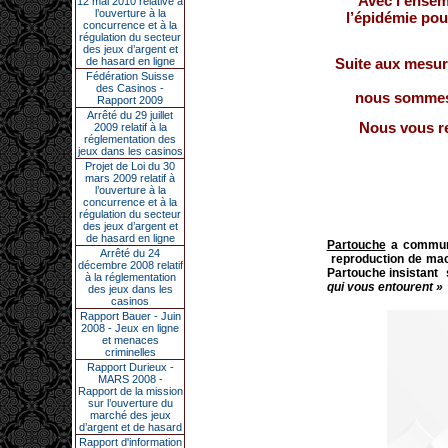
Avec l’ensem
12 mai 2010 relative à
l’ouverture à la
l’épidémie po
concurrence et à la
régulation du secteur
des jeux d’argent et
de hasard en ligne
Suite aux mesur
Fédération Suisse
des Casinos -
nous sommes 
Rapport 2009
Arrêté du 29 juillet
Nous vous re
2009 relatif à la
réglementation des
jeux dans les casinos
Projet de Loi du 30
mars 2009 relatif à
l’ouverture à la
concurrence et à la
régulation du secteur
des jeux d’argent et
de hasard en ligne
Partouche
a communi
Arrêté du 24
reproduction de ma
décembre 2008 relatif
Partouche insistant 
à la réglementation
qui vous entourent »
des jeux dans les
casinos
Rapport Bauer - Juin
2008 - Jeux en ligne
et menaces
criminelles
Rapport Durieux -
MARS 2008 -
Rapport de la mission
sur l’ouverture du
marché des jeux
d’argent et de hasard
Rapport d'information