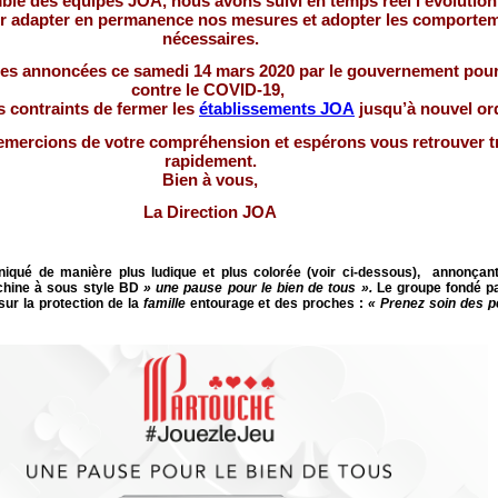
ble des équipes JOA, nous avons suivi en temps réel l’évolution
ur adapter en permanence nos mesures et adopter les comporte
nécessaires.
es annoncées ce samedi 14 mars 2020 par le gouvernement pour 
contre le COVID-19,
contraints de fermer les
établissements JOA
jusqu’à nouvel or
mercions de votre compréhension et espérons vous retrouver t
rapidement.
Bien à vous,
La Direction JOA
qué de manière plus ludique et plus colorée (voir ci-dessous), annonçan
chine à sous style BD
» une pause pour le bien de tous ».
Le groupe fondé pa
sur la protection de la
famille
entourage et des proches :
« Prenez soin des 