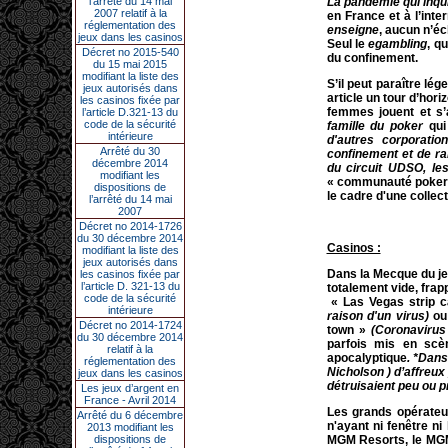
l’arrêté du 14 mai
La pandémie qui inqu
2007 relatif à la
en France et à l’inte
réglementation des
enseigne
, aucun n’é
jeux dans les casinos
Seul le
egambling
, q
Décret no 2015-540
du confinement.
du 15 mai 2015
modifiant la liste des
S’il peut paraître lé
jeux autorisés dans
article un tour d’hor
les casinos fixée par
femmes jouent et s’
l’article D.321-13 du
code de la sécurité
famille du poker
qui
intérieure
d'autres corporatio
Arrêté du 30
confinement et de ra
décembre 2014
du circuit UDSO, le
modifiant les
« communauté poker 
dispositions de
le cadre d'une collect
l’arrêté du 14 mai
2007
Décret no 2014-1726
du 30 décembre 2014
Casinos :
modifiant la liste des
jeux autorisés dans
Dans la Mecque du jeu
les casinos fixée par
l’article D. 321-13 du
totalement vide, frap
code de la sécurité
« Las Vegas strip c
intérieure
raison d'un virus
)
ou
Décret no 2014-1724
town »
(
Coronavirus
du 30 décembre 2014
parfois mis en scè
relatif à la
apocalyptique
. *
Dans 
réglementation des
Nicholson ) d’affreu
jeux dans les casinos
détruisaient peu ou p
Les jeux d’argent en
France - Avril 2014
Les grands opérate
Arrêté du 6 décembre
n'ayant ni fenêtre ni
2013 modifiant les
dispositions de
MGM Resorts, le MGM 