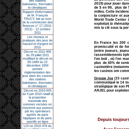
des stations
2019) pour jouer dan
balnéaires, thermales
de $ en 99, plus de
et climatiques
milieu.
Cette incidenc
Rapport d'information
de M. François
la conjoncture et au
TRUCY, fait au nom
World Trade Center
de la commission des
exploitait
la thématiq
finances n° 17 (2011-
mis la clé sous la por
2012) - 12 octobre
2011
Les niveaux et
pratiques des jeux de
En France les 200 c
hasard et d’argent en
promiscuité et de fo
2010
(entre joueurs, joue
Décret no 2011-906
rassemblements éph
du 29 juillet 2011
modifiant le décret no
l’on boit , où l’on 
59-1489 du 22
plus de 40% de senio
décembre 1959
casinotière (notammen
portant
les casinos ont comm
réglementation des
jeux dans les casinos
Groupe Joa
(33 casin
des stations
communiqué le 14 mars
balnéaires, thermales
et climatiques
stratégique de son P
ARJEL pour exploiter 
Décret no 2010-605
du 4 juin 2010 relatif à
la proportion
maximale des
sommes versées en
moyenne aux joueurs
par les opérateurs
agréés de paris
hippiques et de paris
Depuis toujours,
sportifs en ligne
LOI no 2010-476 du