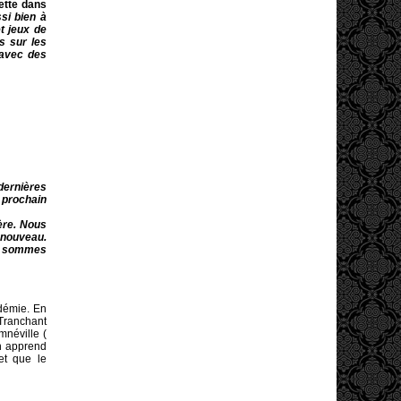
ette dans
si bien à
t jeux de
s sur les
 avec des
dernières
 prochain
ière. Nous
 nouveau.
ous sommes
ndémie. En
 Tranchant
mnéville (
n apprend
et que le