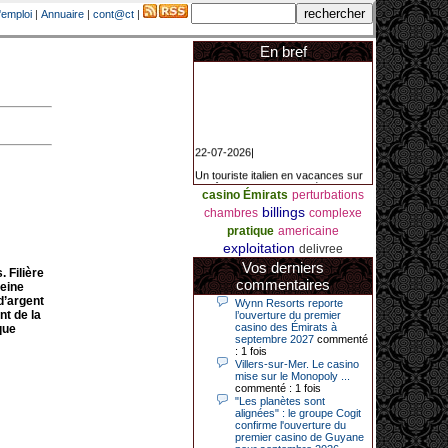
'emploi
|
Annuaire
|
cont@ct
|
En bref
22-07-2026|
Un touriste italien en vacances sur
la Côte d’Azur a remporté un
jackpot exceptionnel de 84.631
casino Émirats
perturbations
euros dans la nuit de samedi à
dimanche au Casino Barrière Le
billings
chambres
complexe
Croisette à Cannes. Il s’agit d’un
pratique
americaine
nouveau record de gains de l’année
2026 pour cet établissement.
exploitation
delivree
Vos derniers
 Filière
commentaires
leine
d’argent
Wynn Resorts reporte
14-04-2026|
nt de la
l’ouverture du premier
casino des Émirats à
Dimanche 12 avril 2026, cette date
que
septembre 2027
commenté
restera gravée dans la mémoire de
: 1 fois
ce joueur du casino de Saint-Quay-
Portrieux (Côtes-d’Armor).
Villers-sur-Mer. Le casino
mise sur le Monopoly ...
Ce quinquagénaire, habitant Plouha
commenté : 1 fois
mais souhaitant garder l’anonymat,
"Les planètes sont
a eu l’énorme surprise de décrocher
alignées" : le groupe Cogit
un jackpot record de 82 426 €.
confirme l'ouverture du
premier casino de Guyane
Le plus gros gain gagné depuis plus