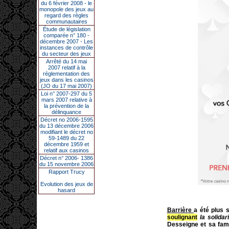
du 6 février 2008 - le
monopole des jeux au
regard des règles
communautaires
Étude de législation
comparée n° 180 -
décembre 2007 - Les
instances de contrôle
du secteur des jeux
Arrêté du 14 mai
2007 relatif à la
réglementation des
jeux dans les casinos
(JO du 17 mai 2007)
Loi n° 2007-297 du 5
mars 2007 relative à
la prévention de la
délinquance
Décret no 2006-1595
du 13 décembre 2006
modifiant le décret no
59-1489 du 22
décembre 1959 et
relatif aux casinos
Décret n° 2006- 1386
du 15 novembre 2006
Rapport Trucy
Evolution des jeux de
hasard
Barrière
a été plus 
soulignant
la solidar
Desseigne et sa fami