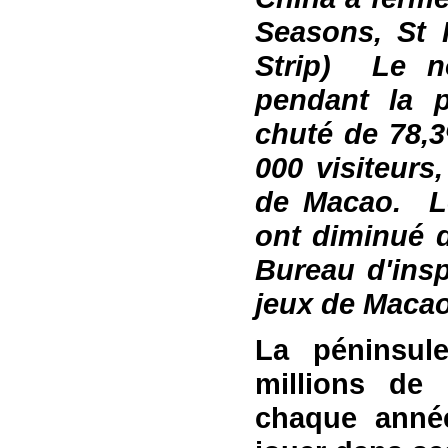
Seasons, St 
Strip)
Le n
pendant la 
chuté de 78,3
000 visiteurs
de Macao.
L
ont diminué 
Bureau d'insp
jeux de Macao
La péninsu
millions de 
chaque année