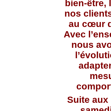
bien-être, 
nos client
au cœur 
Avec l’en
nous avo
l’évolut
adapte
mesu
comport
Suite aux
samedi