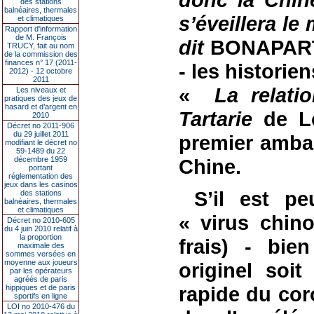
des stations
balnéaires, thermales
s’éveillera le
et climatiques
Rapport d'information
de M. François
dit
BONAPARTE
TRUCY, fait au nom
de la commission des
finances n° 17 (2011-
- les historie
2012) - 12 octobre
2011
«
La relat
Les niveaux et
pratiques des jeux de
hasard et d’argent en
Tartarie
de Lo
2010
Décret no 2011-906
du 29 juillet 2011
premier ambas
modifiant le décret no
59-1489 du 22
décembre 1959
Chine.
portant
réglementation des
jeux dans les casinos
S’il est pe
des stations
balnéaires, thermales
et climatiques
« virus chin
Décret no 2010-605
du 4 juin 2010 relatif à
la proportion
frais) - bie
maximale des
sommes versées en
moyenne aux joueurs
originel soit
par les opérateurs
agréés de paris
rapide du
cor
hippiques et de paris
sportifs en ligne
LOI no 2010-476 du