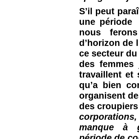
S’il peut para
une périod
nous ferons
d’horizon de l
ce secteur du
des femmes j
travaillent e
qu’a bien c
organisent d
des croupiers
corporations
manque à ga
période de co