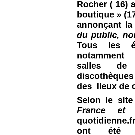
Rocher ( 16) a
boutique » (1
annonçant la
du public, no
Tous les ét
notamment r
salles de
discothèques 
des lieux de c
Selon
le sit
France et à
quotidienne.f
ont été d