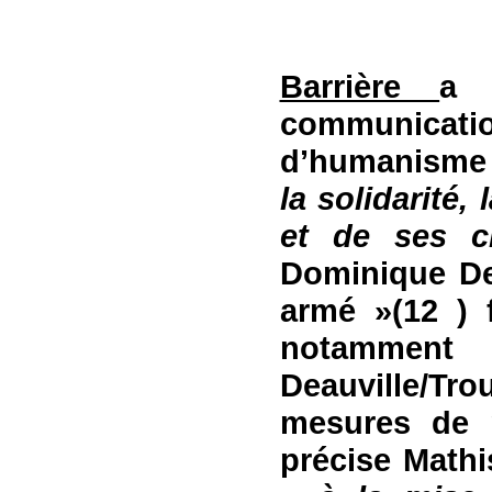
Barrière
a 
communicat
d’humanisme 
la solidarité,
et de ses c
Dominique De
armé »(12 ) 
notammen
Deauville/Tr
mesures de p
précise Mathi