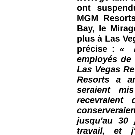
ont suspend
MGM Resorts
Bay, le Mira
plus à Las Veg
précise :
«
employés de 
Las Vegas Re
Resorts a a
seraient mi
recevraient
conservera
jusqu'au 30 
travail, et 