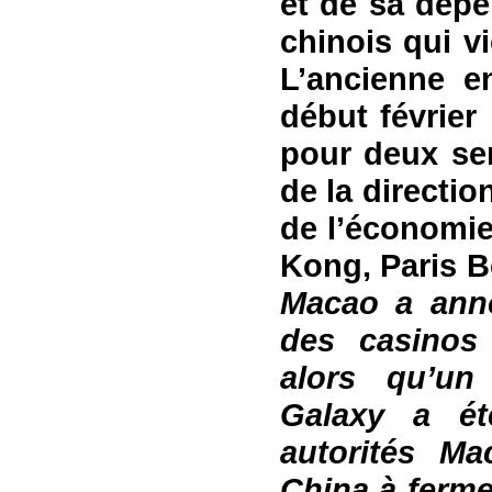
et de sa dép
chinois qui v
L’ancienne e
début février
pour deux s
de la directio
de l’économi
Kong, Paris B
Macao a anno
des casinos
alors qu’un
Galaxy a été
autorités Ma
China à ferme