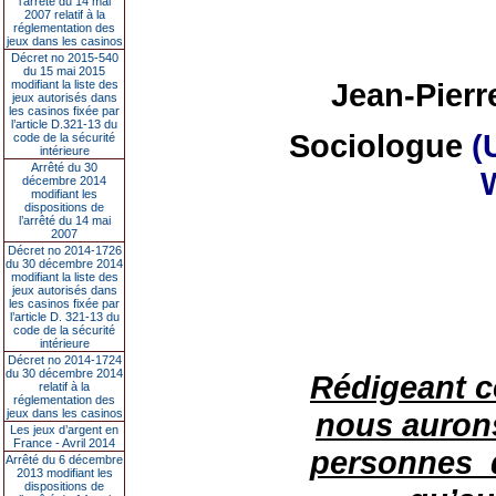
l’arrêté du 14 mai
2007 relatif à la
réglementation des
jeux dans les casinos
Décret no 2015-540
du 15 mai 2015
Jean-Pier
modifiant la liste des
jeux autorisés dans
les casinos fixée par
l’article D.321-13 du
Sociologue
(
code de la sécurité
intérieure
Arrêté du 30
décembre 2014
modifiant les
dispositions de
l’arrêté du 14 mai
2007
Décret no 2014-1726
du 30 décembre 2014
modifiant la liste des
jeux autorisés dans
les casinos fixée par
l’article D. 321-13 du
code de la sécurité
intérieure
Décret no 2014-1724
du 30 décembre 2014
Rédigeant ce
relatif à la
réglementation des
jeux dans les casinos
nous aurons
Les jeux d’argent en
France - Avril 2014
personnes d
Arrêté du 6 décembre
2013 modifiant les
dispositions de