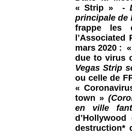
« Strip » -
principale de 
frappe les 
l’Associated 
mars 2020 : «
due to virus
Vegas Strip s
ou celle de
FR
«
Coronaviru
town »
(
Coro
en ville fan
d’Hollywood q
destruction*