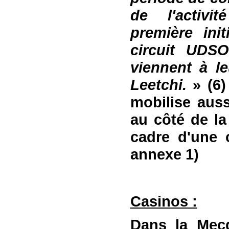
de l'activ
première ini
circuit UDS
viennent à le
Leetchi.
» (6)
mobilise aus
au côté de la
cadre d'une 
annexe 1)
Casinos :
Dans la Mecq