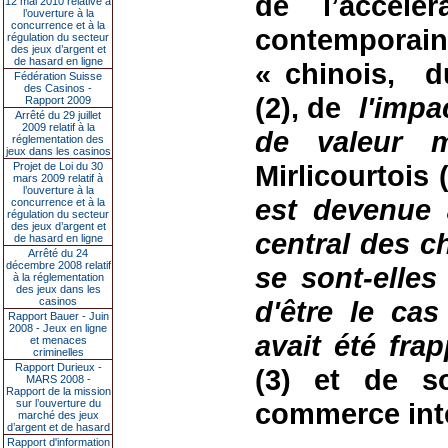
de l’accélé
12 mai 2010 relative à
l’ouverture à la
concurrence et à la
contemporai
régulation du secteur
des jeux d’argent et
de hasard en ligne
« chinois, d
Fédération Suisse
des Casinos -
(2), de
l'impa
Rapport 2009
Arrêté du 29 juillet
2009 relatif à la
de valeur 
réglementation des
jeux dans les casinos
Mirlicourtois (
Projet de Loi du 30
mars 2009 relatif à
l’ouverture à la
est devenue 
concurrence et à la
régulation du secteur
des jeux d’argent et
central des c
de hasard en ligne
Arrêté du 24
décembre 2008 relatif
se sont-elles
à la réglementation
des jeux dans les
casinos
d'être le ca
Rapport Bauer - Juin
2008 - Jeux en ligne
avait été fra
et menaces
criminelles
Rapport Durieux -
(3) et de s
MARS 2008 -
Rapport de la mission
sur l’ouverture du
commerce inte
marché des jeux
d’argent et de hasard
Rapport d'information