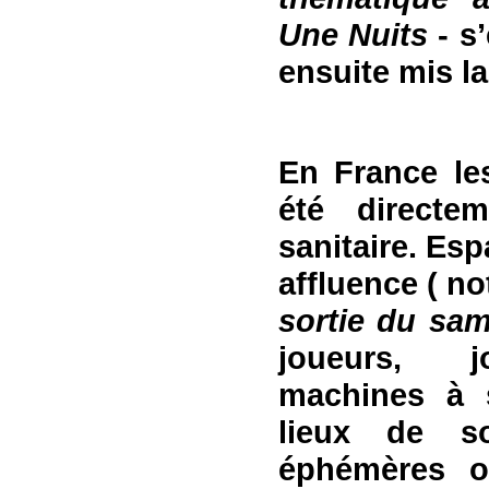
Une Nuits
- s’
ensuite mis la
En France le
été directe
sanitaire. Esp
affluence ( n
sortie du sa
joueurs, jo
machines à 
lieux de so
éphémères 