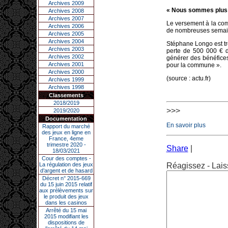
Archives 2009
« Nous sommes plus 
Archives 2008
Archives 2007
Le versement à la com
Archives 2006
de nombreuses semaine
Archives 2005
Archives 2004
Stéphane Longo est tr
Archives 2003
perte de 500 000 € d
Archives 2002
générer des bénéfices
Archives 2001
pour la commune ».
Archives 2000
(source : actu.fr)
Archives 1999
Archives 1998
Classements
2018/2019
>>>
2019/2020
Documentation
En savoir plus
Rapport du marché
des jeux en ligne en
France, 4eme
trimestre 2020 -
Share
|
18/03/2021
Cour des comptes -
La régulation des jeux
Réagissez - Lais
d’argent et de hasard
Décret n° 2015-669
du 15 juin 2015 relatif
aux prélèvements sur
le produit des jeux
dans les casinos
Arrêté du 15 mai
2015 modifiant les
dispositions de