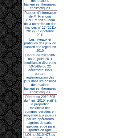
des stations
balnéaires, thermales
et climatiques
Rapport d'information
de M. François
TRUCY, fait au nom
de la commission des
finances n° 17 (2011-
2012) - 12 octobre
2011
Les niveaux et
pratiques des jeux de
hasard et d’argent en
2010
Décret no 2011-906
du 29 juillet 2011
modifiant le décret no
59-1489 du 22
décembre 1959
portant
réglementation des
jeux dans les casinos
des stations
balnéaires, thermales
et climatiques
Décret no 2010-605
du 4 juin 2010 relatif à
la proportion
maximale des
sommes versées en
moyenne aux joueurs
par les opérateurs
agréés de paris
hippiques et de paris
sportifs en ligne
LOI no 2010-476 du