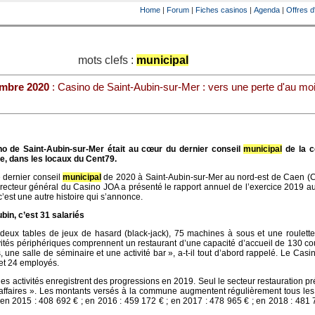
Home
|
Forum
|
Fiches casinos
|
Agenda
|
Offres d
mots clefs :
municipal
embre 2020
: Casino de Saint-Aubin-sur-Mer : vers une perte d'au mo
no de Saint-Aubin-sur-Mer était au cœur du dernier conseil
municipal
de la 
, dans les locaux du Cent79.
dernier conseil
municipal
de 2020 à Saint-Aubin-sur-Mer au nord-est de Caen (C
recteur général du Casino JOA a présenté le rapport annuel de l’exercice 2019 au
c’est une autre histoire qui s’annonce.
bin, c’est 31 salariés
deux tables de jeux de hasard (black-jack), 75 machines à sous et une roulette
ivités périphériques comprennent un restaurant d’une capacité d’accueil de 130 co
une salle de séminaire et une activité bar », a-t-il tout d’abord rappelé. Le Cas
 et 24 employés.
les activités enregistrent des progressions en 2019. Seul le secteur restauration p
d’affaires ». Les montants versés à la commune augmentent régulièrement tous les
 en 2015 : 408 692 € ; en 2016 : 459 172 € ; en 2017 : 478 965 € ; en 2018 : 481 