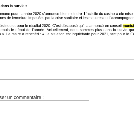
dans la survie »
mune pour l’année 2020 s’annonce bien moindre. L’acticité du casino a été mise
s de fermeture imposées par la crise sanitaire et les mesures qui l’accompagnen
ès inquiet pour le résultat 2020. C’est désabusé qu’il a annoncé en conseil
munici
epuis le début de l’année. Actuellement, nous sommes plus dans la survie qu
 ». Le maire a renchéri : « La situation est inquiétante pour 2021, tant pour le 
ser un commentaire :