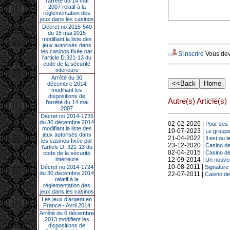
l’arrêté du 14 mai
2007 relatif à la
réglementation des
jeux dans les casinos
Décret no 2015-540
du 15 mai 2015
modifiant la liste des
jeux autorisés dans
les casinos fixée par
S'inscrire
Vous deve
l’article D.321-13 du
code de la sécurité
intérieure
Arrêté du 30
décembre 2014
modifiant les
dispositions de
Autre(s) Article(s)
l’arrêté du 14 mai
2007
Décret no 2014-1726
du 30 décembre 2014
02-02-2026 |
Pour ses 
modifiant la liste des
10-07-2023 |
Le groupe
jeux autorisés dans
21-04-2022 |
Il est ou l
les casinos fixée par
23-12-2020 |
Casino de
l’article D. 321-13 du
02-04-2015 |
Casino de
code de la sécurité
intérieure
12-09-2014 |
Un nouvea
10-08-2011 |
Décret no 2014-1724
Signature 
du 30 décembre 2014
22-07-2011 |
Casino de
relatif à la
réglementation des
jeux dans les casinos
Les jeux d’argent en
France - Avril 2014
Arrêté du 6 décembre
2013 modifiant les
dispositions de